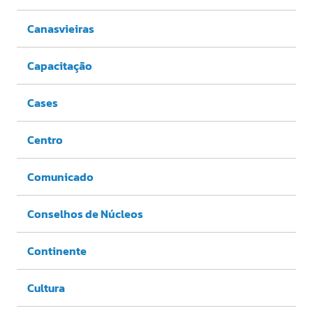
Canasvieiras
Capacitação
Cases
Centro
Comunicado
Conselhos de Núcleos
Continente
Cultura