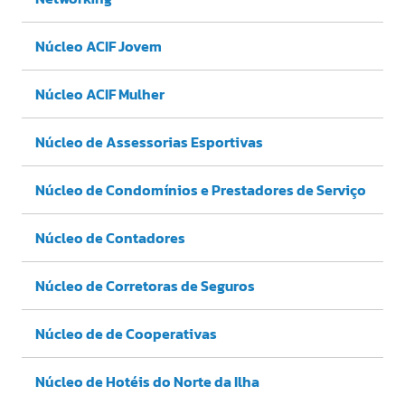
Núcleo ACIF Jovem
Núcleo ACIF Mulher
Núcleo de Assessorias Esportivas
Núcleo de Condomínios e Prestadores de Serviço
Núcleo de Contadores
Núcleo de Corretoras de Seguros
Núcleo de de Cooperativas
Núcleo de Hotéis do Norte da Ilha