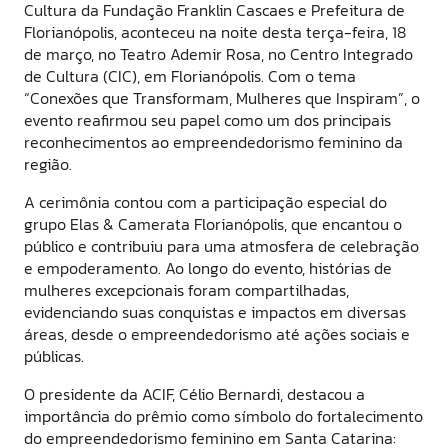
Cultura da Fundação Franklin Cascaes e Prefeitura de
Florianópolis, aconteceu na noite desta terça-feira, 18
de março, no Teatro Ademir Rosa, no Centro Integrado
de Cultura (CIC), em Florianópolis. Com o tema
“Conexões que Transformam, Mulheres que Inspiram”, o
evento reafirmou seu papel como um dos principais
reconhecimentos ao empreendedorismo feminino da
região.
A cerimônia contou com a participação especial do
grupo Elas & Camerata Florianópolis, que encantou o
público e contribuiu para uma atmosfera de celebração
e empoderamento. Ao longo do evento, histórias de
mulheres excepcionais foram compartilhadas,
evidenciando suas conquistas e impactos em diversas
áreas, desde o empreendedorismo até ações sociais e
públicas.
O presidente da ACIF, Célio Bernardi, destacou a
importância do prêmio como símbolo do fortalecimento
do empreendedorismo feminino em Santa Catarina: