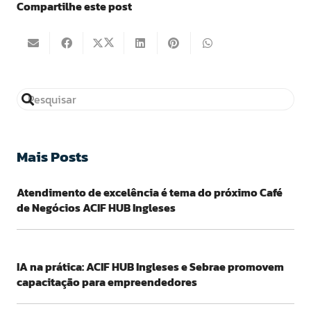
Compartilhe este post
Mais Posts
Atendimento de excelência é tema do próximo Café
de Negócios ACIF HUB Ingleses
IA na prática: ACIF HUB Ingleses e Sebrae promovem
capacitação para empreendedores