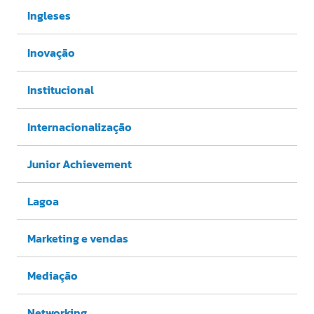
Ingleses
Inovação
Institucional
Internacionalização
Junior Achievement
Lagoa
Marketing e vendas
Mediação
Networking