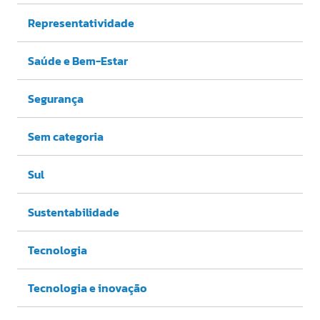
Representatividade
Saúde e Bem-Estar
Segurança
Sem categoria
Sul
Sustentabilidade
Tecnologia
Tecnologia e inovação