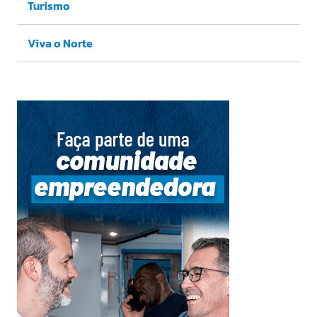
Turismo
Viva o Norte