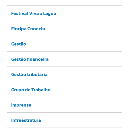
Festival Viva a Lagoa
Floripa Conecta
Gestão
Gestão financeira
Gestão tributária
Grupo de Trabalho
Imprensa
Infraestrutura