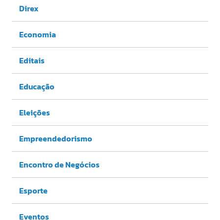
Direx
Economia
Editais
Educação
Eleições
Empreendedorismo
Encontro de Negócios
Esporte
Eventos