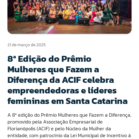
21 de março de 2025
8ª Edição do Prêmio
Mulheres que Fazem a
Diferença da ACIF celebra
empreendedoras e líderes
femininas em Santa Catarina
A 8ª edição do Prêmio Mulheres que Fazem a Diferença,
promovido pela Associação Empresarial de
Florianópolis (ACIF) e pelo Núcleo da Mulher da
entidade, com patrocínio da Lei Municipal de Incentivo à