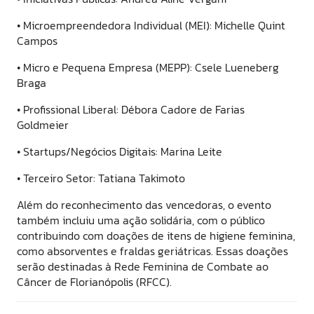
• Microempreendedora Individual (MEI): Michelle Quint
Campos
• Micro e Pequena Empresa (MEPP): Csele Lueneberg
Braga
• Profissional Liberal: Débora Cadore de Farias
Goldmeier
• Startups/Negócios Digitais: Marina Leite
• Terceiro Setor: Tatiana Takimoto
Além do reconhecimento das vencedoras, o evento
também incluiu uma ação solidária, com o público
contribuindo com doações de itens de higiene feminina,
como absorventes e fraldas geriátricas. Essas doações
serão destinadas à Rede Feminina de Combate ao
Câncer de Florianópolis (RFCC).