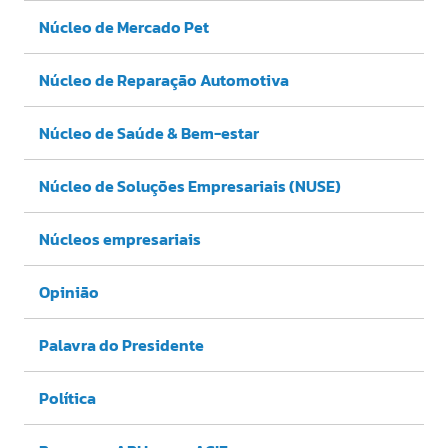
Núcleo de Mercado Pet
Núcleo de Reparação Automotiva
Núcleo de Saúde & Bem-estar
Núcleo de Soluções Empresariais (NUSE)
Núcleos empresariais
Opinião
Palavra do Presidente
Política