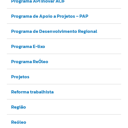
Programa API Inovar ACIF
Programa de Apoio a Projetos – PAP
Programa de Desenvolvimento Regional
Programa E-lixo
Programa ReÓleo
Projetos
Reforma trabalhista
Região
Reóleo