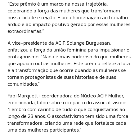
“Este prêmio é um marco na nossa trajetória,
celebrando a força das mulheres que transformam
nossa cidade e região. É uma homenagem ao trabalho
árduo e ao impacto positivo gerado por essas mulheres
extraordinárias.”
A vice-presidente da ACIF, Solange Burguesan,
enfatizou a força da união feminina para impulsionar o
protagonismo: “Nada é mais poderoso do que mulheres
que apoiam outras mulheres. Este prêmio reflete a luta
e a transformação que ocorre quando as mulheres se
tornam protagonistas de suas histórias e de suas
comunidades.”
Fabi Marquetti, coordenadora do Núcleo ACIF Mulher,
emocionada, falou sobre o impacto do associativismo:
“Lembro com carinho de tudo o que conquistamos ao
longo de 28 anos. O associativismo tem sido uma força
transformadora, criando uma rede que fortalece cada
uma das mulheres participantes.”