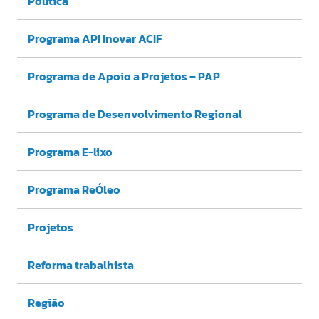
Política
Programa API Inovar ACIF
Programa de Apoio a Projetos – PAP
Programa de Desenvolvimento Regional
Programa E-lixo
Programa ReÓleo
Projetos
Reforma trabalhista
Região