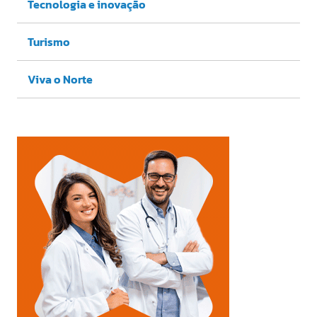
Tecnologia e inovação
Turismo
Viva o Norte