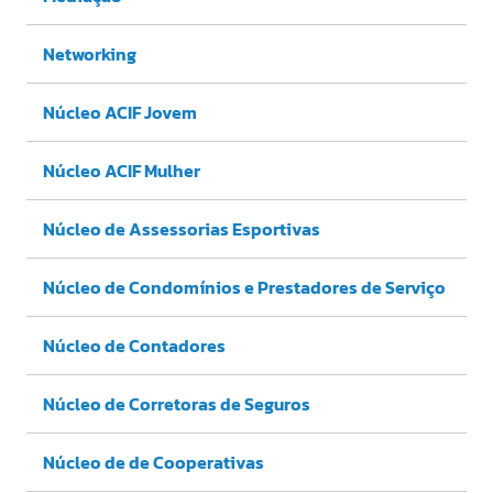
Networking
Núcleo ACIF Jovem
Núcleo ACIF Mulher
Núcleo de Assessorias Esportivas
Núcleo de Condomínios e Prestadores de Serviço
Núcleo de Contadores
Núcleo de Corretoras de Seguros
Núcleo de de Cooperativas