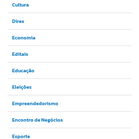
Cultura
Direx
Economia
Editais
Educação
Eleições
Empreendedorismo
Encontro de Negócios
Esporte