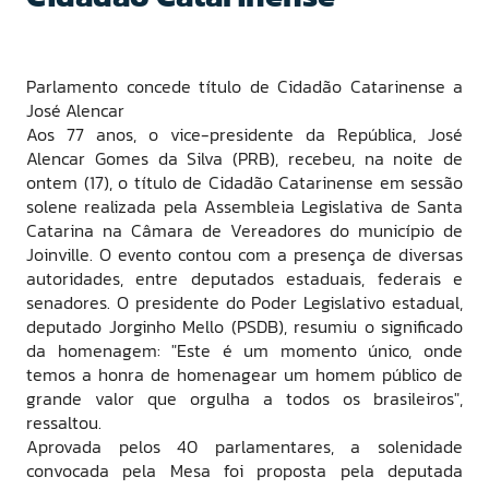
Parlamento concede título de Cidadão Catarinense a
José Alencar
Aos 77 anos, o vice-presidente da República, José
Alencar Gomes da Silva (PRB), recebeu, na noite de
ontem (17), o título de Cidadão Catarinense em sessão
solene realizada pela Assembleia Legislativa de Santa
Catarina na Câmara de Vereadores do município de
Joinville. O evento contou com a presença de diversas
autoridades, entre deputados estaduais, federais e
senadores. O presidente do Poder Legislativo estadual,
deputado Jorginho Mello (PSDB), resumiu o significado
da homenagem: "Este é um momento único, onde
temos a honra de homenagear um homem público de
grande valor que orgulha a todos os brasileiros",
ressaltou.
Aprovada pelos 40 parlamentares, a solenidade
convocada pela Mesa foi proposta pela deputada