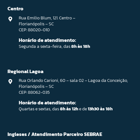
Centro
Rua Emilio Blum, 121. Centro –
Florianópolis – SC
CEP: 88020-010
Horário de atendimento:
Segunda a sexta-feira, das
8h às 18h
Regional Lagoa
Rua Orlando Carioni, 60 – sala 02 – Lagoa da Conceição,
Florianópolis – SC
CEP: 88062-035
Horário de atendimento:
Quartas e sextas, das
8h às 12h
e de
13h30 às 18h
Ingleses / Atendimento Parceiro SEBRAE