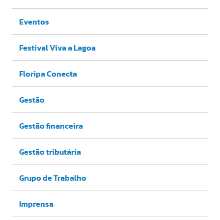
Eventos
Festival Viva a Lagoa
Floripa Conecta
Gestão
Gestão financeira
Gestão tributária
Grupo de Trabalho
Imprensa