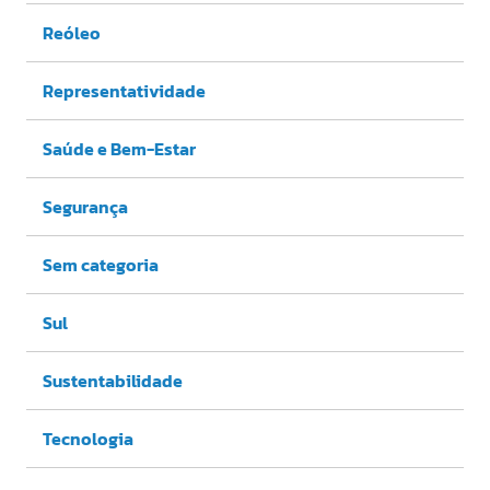
Reóleo
Representatividade
Saúde e Bem-Estar
Segurança
Sem categoria
Sul
Sustentabilidade
Tecnologia