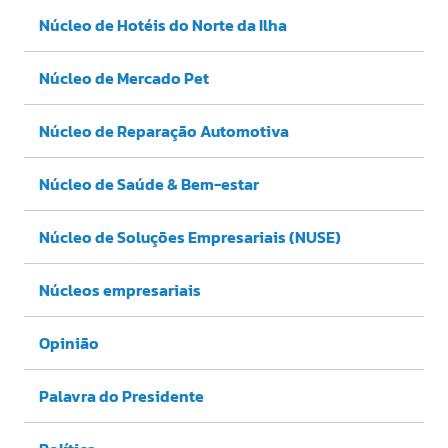
Núcleo de Hotéis do Norte da Ilha
Núcleo de Mercado Pet
Núcleo de Reparação Automotiva
Núcleo de Saúde & Bem-estar
Núcleo de Soluções Empresariais (NUSE)
Núcleos empresariais
Opinião
Palavra do Presidente