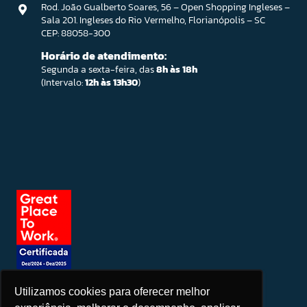
Rod. João Gualberto Soares, 56 – Open Shopping Ingleses –
Sala 201. Ingleses do Rio Vermelho, Florianópolis – SC
CEP: 88058-300
Horário de atendimento:
Segunda a sexta-feira, das
8h às 18h
(Intervalo:
12h às 13h30
)
Utilizamos cookies para oferecer melhor