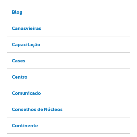
Blog
Canasvieiras
Capacitação
Cases
Centro
Comunicado
Conselhos de Núcleos
Continente