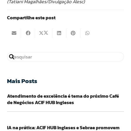
(Tatiani Magalhães/Divulgação Alesc)
Compartilhe este post
Mais Posts
Atendimento de excelência é tema do próximo Café
de Negócios ACIF HUB Ingleses
IA na prática: ACIF HUB Ingleses e Sebrae promovem