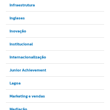
Infraestrutura
Ingleses
Inovação
Institucional
Internacionalização
Junior Achievement
Lagoa
Marketing e vendas
Mediação