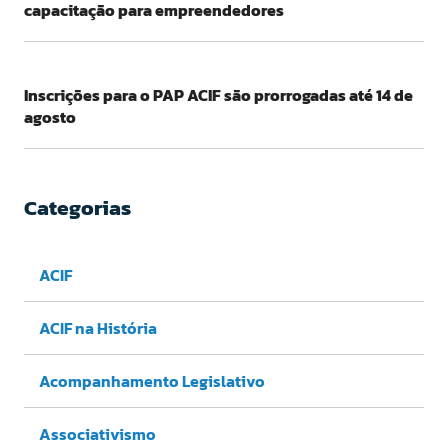
capacitação para empreendedores
Inscrições para o PAP ACIF são prorrogadas até 14 de
agosto
Categorias
ACIF
ACIF na História
Acompanhamento Legislativo
Associativismo