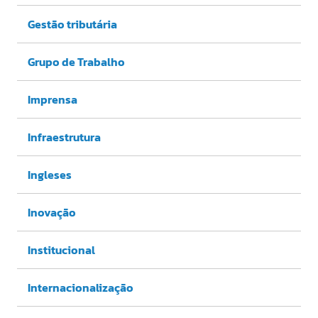
Gestão tributária
Grupo de Trabalho
Imprensa
Infraestrutura
Ingleses
Inovação
Institucional
Internacionalização