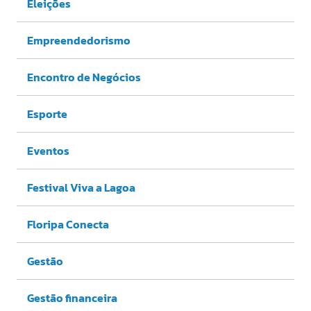
Eleições
Empreendedorismo
Encontro de Negócios
Esporte
Eventos
Festival Viva a Lagoa
Floripa Conecta
Gestão
Gestão financeira