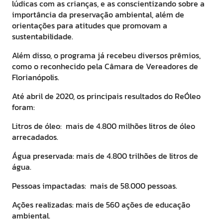
lúdicas com as crianças, e as conscientizando sobre a
importância da preservação ambiental, além de
orientações para atitudes que promovam a
sustentabilidade.
Além disso, o programa já recebeu diversos prêmios,
como o reconhecido pela Câmara de Vereadores de
Florianópolis.
Até abril de 2020, os principais resultados do ReÓleo
foram:
Litros de óleo: mais de 4.800 milhões litros de óleo
arrecadados.
Água preservada: mais de 4.800 trilhões de litros de
água.
Pessoas impactadas: mais de 58.000 pessoas.
Ações realizadas: mais de 560 ações de educação
ambiental.