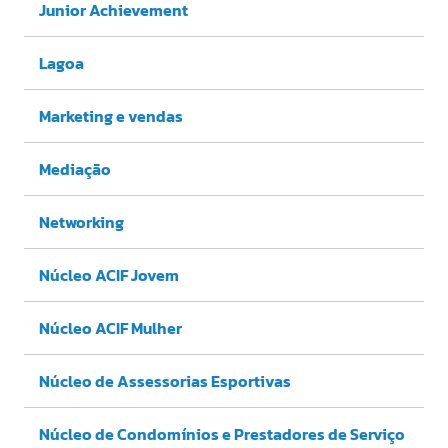
Junior Achievement
Lagoa
Marketing e vendas
Mediação
Networking
Núcleo ACIF Jovem
Núcleo ACIF Mulher
Núcleo de Assessorias Esportivas
Núcleo de Condomínios e Prestadores de Serviço