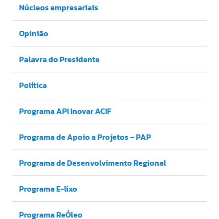
Núcleos empresariais
Opinião
Palavra do Presidente
Política
Programa API Inovar ACIF
Programa de Apoio a Projetos – PAP
Programa de Desenvolvimento Regional
Programa E-lixo
Programa ReÓleo