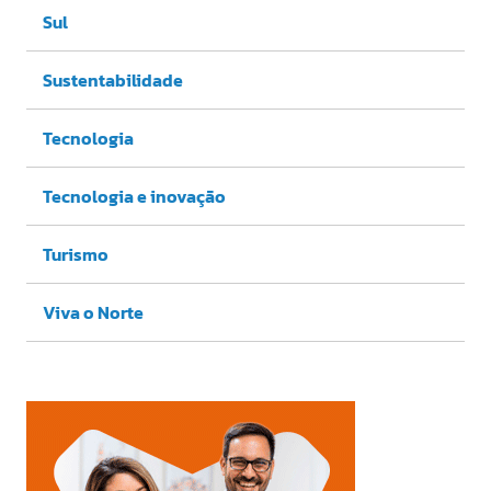
Sul
Sustentabilidade
Tecnologia
Tecnologia e inovação
Turismo
Viva o Norte