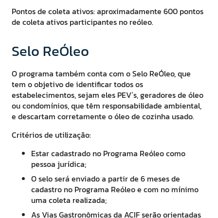
Pontos de coleta ativos: aproximadamente 600 pontos
de coleta ativos participantes no reóleo.
Selo ReÓleo
O programa também conta com o Selo ReÓleo, que
tem o objetivo de identificar todos os
estabelecimentos, sejam eles PEV´s, geradores de óleo
ou condomínios, que têm responsabilidade ambiental,
e descartam corretamente o óleo de cozinha usado.
Critérios de utilização:
Estar cadastrado no Programa Reóleo como
pessoa jurídica;
O selo será enviado a partir de 6 meses de
cadastro no Programa Reóleo e com no mínimo
uma coleta realizada;
As Vias Gastronômicas da ACIF serão orientadas