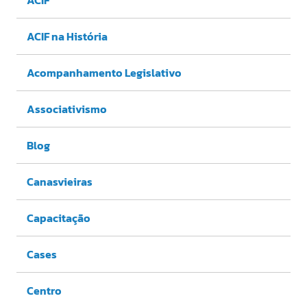
ACIF na História
Acompanhamento Legislativo
Associativismo
Blog
Canasvieiras
Capacitação
Cases
Centro