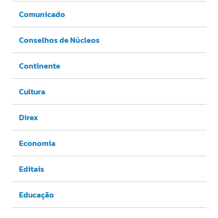
Comunicado
Conselhos de Núcleos
Continente
Cultura
Direx
Economia
Editais
Educação