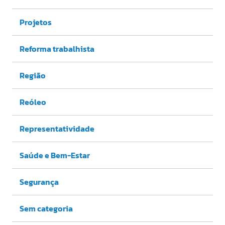
Projetos
Reforma trabalhista
Região
Reóleo
Representatividade
Saúde e Bem-Estar
Segurança
Sem categoria