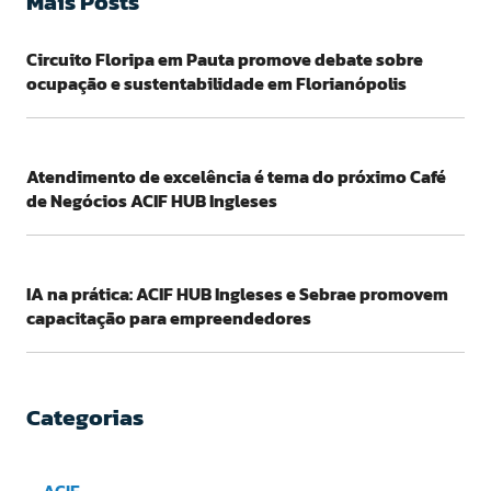
Mais Posts
Circuito Floripa em Pauta promove debate sobre
ocupação e sustentabilidade em Florianópolis
Atendimento de excelência é tema do próximo Café
de Negócios ACIF HUB Ingleses
IA na prática: ACIF HUB Ingleses e Sebrae promovem
capacitação para empreendedores
Categorias
ACIF