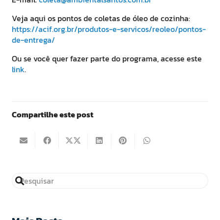
Veja aqui os pontos de coletas de óleo de cozinha:
https://acif.org.br/produtos-e-servicos/reoleo/pontos-
de-entrega/
Ou se você quer fazer parte do programa, acesse este
link
.
Compartilhe este post