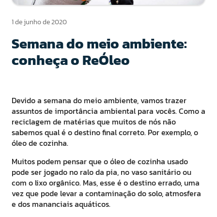
1 de junho de 2020
Semana do meio ambiente:
conheça o ReÓleo
Devido a semana do meio ambiente, vamos trazer
assuntos de importância ambiental para vocês. Como a
reciclagem de matérias que muitos de nós não
sabemos qual é o destino final correto. Por exemplo, o
óleo de cozinha.
Muitos podem pensar que o óleo de cozinha usado
pode ser jogado no ralo da pia, no vaso sanitário ou
com o lixo orgânico. Mas, esse é o destino errado, uma
vez que pode levar a contaminação do solo, atmosfera
e dos mananciais aquáticos.