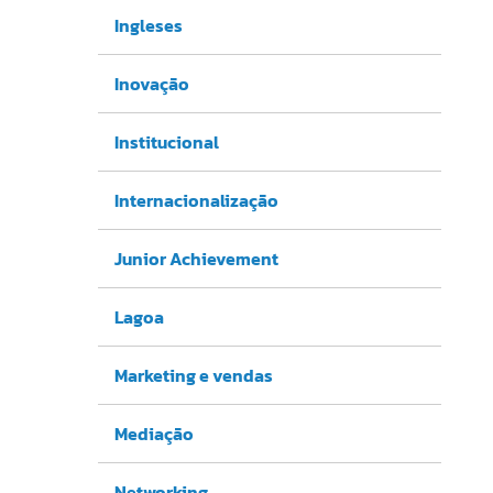
Ingleses
Inovação
Institucional
Internacionalização
Junior Achievement
Lagoa
Marketing e vendas
Mediação
Networking