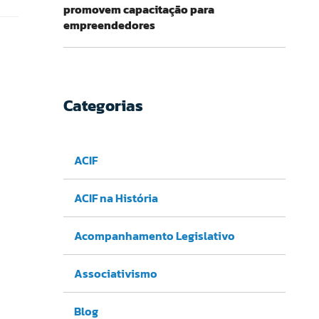
promovem capacitação para
empreendedores
Categorias
ACIF
ACIF na História
Acompanhamento Legislativo
Associativismo
Blog