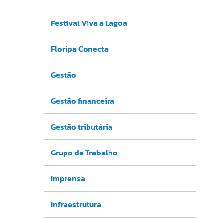
Festival Viva a Lagoa
Floripa Conecta
Gestão
Gestão financeira
Gestão tributária
Grupo de Trabalho
Imprensa
Infraestrutura