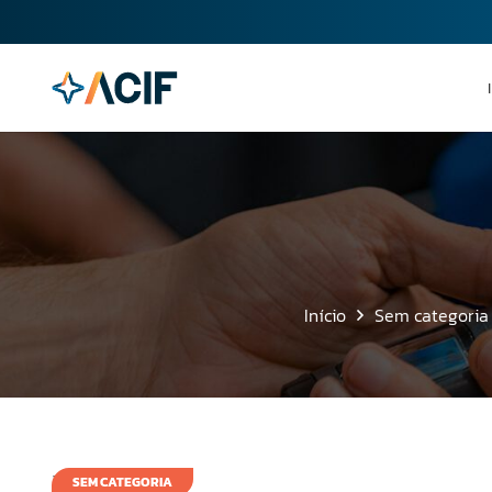
Início
Sem categoria
20 de julho de 2011
SEM CATEGORIA