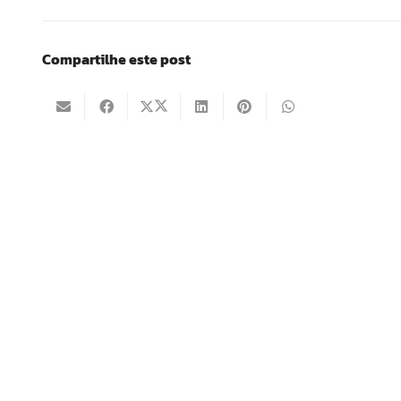
Compartilhe este post