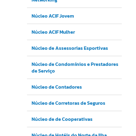
Núcleo ACIF Jovem
Núcleo ACIF Mulher
Núcleo de Assessorias Esportivas
Núcleo de Condomínios e Prestadores
de Serviço
Núcleo de Contadores
Núcleo de Corretoras de Seguros
Núcleo de de Cooperativas
Núcleo de Hotéis do Norte da Ilha