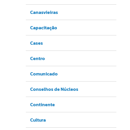
Canasvieiras
Capacitação
Cases
Centro
Comunicado
Conselhos de Núcleos
Continente
Cultura