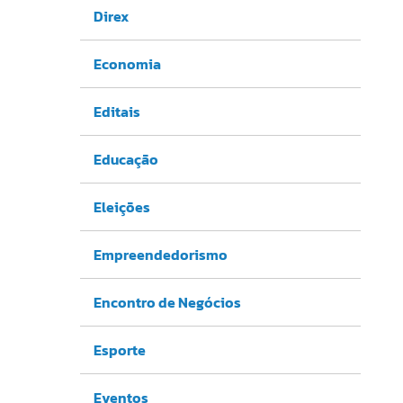
Direx
Economia
Editais
Educação
Eleições
Empreendedorismo
Encontro de Negócios
Esporte
Eventos