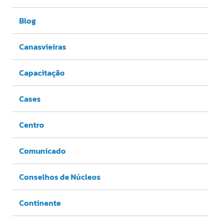
Blog
Canasvieiras
Capacitação
Cases
Centro
Comunicado
Conselhos de Núcleos
Continente