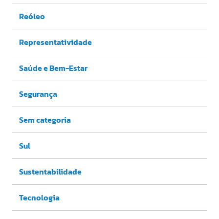
Reóleo
Representatividade
Saúde e Bem-Estar
Segurança
Sem categoria
Sul
Sustentabilidade
Tecnologia