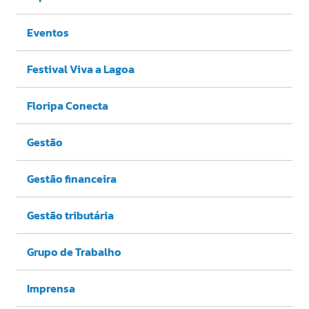
Eventos
Festival Viva a Lagoa
Floripa Conecta
Gestão
Gestão financeira
Gestão tributária
Grupo de Trabalho
Imprensa