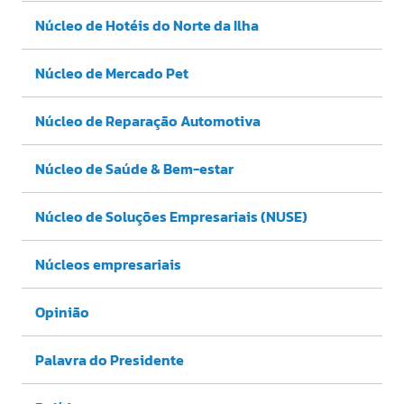
Núcleo de Hotéis do Norte da Ilha
Núcleo de Mercado Pet
Núcleo de Reparação Automotiva
Núcleo de Saúde & Bem-estar
Núcleo de Soluções Empresariais (NUSE)
Núcleos empresariais
Opinião
Palavra do Presidente