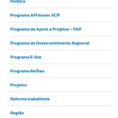
Política
Programa API Inovar ACIF
Programa de Apoio a Projetos – PAP
Programa de Desenvolvimento Regional
Programa E-lixo
Programa ReÓleo
Projetos
Reforma trabalhista
Região