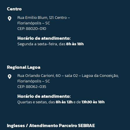
Centro
Rua Emilio Blum, 121. Centro –
Florianópolis – SC
CEP: 88020-010
Horário de atendimento:
Segunda a sexta-feira, das
8h às 18h
Regional Lagoa
Rua Orlando Carioni, 60 – sala 02 – Lagoa da Conceição,
Florianópolis – SC
CEP: 88062-035
Horário de atendimento:
Quartas e sextas, das
8h às 12h
e de
13h30 às 18h
Ingleses / Atendimento Parceiro SEBRAE