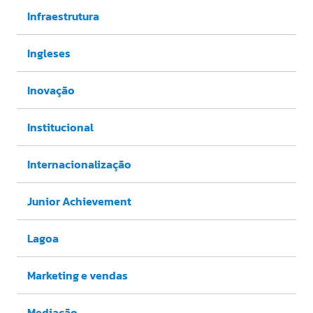
Infraestrutura
Ingleses
Inovação
Institucional
Internacionalização
Junior Achievement
Lagoa
Marketing e vendas
Mediação