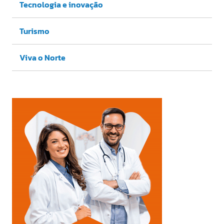
Tecnologia e inovação
Turismo
Viva o Norte