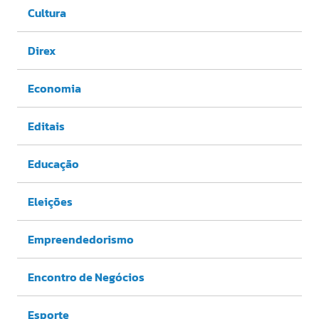
Cultura
Direx
Economia
Editais
Educação
Eleições
Empreendedorismo
Encontro de Negócios
Esporte