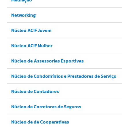
Networking
Núcleo ACIF Jovem
Núcleo ACIF Mulher
Núcleo de Assessorias Esportivas
Núcleo de Condomínios e Prestadores de Serviço
Núcleo de Contadores
Núcleo de Corretoras de Seguros
Núcleo de de Cooperativas