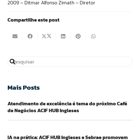
2009 – Ditmar Alfonso Zimath – Diretor
Compartilhe este post
Mais Posts
Atendimento de excelência é tema do próximo Café
de Negócios ACIF HUB Ingleses
IA na prática: ACIF HUB Ingleses e Sebrae promovem