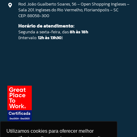
Rod. João Gualberto Soares, 56 – Open Shopping Ingleses –
Sala 201. Ingleses do Rio Vermelho, Florianópolis – SC
CEP: 88058-300
Horário de atendimento:
Segunda a sexta-feira, das
8h às 18h
(Intervalo:
12h às 13h30
)
Utilizamos cookies para oferecer melhor