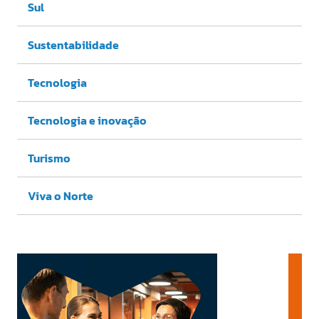
Sul
Sustentabilidade
Tecnologia
Tecnologia e inovação
Turismo
Viva o Norte