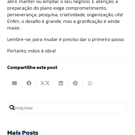
abrir, manter ou ampliar o seu negócio. E atenção, a
preparação do plano exige comprometimento,
perseverança, pesquisa, criatividade, organização, ufa!
Enfim, o desafio é grande, mas a gratificação é ainda
maior.
Lembre-se, para mudar é preciso dar o primeiro passo.
Portanto, mãos à obra!
Compartilhe este post
Mais Posts