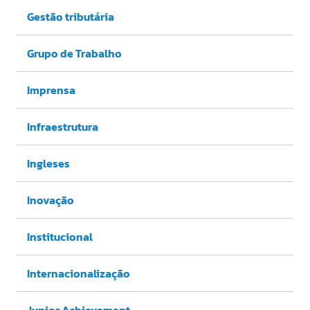
Gestão tributária
Grupo de Trabalho
Imprensa
Infraestrutura
Ingleses
Inovação
Institucional
Internacionalização
Junior Achievement