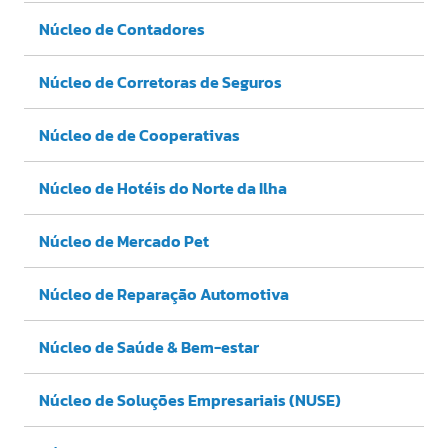
Núcleo de Contadores
Núcleo de Corretoras de Seguros
Núcleo de de Cooperativas
Núcleo de Hotéis do Norte da Ilha
Núcleo de Mercado Pet
Núcleo de Reparação Automotiva
Núcleo de Saúde & Bem-estar
Núcleo de Soluções Empresariais (NUSE)