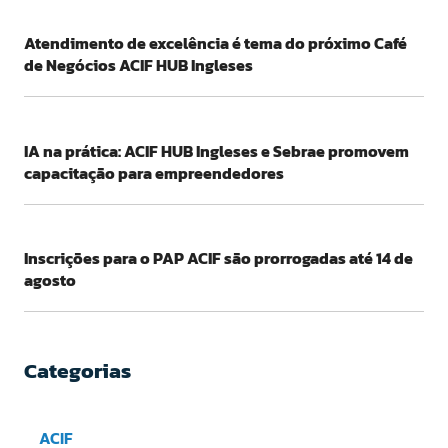
Atendimento de excelência é tema do próximo Café
de Negócios ACIF HUB Ingleses
IA na prática: ACIF HUB Ingleses e Sebrae promovem
capacitação para empreendedores
Inscrições para o PAP ACIF são prorrogadas até 14 de
agosto
Categorias
ACIF