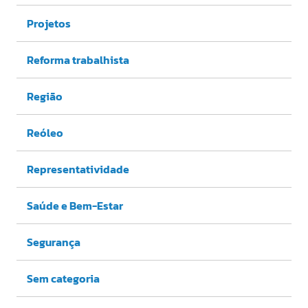
Projetos
Reforma trabalhista
Região
Reóleo
Representatividade
Saúde e Bem-Estar
Segurança
Sem categoria