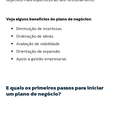
Veja alguns benefícios do plano de negócios:
Diminuição de incertezas.
Ordenação de ideias.
Avaliação de viabilidade.
Orientação de expansão.
Apoio à gestão empresarial.
E quais os primeiros passos para iniciar
um plano de negócio?