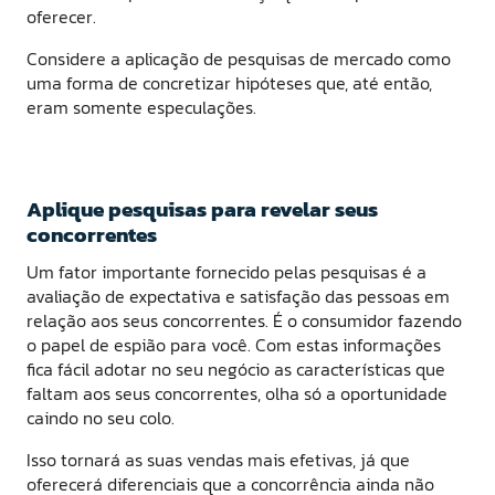
oferecer.
Considere a aplicação de pesquisas de mercado como
uma forma de concretizar hipóteses que, até então,
eram somente especulações.
Aplique pesquisas para revelar seus
concorrentes
Um fator importante fornecido pelas pesquisas é a
avaliação de expectativa e satisfação das pessoas em
relação aos seus concorrentes. É o consumidor fazendo
o papel de espião para você. Com estas informações
fica fácil adotar no seu negócio as características que
faltam aos seus concorrentes, olha só a oportunidade
caindo no seu colo.
Isso tornará as suas vendas mais efetivas, já que
oferecerá diferenciais que a concorrência ainda não