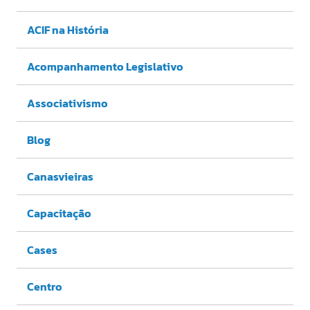
ACIF na História
Acompanhamento Legislativo
Associativismo
Blog
Canasvieiras
Capacitação
Cases
Centro