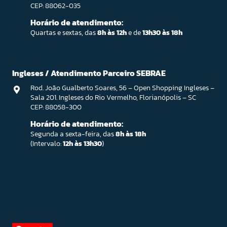
CEP: 88062-035
Horário de atendimento:
Quartas e sextas, das
8h às 12h
e de
13h30 às 18h
Ingleses / Atendimento Parceiro SEBRAE
Rod. João Gualberto Soares, 56 – Open Shopping Ingleses –
Sala 201. Ingleses do Rio Vermelho, Florianópolis – SC
CEP: 88058-300
Horário de atendimento:
Segunda a sexta-feira, das
8h às 18h
(Intervalo:
12h às 13h30
)