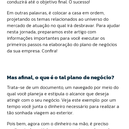
conduzirá até o objetivo final. O sucesso!
Em outras palavras, é colocar a casa em ordem,
projetando os temas relacionados ao universo do
mercado de atuação no qual irá desbravar. Para ajudar
nesta jornada, preparamos este artigo com
informações importantes para você executar os
primeiros passos na elaboração do plano de negócios
da sua empresa. Confira!
Mas afinal, o que é o tal plano de negócio?
Trata-se de um documento, um navegado por meio do
qual você planeja e estipula o alcance que deseja
atingir com o seu negócio. Veja este exemplo: por um
tempo você junta o dinheiro necessário para realizar a
tão sonhada viagem ao exterior.
Pois bem, agora com o dinheiro na mão, é preciso