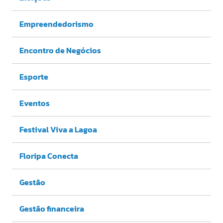
Empreendedorismo
Encontro de Negócios
Esporte
Eventos
Festival Viva a Lagoa
Floripa Conecta
Gestão
Gestão financeira