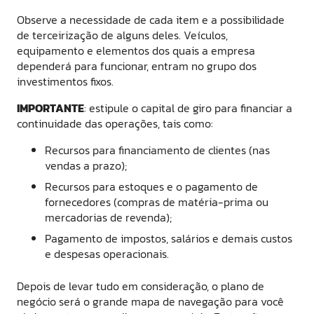
Observe a necessidade de cada item e a possibilidade
de terceirização de alguns deles. Veículos,
equipamento e elementos dos quais a empresa
dependerá para funcionar, entram no grupo dos
investimentos fixos.
IMPORTANTE
: estipule o capital de giro para financiar a
continuidade das operações, tais como:
Recursos para financiamento de clientes (nas
vendas a prazo);
Recursos para estoques e o pagamento de
fornecedores (compras de matéria-prima ou
mercadorias de revenda);
Pagamento de impostos, salários e demais custos
e despesas operacionais.
Depois de levar tudo em consideração, o plano de
negócio será o grande mapa de navegação para você