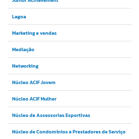
Lagoa
Marketing e vendas
Mediação
Networking
Núcleo ACIF Jovem
Núcleo ACIF Mulher
Núcleo de Assessorias Esportivas
Núcleo de Condomínios e Prestadores de Serviço