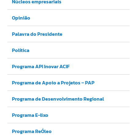
Núcleos empresariais
Opinião
Palavra do Presidente
Política
Programa API Inovar ACIF
Programa de Apoio a Projetos – PAP
Programa de Desenvolvimento Regional
Programa E-lixo
Programa ReÓleo