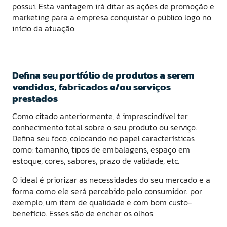
possui. Esta vantagem irá ditar as ações de promoção e
marketing para a empresa conquistar o público logo no
início da atuação.
Defina seu portfólio de produtos a serem
vendidos, fabricados e/ou serviços
prestados
Como citado anteriormente, é imprescindível ter
conhecimento total sobre o seu produto ou serviço.
Defina seu foco, colocando no papel características
como: tamanho, tipos de embalagens, espaço em
estoque, cores, sabores, prazo de validade, etc.
O ideal é priorizar as necessidades do seu mercado e a
forma como ele será percebido pelo consumidor: por
exemplo, um item de qualidade e com bom custo-
benefício. Esses são de encher os olhos.