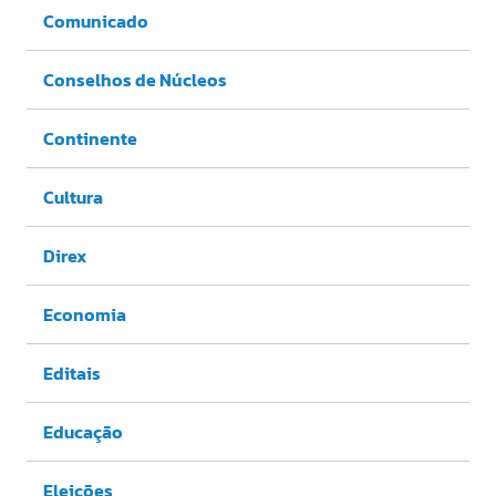
Comunicado
Conselhos de Núcleos
Continente
Cultura
Direx
Economia
Editais
Educação
Eleições