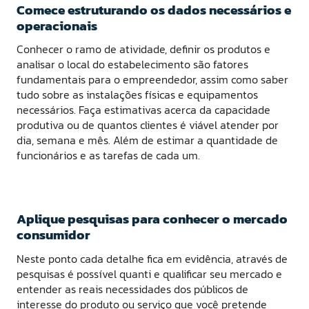
Comece estruturando os dados necessários e
operacionais
Conhecer o ramo de atividade, definir os produtos e
analisar o local do estabelecimento são fatores
fundamentais para o empreendedor, assim como saber
tudo sobre as instalações físicas e equipamentos
necessários. Faça estimativas acerca da capacidade
produtiva ou de quantos clientes é viável atender por
dia, semana e mês. Além de estimar a quantidade de
funcionários e as tarefas de cada um.
Aplique pesquisas para conhecer o mercado
consumidor
Neste ponto cada detalhe fica em evidência, através de
pesquisas é possível quanti e qualificar seu mercado e
entender as reais necessidades dos públicos de
interesse do produto ou serviço que você pretende