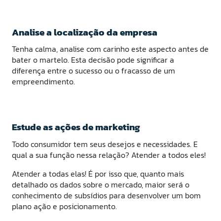
Analise a localização da empresa
Tenha calma, analise com carinho este aspecto antes de
bater o martelo. Esta decisão pode significar a
diferença entre o sucesso ou o fracasso de um
empreendimento.
Estude as ações de marketing
Todo consumidor tem seus desejos e necessidades. E
qual a sua função nessa relação? Atender a todos eles!
Atender a todas elas! É por isso que, quanto mais
detalhado os dados sobre o mercado, maior será o
conhecimento de subsídios para desenvolver um bom
plano ação e posicionamento.