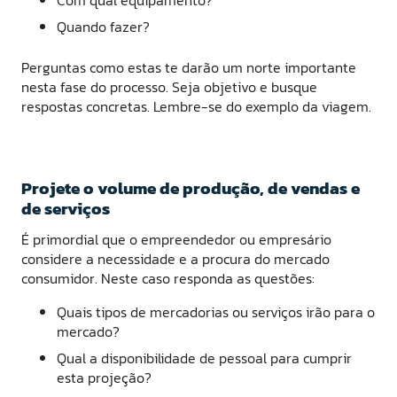
Com qual equipamento?
Quando fazer?
Perguntas como estas te darão um norte importante
nesta fase do processo. Seja objetivo e busque
respostas concretas. Lembre-se do exemplo da viagem.
Projete o volume de produção, de vendas e
de serviços
É primordial que o empreendedor ou empresário
considere a necessidade e a procura do mercado
consumidor. Neste caso responda as questões:
Quais tipos de mercadorias ou serviços irão para o
mercado?
Qual a disponibilidade de pessoal para cumprir
esta projeção?