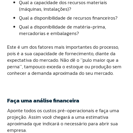
Qual a capacidade dos recursos materiais
(máquinas, instalações)?
Qual a disponibilidade de recursos financeiros?
Qual a disponibilidade de matéria-prima,
mercadorias e embalagens?
Este é um dos fatores mais importantes do processo,
pois é a sua capacidade de fornecimento, diante da
expectativa do mercado. Não dê o ‘’pulo maior que a
perna’’, tampouco exceda o estoque ou produção sem
conhecer a demanda aproximada do seu mercado.
Faça uma análise financeira
Aponte todos os custos pré-operacionais e faça uma
projeção. Assim você chegará a uma estimativa
aproximada que indicará o necessário para abrir sua
empresa.