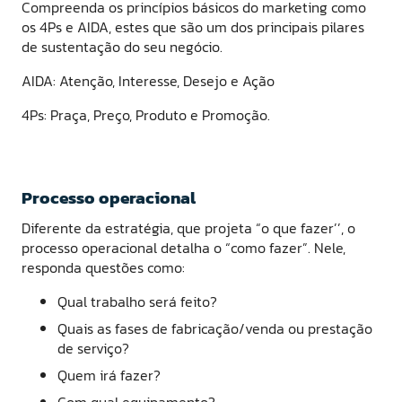
Compreenda os princípios básicos do marketing como
os 4Ps e AIDA, estes que são um dos principais pilares
de sustentação do seu negócio.
AIDA: Atenção, Interesse, Desejo e Ação
4Ps: Praça, Preço, Produto e Promoção.
Processo operacional
Diferente da estratégia, que projeta “o que fazer’’, o
processo operacional detalha o “como fazer”. Nele,
responda questões como:
Qual trabalho será feito?
Quais as fases de fabricação/venda ou prestação
de serviço?
Quem irá fazer?