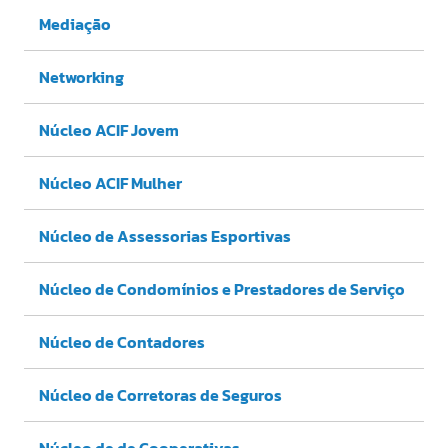
Mediação
Networking
Núcleo ACIF Jovem
Núcleo ACIF Mulher
Núcleo de Assessorias Esportivas
Núcleo de Condomínios e Prestadores de Serviço
Núcleo de Contadores
Núcleo de Corretoras de Seguros
Núcleo de de Cooperativas