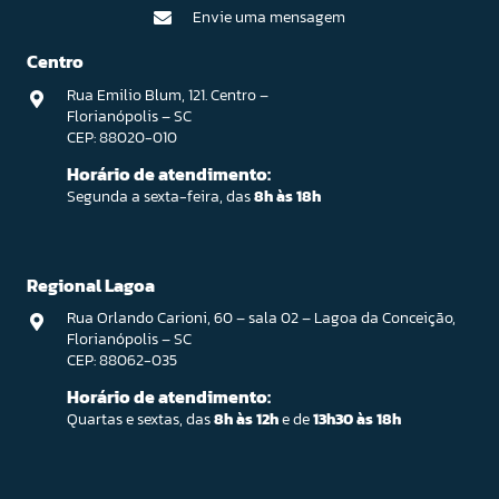
Envie uma mensagem
Centro
Rua Emilio Blum, 121. Centro –
Florianópolis – SC
CEP: 88020-010
Horário de atendimento:
Segunda a sexta-feira, das
8h às 18h
Regional Lagoa
Rua Orlando Carioni, 60 – sala 02 – Lagoa da Conceição,
Florianópolis – SC
CEP: 88062-035
Horário de atendimento:
Quartas e sextas, das
8h às 12h
e de
13h30 às 18h