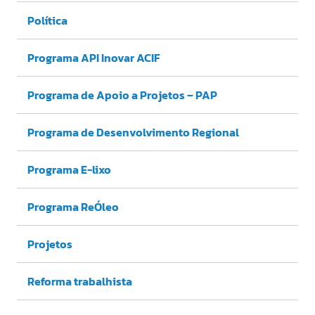
Política
Programa API Inovar ACIF
Programa de Apoio a Projetos – PAP
Programa de Desenvolvimento Regional
Programa E-lixo
Programa ReÓleo
Projetos
Reforma trabalhista