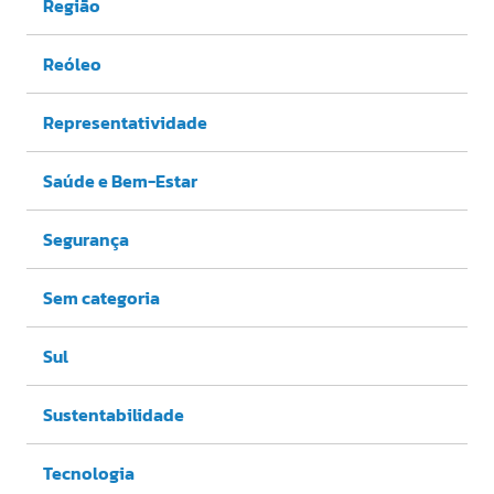
Região
Reóleo
Representatividade
Saúde e Bem-Estar
Segurança
Sem categoria
Sul
Sustentabilidade
Tecnologia