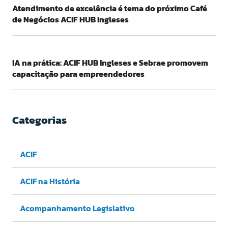
Atendimento de excelência é tema do próximo Café
de Negócios ACIF HUB Ingleses
IA na prática: ACIF HUB Ingleses e Sebrae promovem
capacitação para empreendedores
Categorias
ACIF
ACIF na História
Acompanhamento Legislativo