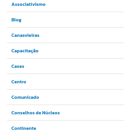
Associativismo
Blog
Canasvieiras
Capacitação
Cases
Centro
Comunicado
Conselhos de Núcleos
Continente