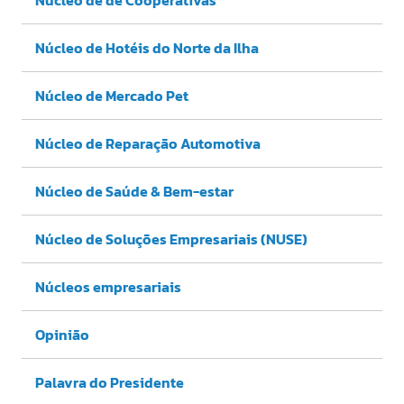
Núcleo de Hotéis do Norte da Ilha
Núcleo de Mercado Pet
Núcleo de Reparação Automotiva
Núcleo de Saúde & Bem-estar
Núcleo de Soluções Empresariais (NUSE)
Núcleos empresariais
Opinião
Palavra do Presidente