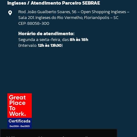
Ingleses / Atendimento Parceiro SEBRAE
Rod. João Gualberto Soares, 56 – Open Shopping Ingleses –
Sala 201. Ingleses do Rio Vermelho, Florianópolis – SC
CEP: 88058-300
Horário de atendimento:
Segunda a sexta-feira, das
8h às 18h
(Intervalo:
12h às 13h30
)