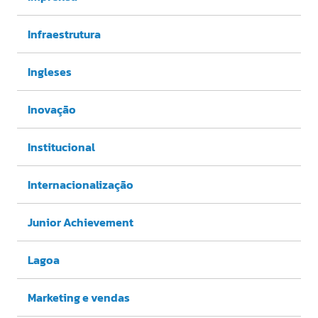
Infraestrutura
Ingleses
Inovação
Institucional
Internacionalização
Junior Achievement
Lagoa
Marketing e vendas