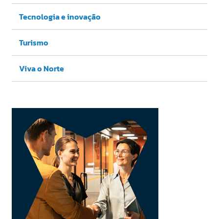
Tecnologia e inovação
Turismo
Viva o Norte