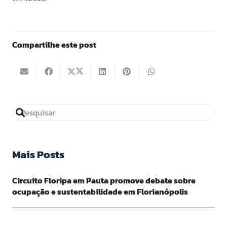
Compartilhe este post
Mais Posts
Circuito Floripa em Pauta promove debate sobre
ocupação e sustentabilidade em Florianópolis