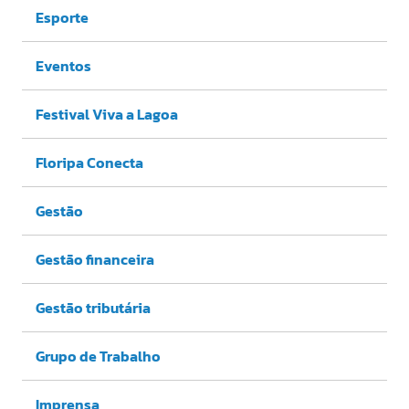
Esporte
Eventos
Festival Viva a Lagoa
Floripa Conecta
Gestão
Gestão financeira
Gestão tributária
Grupo de Trabalho
Imprensa