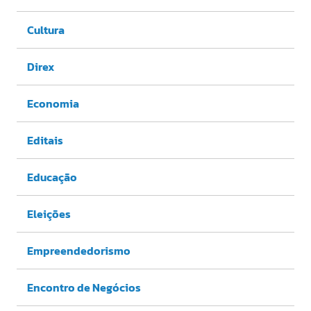
Cultura
Direx
Economia
Editais
Educação
Eleições
Empreendedorismo
Encontro de Negócios