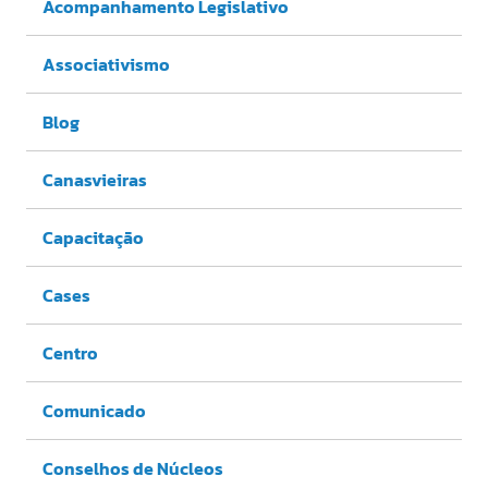
Acompanhamento Legislativo
Associativismo
Blog
Canasvieiras
Capacitação
Cases
Centro
Comunicado
Conselhos de Núcleos