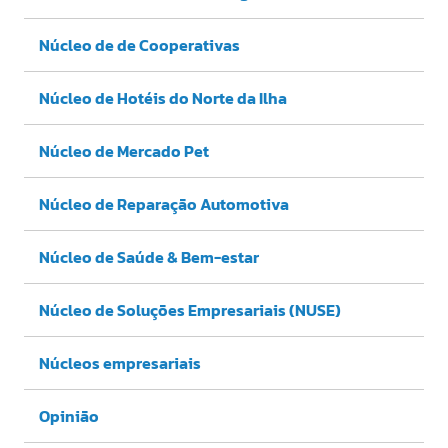
Núcleo de de Cooperativas
Núcleo de Hotéis do Norte da Ilha
Núcleo de Mercado Pet
Núcleo de Reparação Automotiva
Núcleo de Saúde & Bem-estar
Núcleo de Soluções Empresariais (NUSE)
Núcleos empresariais
Opinião