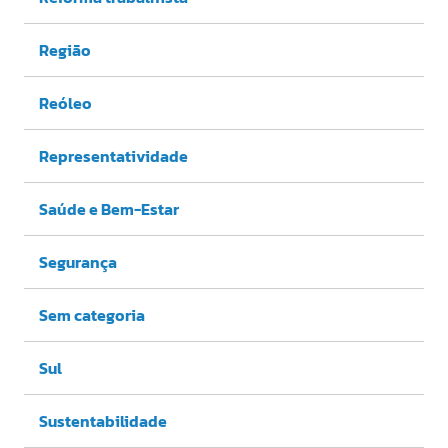
Região
Reóleo
Representatividade
Saúde e Bem-Estar
Segurança
Sem categoria
Sul
Sustentabilidade