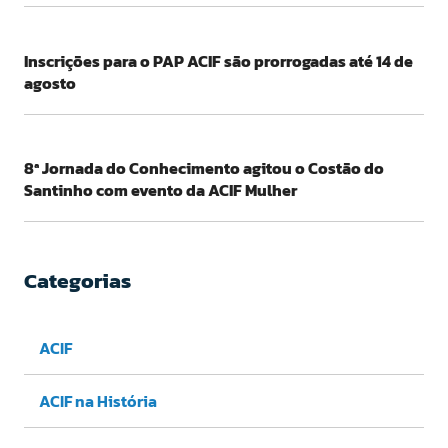
Inscrições para o PAP ACIF são prorrogadas até 14 de
agosto
8ª Jornada do Conhecimento agitou o Costão do
Santinho com evento da ACIF Mulher
Categorias
ACIF
ACIF na História