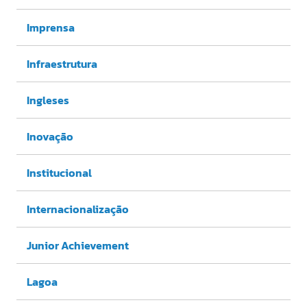
Imprensa
Infraestrutura
Ingleses
Inovação
Institucional
Internacionalização
Junior Achievement
Lagoa