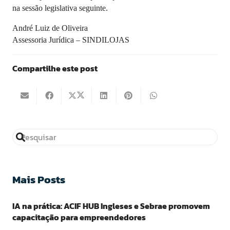
na sessão legislativa seguinte.
André Luiz de Oliveira
Assessoria Jurídica – SINDILOJAS
Compartilhe este post
Mais Posts
IA na prática: ACIF HUB Ingleses e Sebrae promovem
capacitação para empreendedores