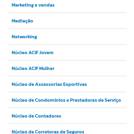
Marketing e vendas
Mediação
Networking
Núcleo ACIF Jovem
Núcleo ACIF Mulher
Núcleo de Assessorias Esportivas
Núcleo de Condomínios e Prestadores de Serviço
Núcleo de Contadores
Núcleo de Corretoras de Seguros