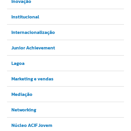
Inovação
Institucional
Internacionalização
Junior Achievement
Lagoa
Marketing e vendas
Mediação
Networking
Núcleo ACIF Jovem