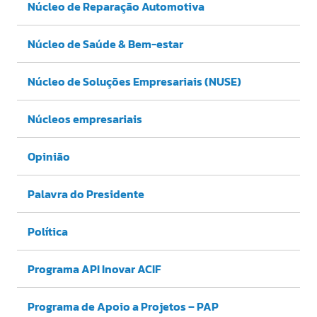
Núcleo de Reparação Automotiva
Núcleo de Saúde & Bem-estar
Núcleo de Soluções Empresariais (NUSE)
Núcleos empresariais
Opinião
Palavra do Presidente
Política
Programa API Inovar ACIF
Programa de Apoio a Projetos – PAP