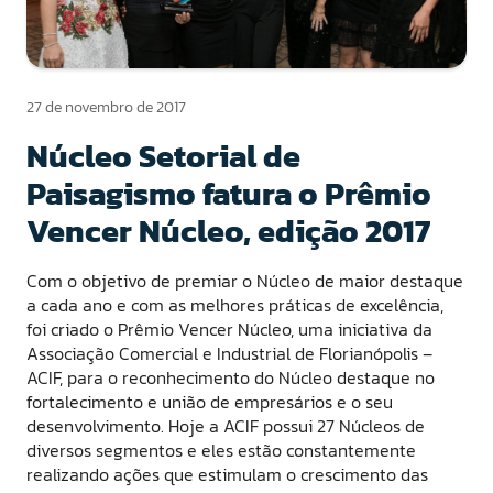
27 de novembro de 2017
Núcleo Setorial de
Paisagismo fatura o Prêmio
Vencer Núcleo, edição 2017
Com o objetivo de premiar o Núcleo de maior destaque
a cada ano e com as melhores práticas de excelência,
foi criado o Prêmio Vencer Núcleo, uma iniciativa da
Associação Comercial e Industrial de Florianópolis –
ACIF, para o reconhecimento do Núcleo destaque no
fortalecimento e união de empresários e o seu
desenvolvimento. Hoje a ACIF possui 27 Núcleos de
diversos segmentos e eles estão constantemente
realizando ações que estimulam o crescimento das