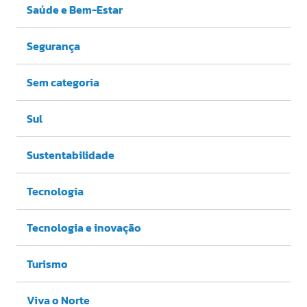
Saúde e Bem-Estar
Segurança
Sem categoria
Sul
Sustentabilidade
Tecnologia
Tecnologia e inovação
Turismo
Viva o Norte