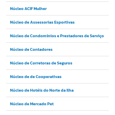
Núcleo ACIF Mulher
Núcleo de Assessorias Esportivas
Núcleo de Condomínios e Prestadores de Serviço
Núcleo de Contadores
Núcleo de Corretoras de Seguros
Núcleo de de Cooperativas
Núcleo de Hotéis do Norte da Ilha
Núcleo de Mercado Pet