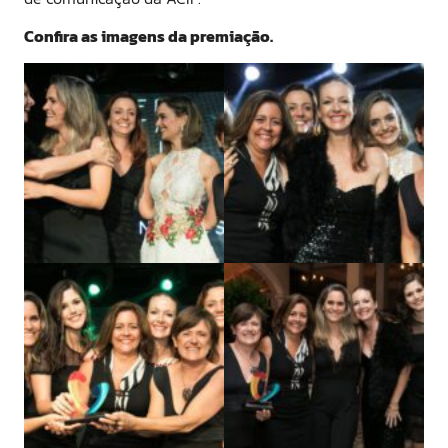
Confira as imagens da premiação.