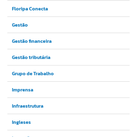
Floripa Conecta
Gestão
Gestão financeira
Gestão tributária
Grupo de Trabalho
Imprensa
Infraestrutura
Ingleses