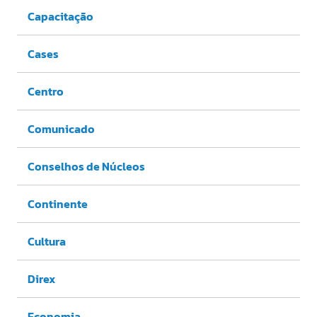
Capacitação
Cases
Centro
Comunicado
Conselhos de Núcleos
Continente
Cultura
Direx
Economia