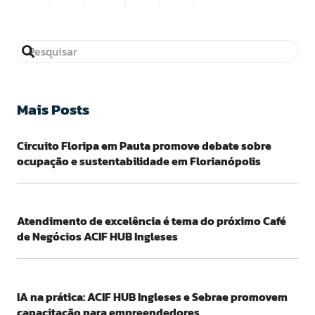
Mais Posts
Circuito Floripa em Pauta promove debate sobre
ocupação e sustentabilidade em Florianópolis
Atendimento de excelência é tema do próximo Café
de Negócios ACIF HUB Ingleses
IA na prática: ACIF HUB Ingleses e Sebrae promovem
capacitação para empreendedores