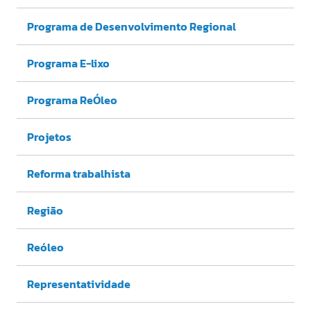
Programa de Desenvolvimento Regional
Programa E-lixo
Programa ReÓleo
Projetos
Reforma trabalhista
Região
Reóleo
Representatividade