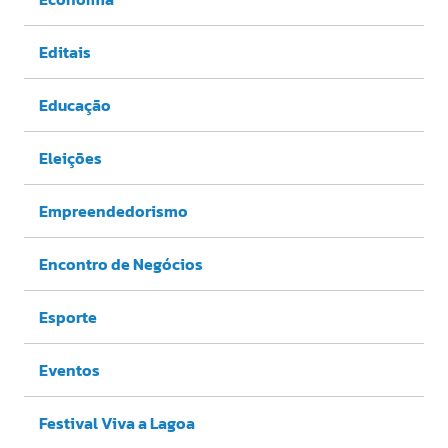
Editais
Educação
Eleições
Empreendedorismo
Encontro de Negócios
Esporte
Eventos
Festival Viva a Lagoa