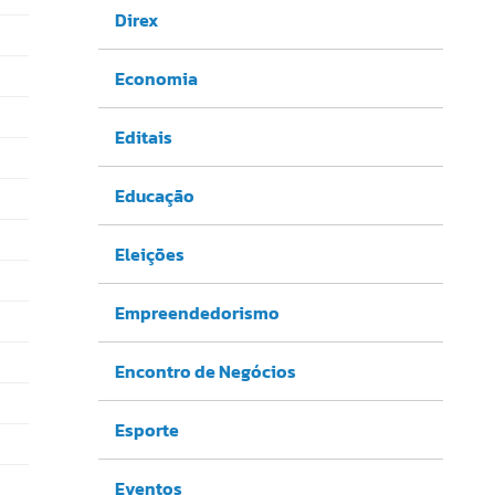
Direx
Economia
Editais
Educação
Eleições
Empreendedorismo
Encontro de Negócios
Esporte
Eventos