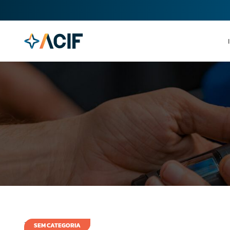
1 de outubro de 2008
SEM CATEGORIA