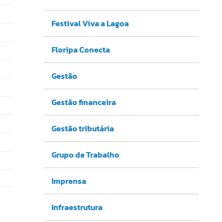
Festival Viva a Lagoa
Floripa Conecta
Gestão
Gestão financeira
Gestão tributária
Grupo de Trabalho
Imprensa
Infraestrutura