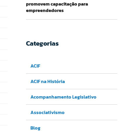
promovem capacitação para
empreendedores
Categorias
ACIF
ACIF na História
Acompanhamento Legislativo
Associativismo
Blog