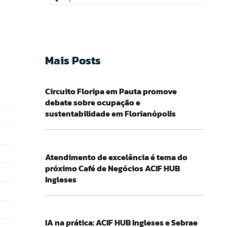
Mais Posts
Circuito Floripa em Pauta promove
debate sobre ocupação e
sustentabilidade em Florianópolis
Atendimento de excelência é tema do
próximo Café de Negócios ACIF HUB
Ingleses
IA na prática: ACIF HUB Ingleses e Sebrae