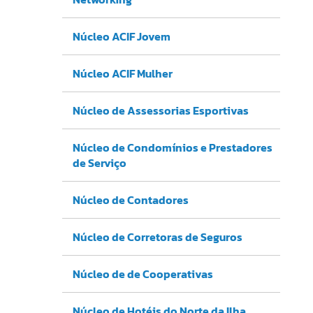
Núcleo ACIF Jovem
Núcleo ACIF Mulher
Núcleo de Assessorias Esportivas
Núcleo de Condomínios e Prestadores
de Serviço
Núcleo de Contadores
Núcleo de Corretoras de Seguros
Núcleo de de Cooperativas
Núcleo de Hotéis do Norte da Ilha