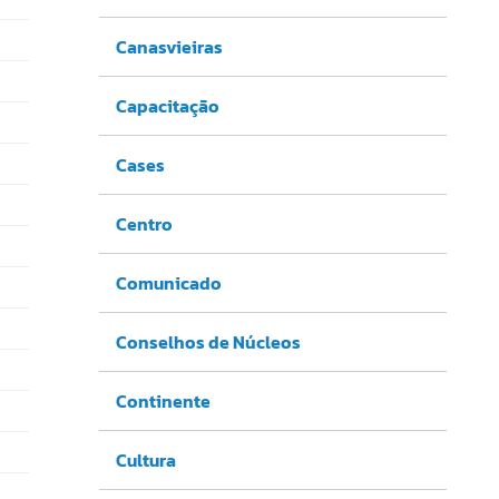
Canasvieiras
Capacitação
Cases
Centro
Comunicado
Conselhos de Núcleos
Continente
Cultura