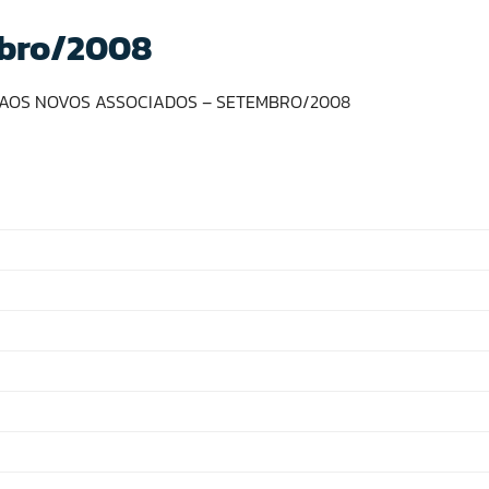
mbro/2008
S AOS NOVOS ASSOCIADOS – SETEMBRO/2008