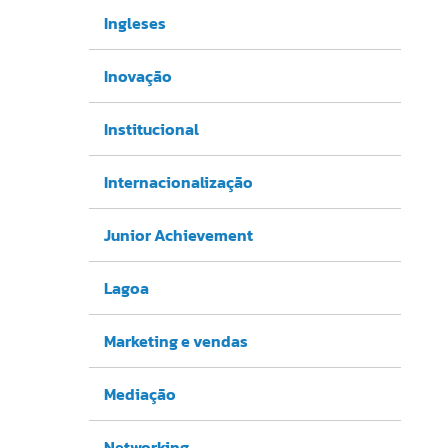
Ingleses
Inovação
Institucional
Internacionalização
Junior Achievement
Lagoa
Marketing e vendas
Mediação
Networking