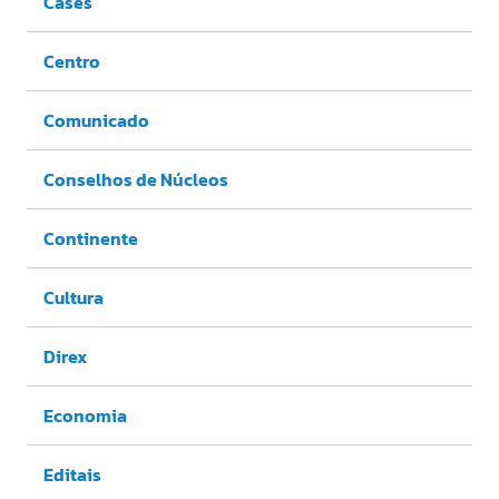
Cases
Centro
Comunicado
Conselhos de Núcleos
Continente
Cultura
Direx
Economia
Editais