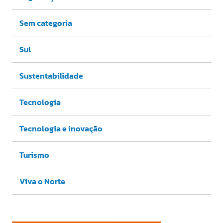
Sem categoria
Sul
Sustentabilidade
Tecnologia
Tecnologia e inovação
Turismo
Viva o Norte