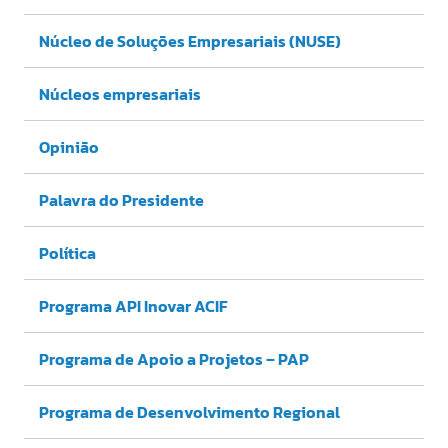
Núcleo de Soluções Empresariais (NUSE)
Núcleos empresariais
Opinião
Palavra do Presidente
Política
Programa API Inovar ACIF
Programa de Apoio a Projetos – PAP
Programa de Desenvolvimento Regional