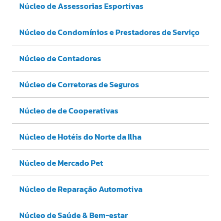
Núcleo de Assessorias Esportivas
Núcleo de Condomínios e Prestadores de Serviço
Núcleo de Contadores
Núcleo de Corretoras de Seguros
Núcleo de de Cooperativas
Núcleo de Hotéis do Norte da Ilha
Núcleo de Mercado Pet
Núcleo de Reparação Automotiva
Núcleo de Saúde & Bem-estar