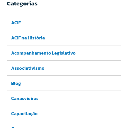
Categorias
ACIF
ACIF na História
Acompanhamento Legislativo
Associativismo
Blog
Canasvieiras
Capacitação