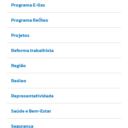
Programa E-lixo
Programa ReÓleo
Projetos
Reforma trabalhista
Região
Reóleo
Representatividade
Saúde e Bem-Estar
Segurança