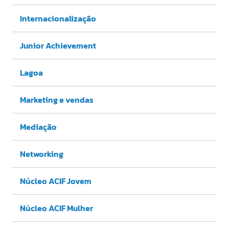
Internacionalização
Junior Achievement
Lagoa
Marketing e vendas
Mediação
Networking
Núcleo ACIF Jovem
Núcleo ACIF Mulher