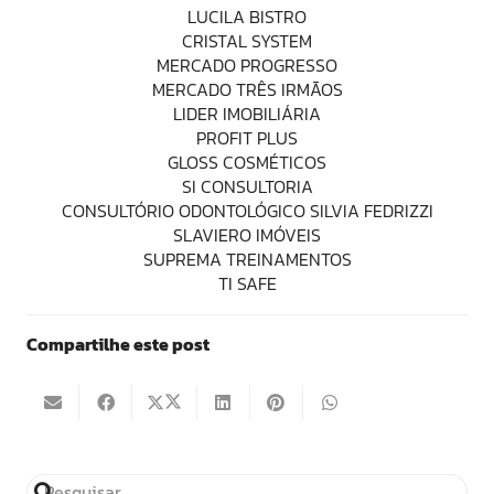
LUCILA BISTRO
CRISTAL SYSTEM
MERCADO PROGRESSO
MERCADO TRÊS IRMÃOS
LIDER IMOBILIÁRIA
PROFIT PLUS
GLOSS COSMÉTICOS
SI CONSULTORIA
CONSULTÓRIO ODONTOLÓGICO SILVIA FEDRIZZI
SLAVIERO IMÓVEIS
SUPREMA TREINAMENTOS
TI SAFE
Compartilhe este post