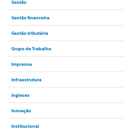
Gestão
Gestão financeira
Gestão tributária
Grupo de Trabalho
Imprensa
Infraestrutura
Ingleses
Inovação
Institucional