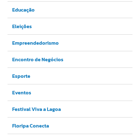
Educação
Eleições
Empreendedorismo
Encontro de Negócios
Esporte
Eventos
Festival Viva a Lagoa
Floripa Conecta