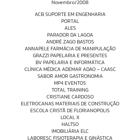
Novembro/2008
ACB SUPORTE EM ENGENHARIA
PORTAL
ALES
PARADOR DA LAGOA
ANDRÉ ZAGO BASTOS
ANNAPELE FARMÁCIA DE MANIPULAÇÃO
GRAZZI PAPELARIA E PRESENTES
BV PAPELARIA E INFORMÁTICA
CLÍNICA MÉDICA ADEMAR ADAO – CAASC
SABOR AMOR GASTRONOMIA
MP4 EVENTOS
TOTAL TRAINING
CRISTIANE CARDOSO
ELETROCANAS MATERIAIS DE CONSTRUÇÃO
ESCOLA CRISTÃ DE FLORIANOPOLIS
LOCAL X
HALTSO
IMOBILIÁRIA ELC
LABORESC FISIOTERAPIA E GINÁSTICA