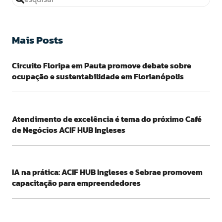
Mais Posts
Circuito Floripa em Pauta promove debate sobre
ocupação e sustentabilidade em Florianópolis
Atendimento de excelência é tema do próximo Café
de Negócios ACIF HUB Ingleses
IA na prática: ACIF HUB Ingleses e Sebrae promovem
capacitação para empreendedores