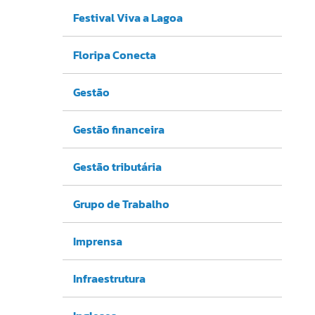
Festival Viva a Lagoa
Floripa Conecta
Gestão
Gestão financeira
Gestão tributária
Grupo de Trabalho
Imprensa
Infraestrutura