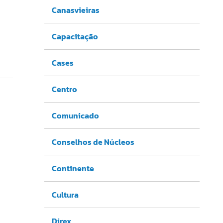
Canasvieiras
Capacitação
Cases
Centro
Comunicado
Conselhos de Núcleos
Continente
Cultura
Direx