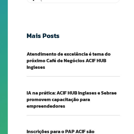
Mais Posts
Atendimento de excelência é tema do
próximo Café de Negócios ACIF HUB
Ingleses
IA na prática: ACIF HUB Ingleses e Sebrae
promovem capacitação para
empreendedores
Inscrições para o PAP ACIF são