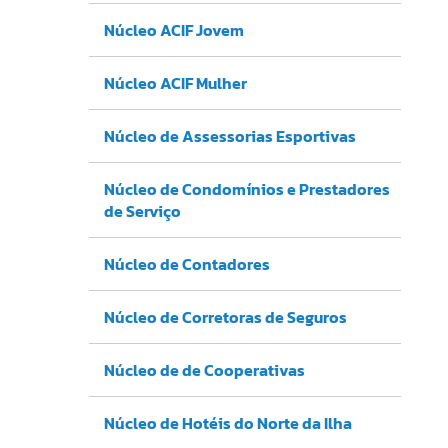
Núcleo ACIF Jovem
Núcleo ACIF Mulher
Núcleo de Assessorias Esportivas
Núcleo de Condomínios e Prestadores
de Serviço
Núcleo de Contadores
Núcleo de Corretoras de Seguros
Núcleo de de Cooperativas
Núcleo de Hotéis do Norte da Ilha