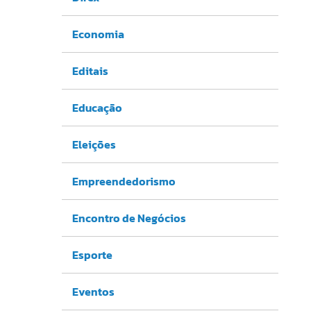
Economia
Editais
Educação
Eleições
Empreendedorismo
Encontro de Negócios
Esporte
Eventos