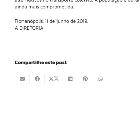
ainda mais comprometida.
Florianópolis, 11 de junho de 2019.
A DIRETORIA
Compartilhe este post