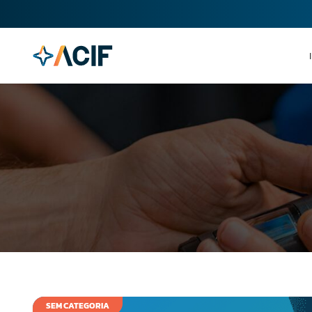
SEM CATEGORIA