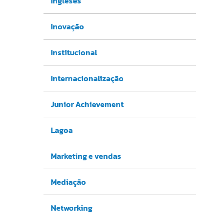
Ingleses
Inovação
Institucional
Internacionalização
Junior Achievement
Lagoa
Marketing e vendas
Mediação
Networking