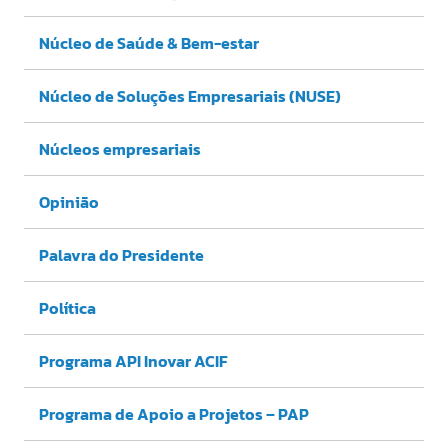
Núcleo de Saúde & Bem-estar
Núcleo de Soluções Empresariais (NUSE)
Núcleos empresariais
Opinião
Palavra do Presidente
Política
Programa API Inovar ACIF
Programa de Apoio a Projetos – PAP