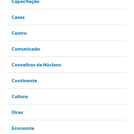
Capacitação
Cases
Centro
Comunicado
Conselhos de Núcleos
Continente
Cultura
Direx
Economia