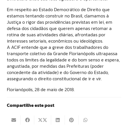
Em respeito ao Estado Democrático de Direito que
estamos tentando construir no Brasil, clamamos à
Justiça o rigor das providências previstas em lei, em
defesa dos cidadãos que querem apenas retomar a
rotina de suas atividades diárias, afrontadas por
interesses setoriais, econômicos ou ideológicos.
A ACIF entende que a greve dos trabalhadores do
transporte coletivo da Grande Florianópolis ultrapassa
todos os limites da legalidade e do bom senso e espera,
angustiada, por medidas das Prefeituras (poder
concedente da atividade) e do Governo do Estado,
assegurando o direito constitucional de ir e vir.
Florianópolis, 28 de maio de 2018.
Compartilhe este post