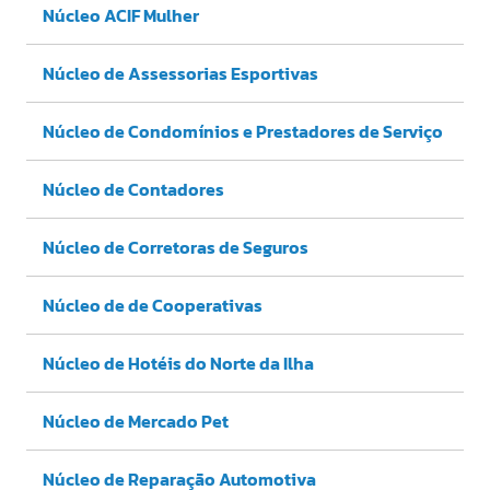
Núcleo ACIF Mulher
Núcleo de Assessorias Esportivas
Núcleo de Condomínios e Prestadores de Serviço
Núcleo de Contadores
Núcleo de Corretoras de Seguros
Núcleo de de Cooperativas
Núcleo de Hotéis do Norte da Ilha
Núcleo de Mercado Pet
Núcleo de Reparação Automotiva