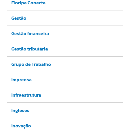
Floripa Conecta
Gestão
Gestão financeira
Gestão tributária
Grupo de Trabalho
Imprensa
Infraestrutura
Ingleses
Inovação