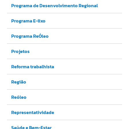
Programa de Desenvolvimento Regional
Programa E-lixo
Programa ReÓleo
Projetos
Reforma trabalhista
Região
Reóleo
Representatividade
Saúde e Bem-Estar