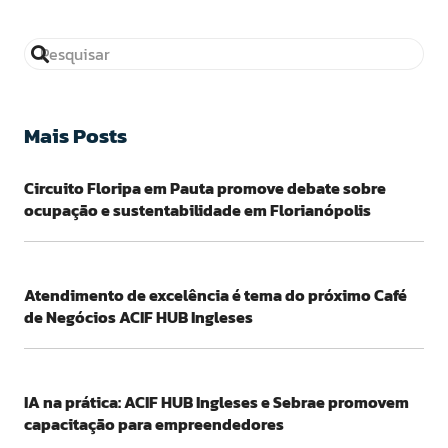
Mais Posts
Circuito Floripa em Pauta promove debate sobre
ocupação e sustentabilidade em Florianópolis
Atendimento de excelência é tema do próximo Café
de Negócios ACIF HUB Ingleses
IA na prática: ACIF HUB Ingleses e Sebrae promovem
capacitação para empreendedores