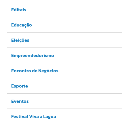
Editais
Educação
Eleições
Empreendedorismo
Encontro de Negócios
Esporte
Eventos
Festival Viva a Lagoa