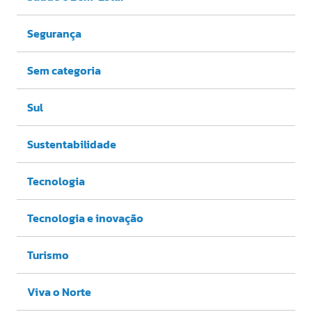
Segurança
Sem categoria
Sul
Sustentabilidade
Tecnologia
Tecnologia e inovação
Turismo
Viva o Norte