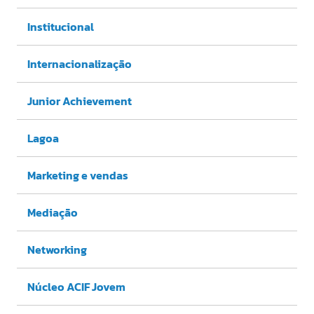
Institucional
Internacionalização
Junior Achievement
Lagoa
Marketing e vendas
Mediação
Networking
Núcleo ACIF Jovem