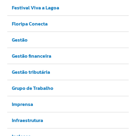
Festival Viva a Lagoa
Floripa Conecta
Gestão
Gestão financeira
Gestão tributária
Grupo de Trabalho
Imprensa
Infraestrutura