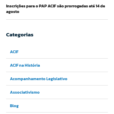
Inscrições para o PAP ACIF são prorrogadas até 14 de
agosto
Categorias
ACIF
ACIF na História
Acompanhamento Legislativo
Associativismo
Blog