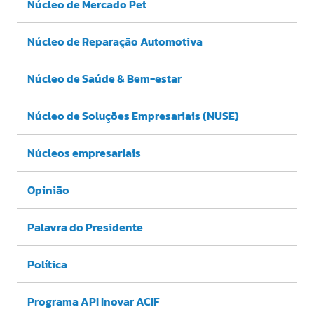
Núcleo de Mercado Pet
Núcleo de Reparação Automotiva
Núcleo de Saúde & Bem-estar
Núcleo de Soluções Empresariais (NUSE)
Núcleos empresariais
Opinião
Palavra do Presidente
Política
Programa API Inovar ACIF