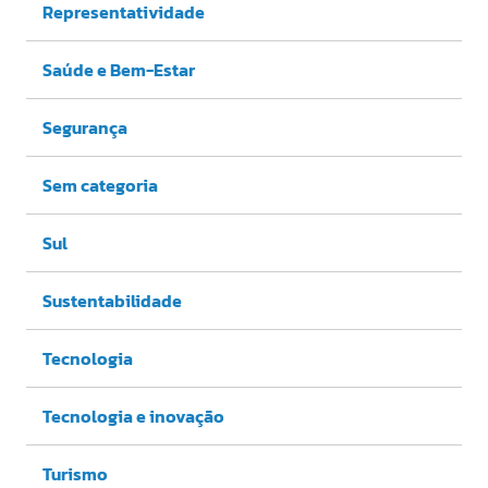
Representatividade
Saúde e Bem-Estar
Segurança
Sem categoria
Sul
Sustentabilidade
Tecnologia
Tecnologia e inovação
Turismo