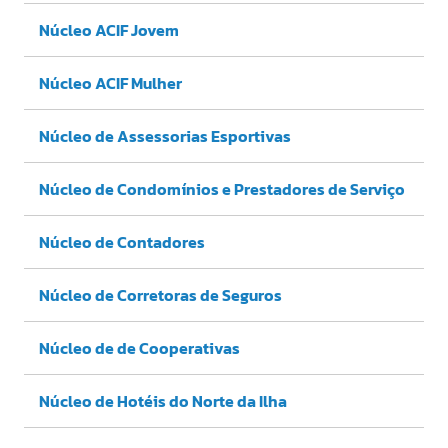
Núcleo ACIF Jovem
Núcleo ACIF Mulher
Núcleo de Assessorias Esportivas
Núcleo de Condomínios e Prestadores de Serviço
Núcleo de Contadores
Núcleo de Corretoras de Seguros
Núcleo de de Cooperativas
Núcleo de Hotéis do Norte da Ilha