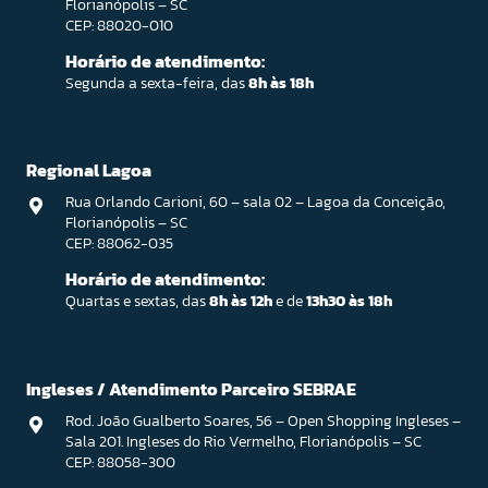
Florianópolis – SC
CEP: 88020-010
Horário de atendimento:
Segunda a sexta-feira, das
8h às 18h
Regional Lagoa
Rua Orlando Carioni, 60 – sala 02 – Lagoa da Conceição,
Florianópolis – SC
CEP: 88062-035
Horário de atendimento:
Quartas e sextas, das
8h às 12h
e de
13h30 às 18h
Ingleses / Atendimento Parceiro SEBRAE
Rod. João Gualberto Soares, 56 – Open Shopping Ingleses –
Sala 201. Ingleses do Rio Vermelho, Florianópolis – SC
CEP: 88058-300