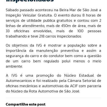
Sábado passado aconteceu na Beira Mar de São José a
Inspeção Veicular Gratuita. O evento durou 8 horas de
serviços de utilidade publica gratuitos e contou com 2
linhas de atendimento, mais de 450m de área, mais de
33 oficicinas envolvidas, mais de 100 pessoas
trabalhando e teve 218 carros inspecionados.
Os objetivos da IVG é mostrar a população sobre a
importância da manutenção preventiva e assim a
segurança do carro e do condutor bem como a questão
de um carro bem regulado polui menos o meio
ambiente.
A IVG é uma promoção do Núcleo Estadual de
Automecanicos e foi realizado pela Câmara Setorial de
oficinas mecânicas e automotivas da ACIF com parceria
do Núcleo da Rota Automotiva de São José.
Compartilhe este post