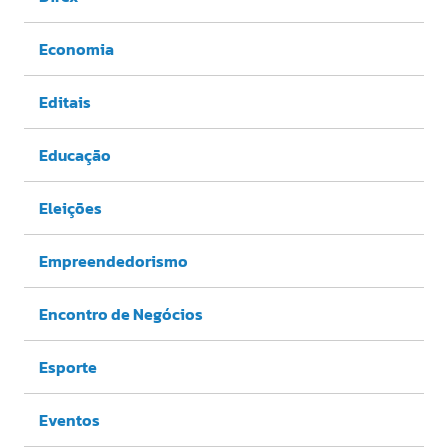
Economia
Editais
Educação
Eleições
Empreendedorismo
Encontro de Negócios
Esporte
Eventos