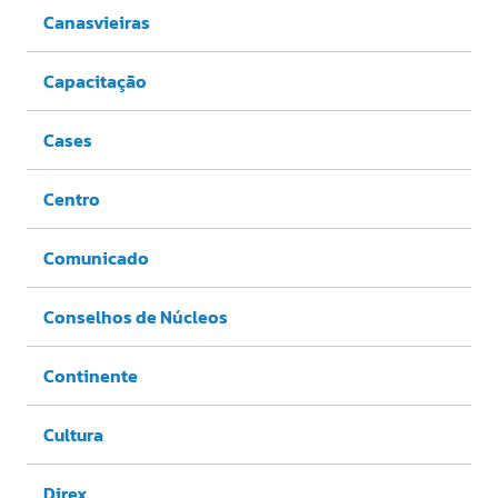
Canasvieiras
Capacitação
Cases
Centro
Comunicado
Conselhos de Núcleos
Continente
Cultura
Direx