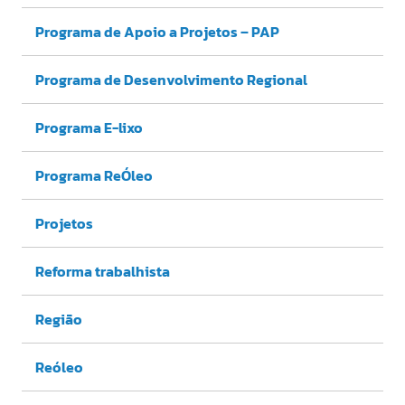
Programa de Apoio a Projetos – PAP
Programa de Desenvolvimento Regional
Programa E-lixo
Programa ReÓleo
Projetos
Reforma trabalhista
Região
Reóleo