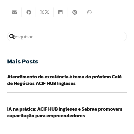
Mais Posts
Atendimento de excelência é tema do próximo Café
de Negócios ACIF HUB Ingleses
IA na prática: ACIF HUB Ingleses e Sebrae promovem
capacitação para empreendedores