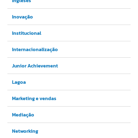
Ingleses
Inovação
Institucional
Internacionalização
Junior Achievement
Lagoa
Marketing e vendas
Mediação
Networking