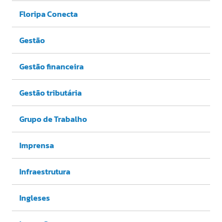
Floripa Conecta
Gestão
Gestão financeira
Gestão tributária
Grupo de Trabalho
Imprensa
Infraestrutura
Ingleses