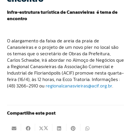
Infra-estrutura turística de Canasvieiras é tema de
encontro
O alargamento da faixa de areia da praia de
Canasvieiras e o projeto de um novo píer no local são
os temas que o secretário de Obras da Prefeitura,
Carlos Schwabe, irá abordar no Almoço de Negócios que
a Regional Canasvieiras da Associação Comercial e
Industrial de Florianópolis (ACIF) promove nesta quarta-
feira (16/4), às 12 horas, na Ecco Tratoria. Informações :
(48) 3266-2910 ou
regionalcanasvieiras@acif.org.br
.
Compartilhe este post