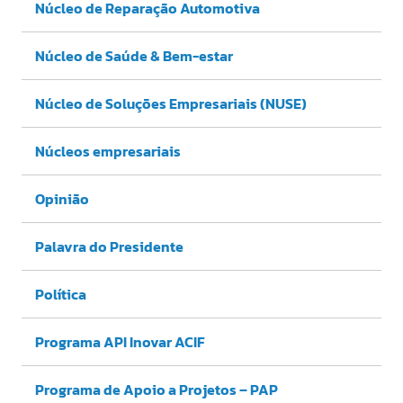
Núcleo de Reparação Automotiva
Núcleo de Saúde & Bem-estar
Núcleo de Soluções Empresariais (NUSE)
Núcleos empresariais
Opinião
Palavra do Presidente
Política
Programa API Inovar ACIF
Programa de Apoio a Projetos – PAP