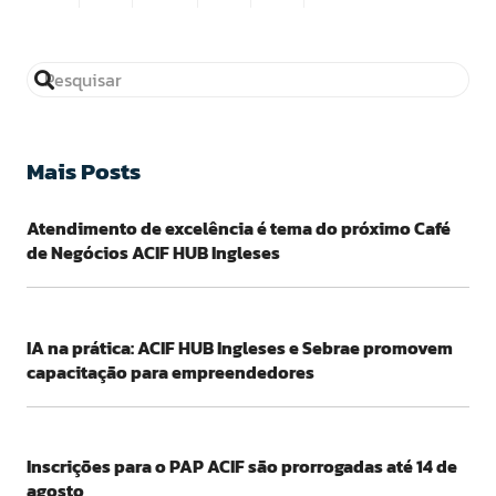
Mais Posts
Atendimento de excelência é tema do próximo Café
de Negócios ACIF HUB Ingleses
IA na prática: ACIF HUB Ingleses e Sebrae promovem
capacitação para empreendedores
Inscrições para o PAP ACIF são prorrogadas até 14 de
agosto