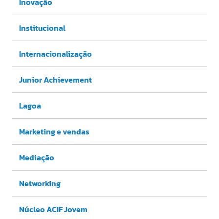
Inovação
Institucional
Internacionalização
Junior Achievement
Lagoa
Marketing e vendas
Mediação
Networking
Núcleo ACIF Jovem