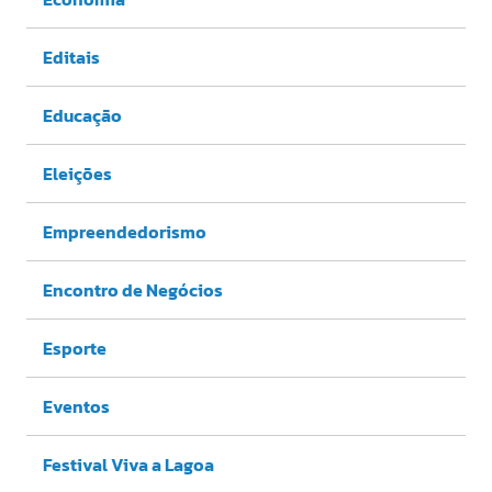
Editais
Educação
Eleições
Empreendedorismo
Encontro de Negócios
Esporte
Eventos
Festival Viva a Lagoa