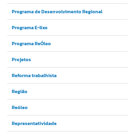
Programa de Desenvolvimento Regional
Programa E-lixo
Programa ReÓleo
Projetos
Reforma trabalhista
Região
Reóleo
Representatividade