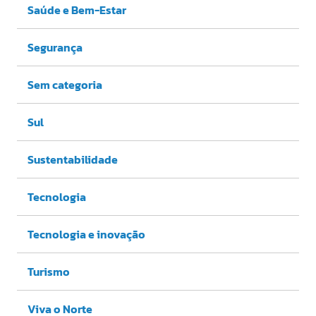
Saúde e Bem-Estar
Segurança
Sem categoria
Sul
Sustentabilidade
Tecnologia
Tecnologia e inovação
Turismo
Viva o Norte