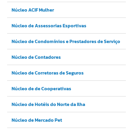
Núcleo ACIF Mulher
Núcleo de Assessorias Esportivas
Núcleo de Condomínios e Prestadores de Serviço
Núcleo de Contadores
Núcleo de Corretoras de Seguros
Núcleo de de Cooperativas
Núcleo de Hotéis do Norte da Ilha
Núcleo de Mercado Pet