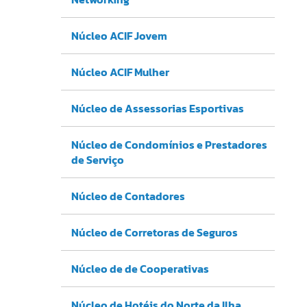
Núcleo ACIF Jovem
Núcleo ACIF Mulher
Núcleo de Assessorias Esportivas
Núcleo de Condomínios e Prestadores
de Serviço
Núcleo de Contadores
Núcleo de Corretoras de Seguros
Núcleo de de Cooperativas
Núcleo de Hotéis do Norte da Ilha