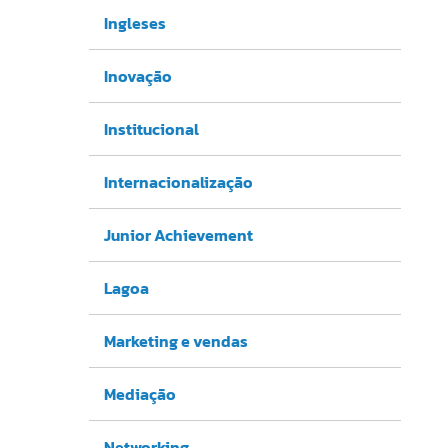
Ingleses
Inovação
Institucional
Internacionalização
Junior Achievement
Lagoa
Marketing e vendas
Mediação
Networking