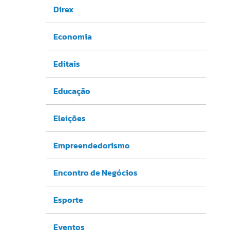
Direx
Economia
Editais
Educação
Eleições
Empreendedorismo
Encontro de Negócios
Esporte
Eventos