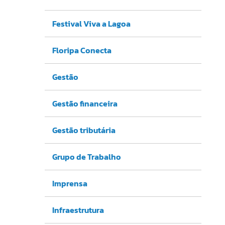
Festival Viva a Lagoa
Floripa Conecta
Gestão
Gestão financeira
Gestão tributária
Grupo de Trabalho
Imprensa
Infraestrutura