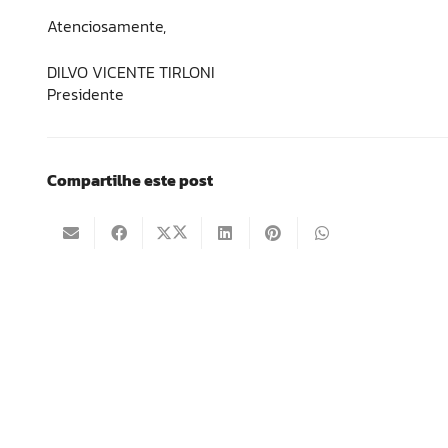
Atenciosamente,
DILVO VICENTE TIRLONI
Presidente
Compartilhe este post