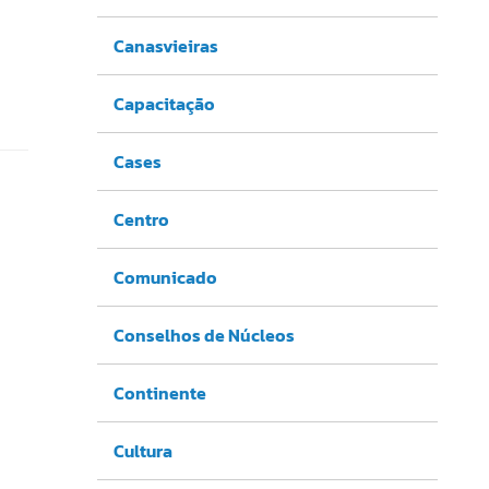
Canasvieiras
Capacitação
Cases
Centro
Comunicado
Conselhos de Núcleos
Continente
Cultura