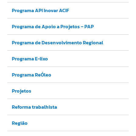
Programa API Inovar ACIF
Programa de Apoio a Projetos – PAP
Programa de Desenvolvimento Regional
Programa E-lixo
Programa ReÓleo
Projetos
Reforma trabalhista
Região