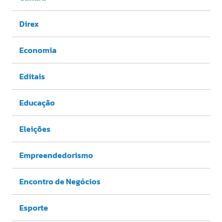
Direx
Economia
Editais
Educação
Eleições
Empreendedorismo
Encontro de Negócios
Esporte