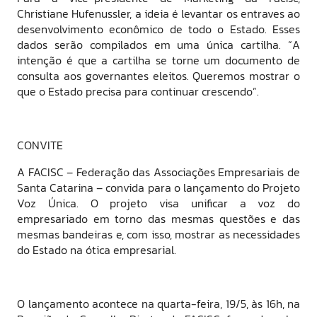
Christiane Hufenussler, a ideia é levantar os entraves ao
desenvolvimento econômico de todo o Estado. Esses
dados serão compilados em uma única cartilha. “A
intenção é que a cartilha se torne um documento de
consulta aos governantes eleitos. Queremos mostrar o
que o Estado precisa para continuar crescendo”.
CONVITE
A FACISC – Federação das Associações Empresariais de
Santa Catarina – convida para o lançamento do Projeto
Voz Única. O projeto visa unificar a voz do
empresariado em torno das mesmas questões e das
mesmas bandeiras e, com isso, mostrar as necessidades
do Estado na ótica empresarial.
O lançamento acontece na quarta-feira, 19/5, às 16h, na