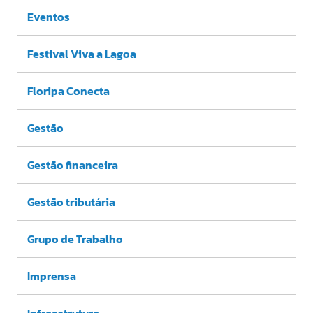
Eventos
Festival Viva a Lagoa
Floripa Conecta
Gestão
Gestão financeira
Gestão tributária
Grupo de Trabalho
Imprensa
Infraestrutura