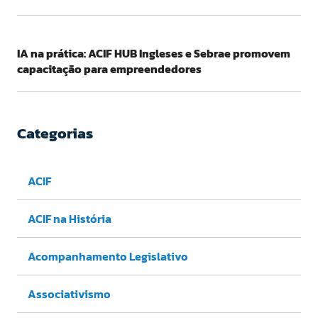
IA na prática: ACIF HUB Ingleses e Sebrae promovem
capacitação para empreendedores
Categorias
ACIF
ACIF na História
Acompanhamento Legislativo
Associativismo