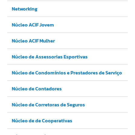
Networking
Núcleo ACIF Jovem
Núcleo ACIF Mulher
Núcleo de Assessorias Esportivas
Núcleo de Condomínios e Prestadores de Serviço
Núcleo de Contadores
Núcleo de Corretoras de Seguros
Núcleo de de Cooperativas