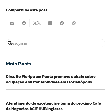
Compartilhe este post
Mais Posts
Circuito Floripa em Pauta promove debate sobre
ocupação e sustentabilidade em Florianópolis
Atendimento de excelência é tema do próximo Café
de Negócios ACIF HUB Ingleses