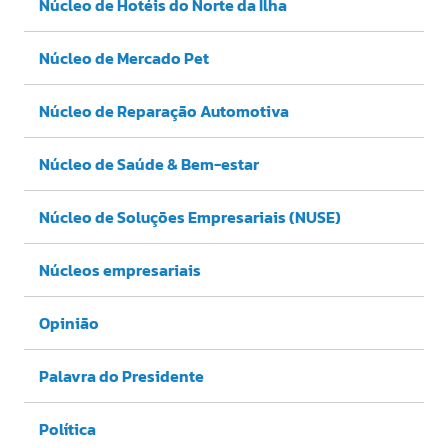
Núcleo de Hotéis do Norte da Ilha
Núcleo de Mercado Pet
Núcleo de Reparação Automotiva
Núcleo de Saúde & Bem-estar
Núcleo de Soluções Empresariais (NUSE)
Núcleos empresariais
Opinião
Palavra do Presidente
Política