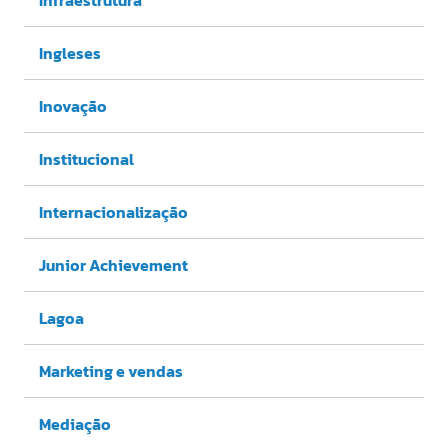
Ingleses
Inovação
Institucional
Internacionalização
Junior Achievement
Lagoa
Marketing e vendas
Mediação