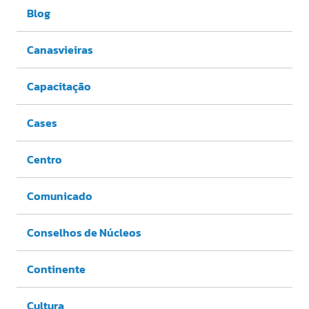
Blog
Canasvieiras
Capacitação
Cases
Centro
Comunicado
Conselhos de Núcleos
Continente
Cultura