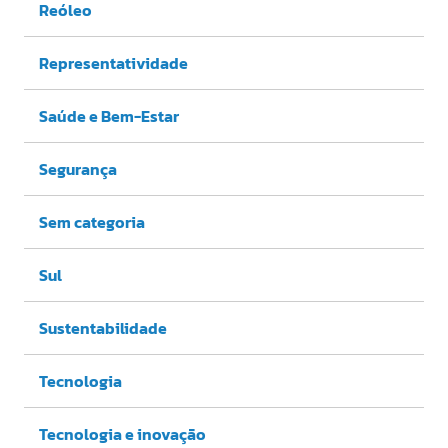
Reóleo
Representatividade
Saúde e Bem-Estar
Segurança
Sem categoria
Sul
Sustentabilidade
Tecnologia
Tecnologia e inovação