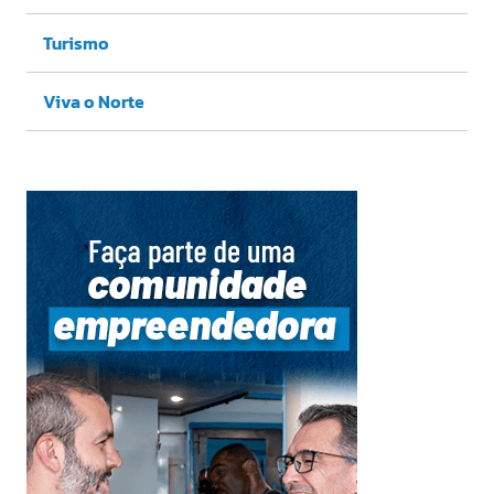
Turismo
Viva o Norte