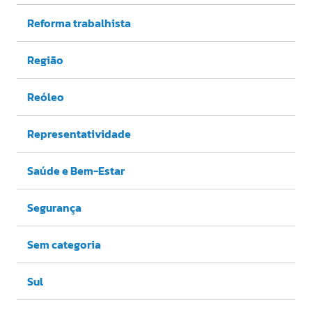
Reforma trabalhista
Região
Reóleo
Representatividade
Saúde e Bem-Estar
Segurança
Sem categoria
Sul