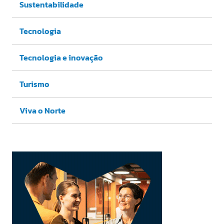
Sustentabilidade
Tecnologia
Tecnologia e inovação
Turismo
Viva o Norte