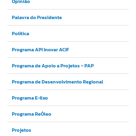
Opinião
Palavra do Presidente
Política
Programa API Inovar ACIF
Programa de Apoio a Projetos – PAP
Programa de Desenvolvimento Regional
Programa E-lixo
Programa ReÓleo
Projetos