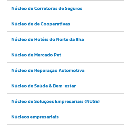
Núcleo de Corretoras de Seguros
Núcleo de de Cooperativas
Núcleo de Hotéis do Norte da Ilha
Núcleo de Mercado Pet
Núcleo de Reparação Automotiva
Núcleo de Saúde & Bem-estar
Núcleo de Soluções Empresariais (NUSE)
Núcleos empresariais