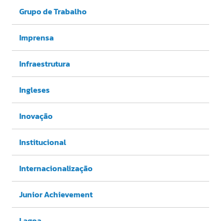
Grupo de Trabalho
Imprensa
Infraestrutura
Ingleses
Inovação
Institucional
Internacionalização
Junior Achievement
Lagoa