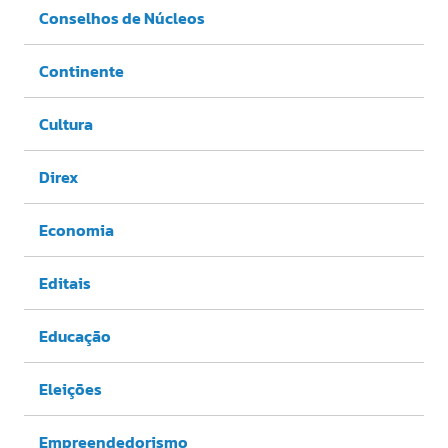
Conselhos de Núcleos
Continente
Cultura
Direx
Economia
Editais
Educação
Eleições
Empreendedorismo