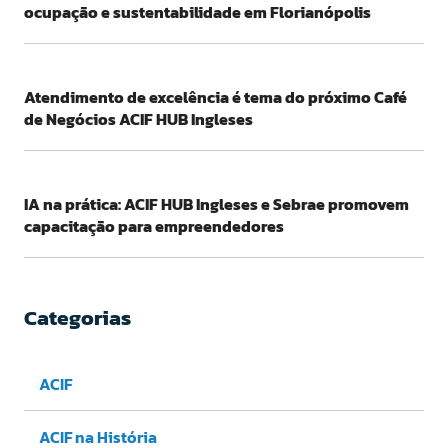
ocupação e sustentabilidade em Florianópolis
Atendimento de excelência é tema do próximo Café
de Negócios ACIF HUB Ingleses
IA na prática: ACIF HUB Ingleses e Sebrae promovem
capacitação para empreendedores
Categorias
ACIF
ACIF na História