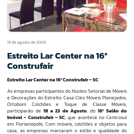
19 de agosto de 2009
Estreito Lar Center na 16ª
Construfair
Estreito Lar Center na 16ª Construfair – SC
As empresas participantes do Núcleo Setorial de Móveis
e Decorações do Estreito: Casa Cléo Móveis Planejados,
Ortobom Colchões e Toque de Classe Móveis,
participarão de
18 a 23 de Agosto
, do
16º Salão do
Imóvel – Construfair – SC
, que acontece no Centrosul
em Florianópolis. Com móveis, colchões e objetos para
casa, as empresas marcaram o estilo e qualidade do