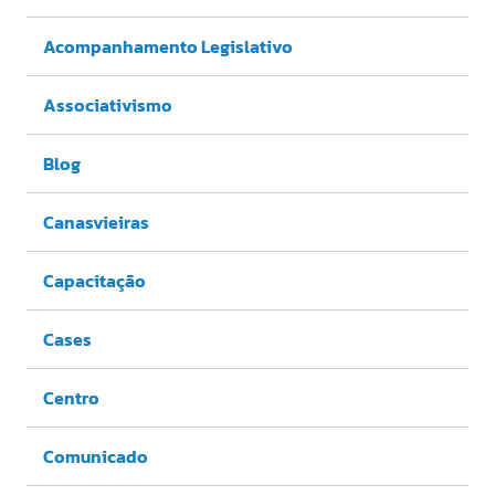
Acompanhamento Legislativo
Associativismo
Blog
Canasvieiras
Capacitação
Cases
Centro
Comunicado