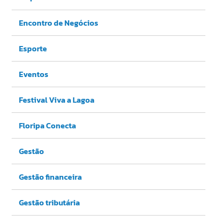
Encontro de Negócios
Esporte
Eventos
Festival Viva a Lagoa
Floripa Conecta
Gestão
Gestão financeira
Gestão tributária