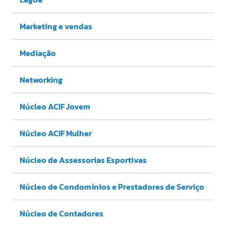
Marketing e vendas
Mediação
Networking
Núcleo ACIF Jovem
Núcleo ACIF Mulher
Núcleo de Assessorias Esportivas
Núcleo de Condomínios e Prestadores de Serviço
Núcleo de Contadores