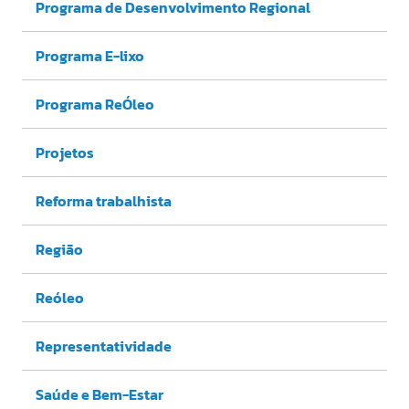
Programa de Desenvolvimento Regional
Programa E-lixo
Programa ReÓleo
Projetos
Reforma trabalhista
Região
Reóleo
Representatividade
Saúde e Bem-Estar