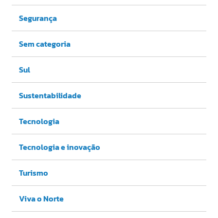
Segurança
Sem categoria
Sul
Sustentabilidade
Tecnologia
Tecnologia e inovação
Turismo
Viva o Norte