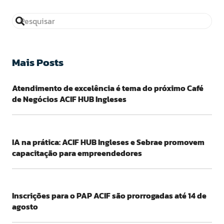
Mais Posts
Atendimento de excelência é tema do próximo Café
de Negócios ACIF HUB Ingleses
IA na prática: ACIF HUB Ingleses e Sebrae promovem
capacitação para empreendedores
Inscrições para o PAP ACIF são prorrogadas até 14 de
agosto