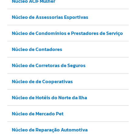
Núcleo ACIF Mulher
Núcleo de Assessorias Esportivas
Núcleo de Condomínios e Prestadores de Serviço
Núcleo de Contadores
Núcleo de Corretoras de Seguros
Núcleo de de Cooperativas
Núcleo de Hotéis do Norte da Ilha
Núcleo de Mercado Pet
Núcleo de Reparação Automotiva