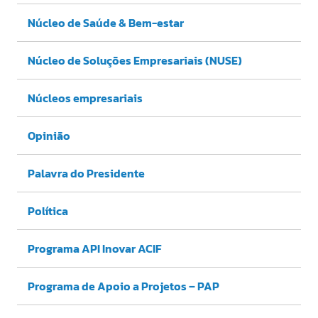
Núcleo de Saúde & Bem-estar
Núcleo de Soluções Empresariais (NUSE)
Núcleos empresariais
Opinião
Palavra do Presidente
Política
Programa API Inovar ACIF
Programa de Apoio a Projetos – PAP