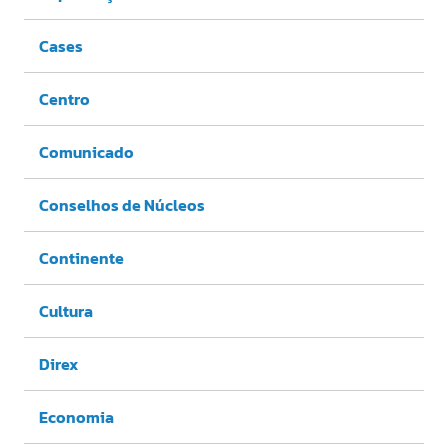
Cases
Centro
Comunicado
Conselhos de Núcleos
Continente
Cultura
Direx
Economia