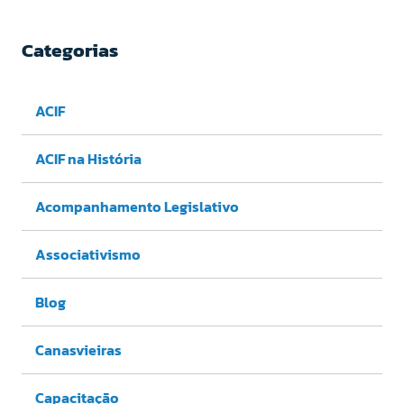
Categorias
ACIF
ACIF na História
Acompanhamento Legislativo
Associativismo
Blog
Canasvieiras
Capacitação