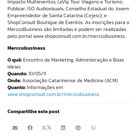
Impacto Multieventos; LeVip Tour Viagens e Turismo;
Publicar; ISO Audiovisuais; Conselho Estadual do Jovem
Empreendedor de Santa Catarina (Cejesc); e
ShopConsult Boutique de Eventos. As inscrições para o
MerccoBusiness são limitadas e podem ser realizadas
pelo portal www.shopconsult.com.br/merccobusiness .
Merccobusiness
O quê:
Encontro de Marketing, Administração e Boas
Ideias
Quando:
10/05/11
Onde:
Associação Catarinense de Medicina (ACM)
Quanto:
Informações em
www.shopconsult.com.br/merccobusiness
Compartilhe este post