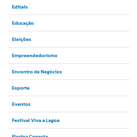
Editais
Educação
Eleições
Empreendedorismo
Encontro de Negócios
Esporte
Eventos
Festival Viva a Lagoa
Floripa Conecta