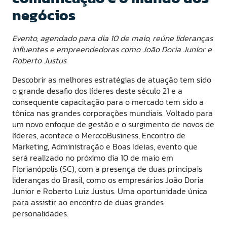
negócios
Evento, agendado para dia 10 de maio, reúne lideranças
influentes e empreendedoras como João Doria Junior e
Roberto Justus
Descobrir as melhores estratégias de atuação tem sido
o grande desafio dos líderes deste século 21 e a
consequente capacitação para o mercado tem sido a
tônica nas grandes corporações mundiais. Voltado para
um novo enfoque de gestão e o surgimento de novos de
líderes, acontece o MerccoBusiness, Encontro de
Marketing, Administração e Boas Ideias, evento que
será realizado no próximo dia 10 de maio em
Florianópolis (SC), com a presença de duas principais
lideranças do Brasil, como os empresários João Doria
Junior e Roberto Luiz Justus. Uma oportunidade única
para assistir ao encontro de duas grandes
personalidades.