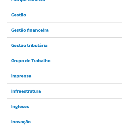
Gestão
Gestão financeira
Gestão tributária
Grupo de Trabalho
Imprensa
Infraestrutura
Ingleses
Inovação