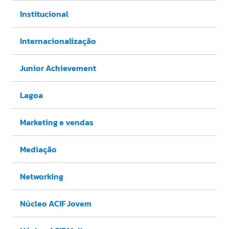
Institucional
Internacionalização
Junior Achievement
Lagoa
Marketing e vendas
Mediação
Networking
Núcleo ACIF Jovem