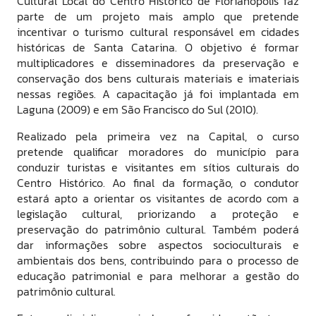
Cultural Local do Centro Histórico de Florianópolis faz
parte de um projeto mais amplo que pretende
incentivar o turismo cultural responsável em cidades
históricas de Santa Catarina. O objetivo é formar
multiplicadores e disseminadores da preservação e
conservação dos bens culturais materiais e imateriais
nessas regiões. A capacitação já foi implantada em
Laguna (2009) e em São Francisco do Sul (2010).
Realizado pela primeira vez na Capital, o curso
pretende qualificar moradores do município para
conduzir turistas e visitantes em sítios culturais do
Centro Histórico. Ao final da formação, o condutor
estará apto a orientar os visitantes de acordo com a
legislação cultural, priorizando a proteção e
preservação do patrimônio cultural. Também poderá
dar informações sobre aspectos socioculturais e
ambientais dos bens, contribuindo para o processo de
educação patrimonial e para melhorar a gestão do
patrimônio cultural.