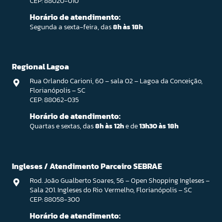
CEP: 88020-010
Horário de atendimento:
Segunda a sexta-feira, das
8h às 18h
Regional Lagoa
Rua Orlando Carioni, 60 – sala 02 – Lagoa da Conceição,
Florianópolis – SC
CEP: 88062-035
Horário de atendimento:
Quartas e sextas, das
8h às 12h
e de
13h30 às 18h
Ingleses / Atendimento Parceiro SEBRAE
Rod. João Gualberto Soares, 56 – Open Shopping Ingleses –
Sala 201. Ingleses do Rio Vermelho, Florianópolis – SC
CEP: 88058-300
Horário de atendimento: