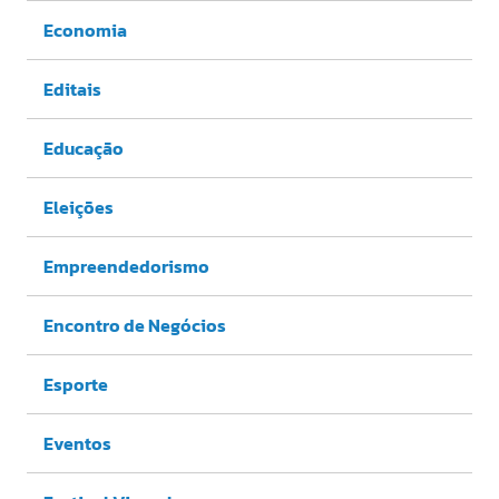
Economia
Editais
Educação
Eleições
Empreendedorismo
Encontro de Negócios
Esporte
Eventos