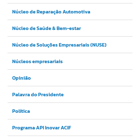
Núcleo de Reparação Automotiva
Núcleo de Saúde & Bem-estar
Núcleo de Soluções Empresariais (NUSE)
Núcleos empresariais
Opinião
Palavra do Presidente
Política
Programa API Inovar ACIF