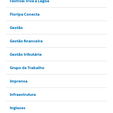
Festival Viva a Lagoa
Floripa Conecta
Gestão
Gestão financeira
Gestão tributária
Grupo de Trabalho
Imprensa
Infraestrutura
Ingleses