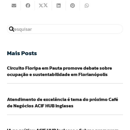
Mais Posts
Circuito Floripa em Pauta promove debate sobre
ocupação e sustentabilidade em Florianópolis
Atendimento de excelência é tema do próximo Café
de Negócios ACIF HUB Ingleses