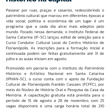
Passear por ruas, praças e casarios, redescobrindo o
patrimônio cultural que marcou em diferentes épocas a
vida social, política e econômica de um lugar é um
programa que a cada dia atrai mais adeptos pelo
mundo. Focado nessa demanda, o Instituto Federal de
Santa Catarina (IF-SC) lançou edital de seleção para o
Curso Condutor Cultural Local do Centro Histórico de
Florianópolis. As inscrições para a formação inicial e
continuada podem ser feitas gratuitamente até 31 de
julho e as aulas iniciam em agosto.
Promovido em parceria com o Instituto do Patrimônio
Histórico e Artístico Nacional em Santa Catarina
(IPHAN-SC), o curso conta com o apoio da Fundação
Cultural de Florianópolis Franklin Cascaes (FCFFC), por
meio do Núcleo de História Oral e Pesquisa da Casa da
Memória. A capacitação gratuita está prevista para o
período de 15 de agosto a 28 de novembro, com 25
vagas disponíveis e uma carga horária total de 210