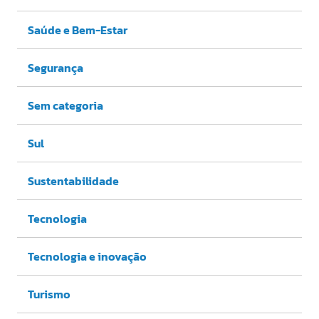
Saúde e Bem-Estar
Segurança
Sem categoria
Sul
Sustentabilidade
Tecnologia
Tecnologia e inovação
Turismo