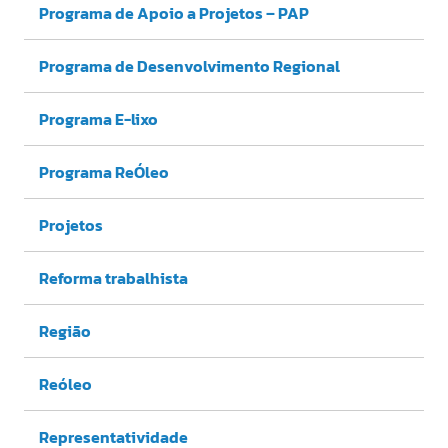
Programa de Apoio a Projetos – PAP
Programa de Desenvolvimento Regional
Programa E-lixo
Programa ReÓleo
Projetos
Reforma trabalhista
Região
Reóleo
Representatividade