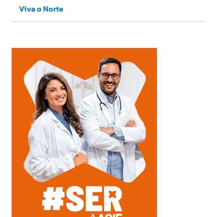
Viva o Norte