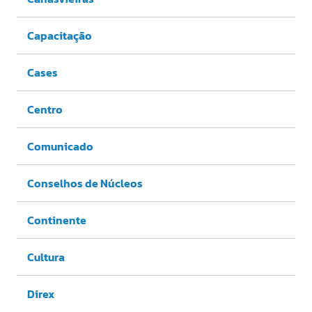
Capacitação
Cases
Centro
Comunicado
Conselhos de Núcleos
Continente
Cultura
Direx