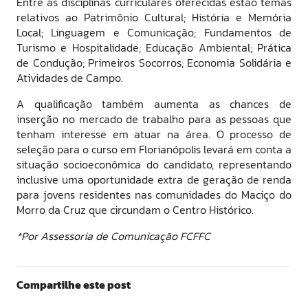
Entre as disciplinas curriculares oferecidas estão temas
relativos ao Patrimônio Cultural; História e Memória
Local; Linguagem e Comunicação; Fundamentos de
Turismo e Hospitalidade; Educação Ambiental; Prática
de Condução; Primeiros Socorros; Economia Solidária e
Atividades de Campo.
A qualificação também aumenta as chances de
inserção no mercado de trabalho para as pessoas que
tenham interesse em atuar na área. O processo de
seleção para o curso em Florianópolis levará em conta a
situação socioeconômica do candidato, representando
inclusive uma oportunidade extra de geração de renda
para jovens residentes nas comunidades do Maciço do
Morro da Cruz que circundam o Centro Histórico.
*Por Assessoria de Comunicação FCFFC
Compartilhe este post