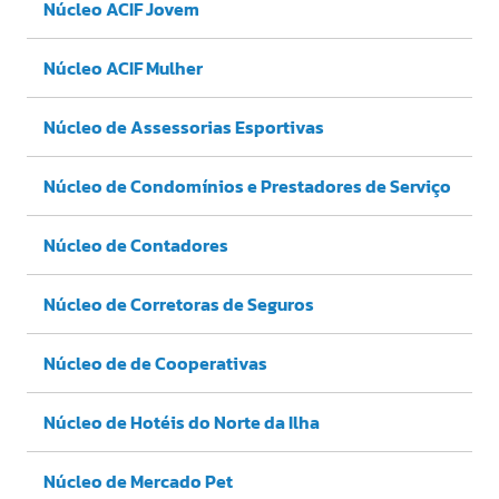
Núcleo ACIF Jovem
Núcleo ACIF Mulher
Núcleo de Assessorias Esportivas
Núcleo de Condomínios e Prestadores de Serviço
Núcleo de Contadores
Núcleo de Corretoras de Seguros
Núcleo de de Cooperativas
Núcleo de Hotéis do Norte da Ilha
Núcleo de Mercado Pet