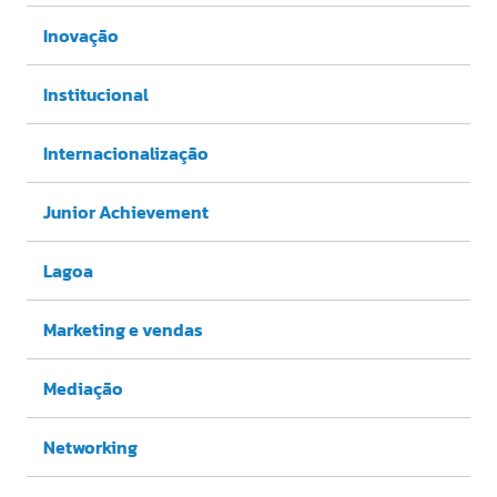
Inovação
Institucional
Internacionalização
Junior Achievement
Lagoa
Marketing e vendas
Mediação
Networking