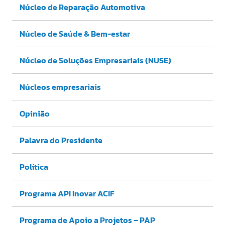
Núcleo de Reparação Automotiva
Núcleo de Saúde & Bem-estar
Núcleo de Soluções Empresariais (NUSE)
Núcleos empresariais
Opinião
Palavra do Presidente
Política
Programa API Inovar ACIF
Programa de Apoio a Projetos – PAP