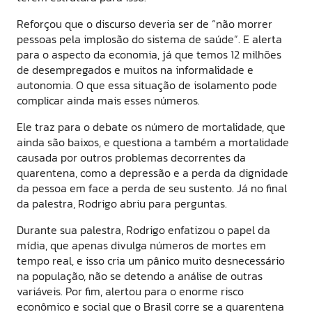
Reforçou que o discurso deveria ser de “não morrer
pessoas pela implosão do sistema de saúde”. E alerta
para o aspecto da economia, já que temos 12 milhões
de desempregados e muitos na informalidade e
autonomia. O que essa situação de isolamento pode
complicar ainda mais esses números.
Ele traz para o debate os número de mortalidade, que
ainda são baixos, e questiona a também a mortalidade
causada por outros problemas decorrentes da
quarentena, como a depressão e a perda da dignidade
da pessoa em face a perda de seu sustento. Já no final
da palestra, Rodrigo abriu para perguntas.
Durante sua palestra, Rodrigo enfatizou o papel da
mídia, que apenas divulga números de mortes em
tempo real, e isso cria um pânico muito desnecessário
na população, não se detendo a análise de outras
variáveis. Por fim, alertou para o enorme risco
econômico e social que o Brasil corre se a quarentena