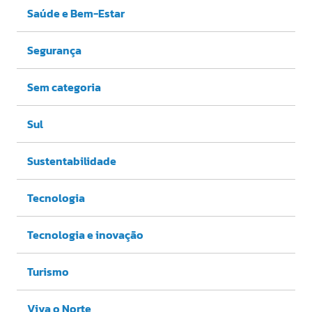
Saúde e Bem-Estar
Segurança
Sem categoria
Sul
Sustentabilidade
Tecnologia
Tecnologia e inovação
Turismo
Viva o Norte