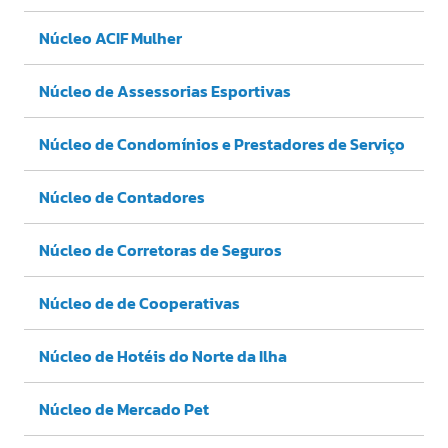
Núcleo ACIF Mulher
Núcleo de Assessorias Esportivas
Núcleo de Condomínios e Prestadores de Serviço
Núcleo de Contadores
Núcleo de Corretoras de Seguros
Núcleo de de Cooperativas
Núcleo de Hotéis do Norte da Ilha
Núcleo de Mercado Pet