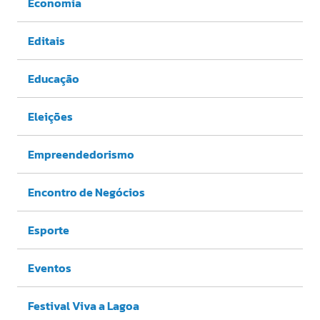
Economia
Editais
Educação
Eleições
Empreendedorismo
Encontro de Negócios
Esporte
Eventos
Festival Viva a Lagoa