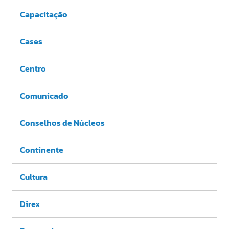
Capacitação
Cases
Centro
Comunicado
Conselhos de Núcleos
Continente
Cultura
Direx