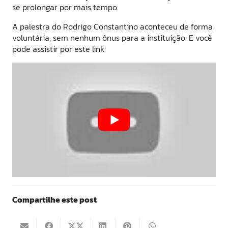
se prolongar por mais tempo.
A palestra do Rodrigo Constantino aconteceu de forma
voluntária, sem nenhum ônus para a instituição. E você
pode assistir por este link:
Compartilhe este post