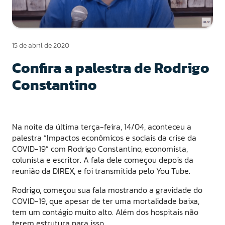
15 de abril de 2020
Confira a palestra de Rodrigo
Constantino
Na noite da última terça-feira, 14/04, aconteceu a
palestra “Impactos econômicos e sociais da crise da
COVID-19” com Rodrigo Constantino, economista,
colunista e escritor. A fala dele começou depois da
reunião da DIREX, e foi transmitida pelo You Tube.
Rodrigo, começou sua fala mostrando a gravidade do
COVID-19, que apesar de ter uma mortalidade baixa,
tem um contágio muito alto. Além dos hospitais não
terem estrutura para isso.