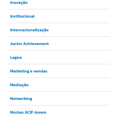
Inovação
Institucional
Internacionalização
Junior Achievement
Lagoa
Marketing e vendas
Mediação
Networking
Núcleo ACIF Jovem