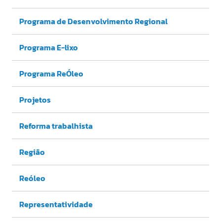
Programa de Desenvolvimento Regional
Programa E-lixo
Programa ReÓleo
Projetos
Reforma trabalhista
Região
Reóleo
Representatividade