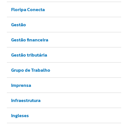
Floripa Conecta
Gestão
Gestão financeira
Gestão tributária
Grupo de Trabalho
Imprensa
Infraestrutura
Ingleses