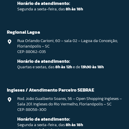
Horário de atendimento:
Segunda a sexta-feira, das
8h às 18h
Regional Lagoa
Rua Orlando Carioni, 60 – sala 02 – Lagoa da Conceição,
Florianópolis – SC
CEP: 88062-035
Horário de atendimento:
Quartas e sextas, das
8h às 12h
e de
13h30 às 18h
Ingleses / Atendimento Parceiro SEBRAE
Rod. João Gualberto Soares, 56 – Open Shopping Ingleses –
Sala 201. Ingleses do Rio Vermelho, Florianópolis – SC
CEP: 88058-300
Horário de atendimento:
Segunda a sexta-feira, das
8h às 18h