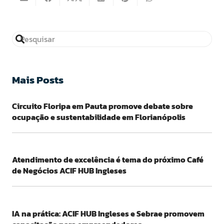
Mais Posts
Circuito Floripa em Pauta promove debate sobre
ocupação e sustentabilidade em Florianópolis
Atendimento de excelência é tema do próximo Café
de Negócios ACIF HUB Ingleses
IA na prática: ACIF HUB Ingleses e Sebrae promovem