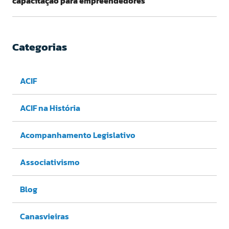
capacitação para empreendedores
Categorias
ACIF
ACIF na História
Acompanhamento Legislativo
Associativismo
Blog
Canasvieiras