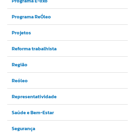
Programa E-lixo
Programa ReÓleo
Projetos
Reforma trabalhista
Região
Reóleo
Representatividade
Saúde e Bem-Estar
Segurança