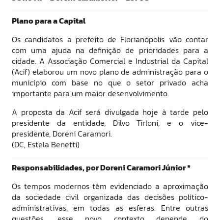
Plano para a Capital
Os candidatos a prefeito de Florianópolis vão contar
com uma ajuda na definição de prioridades para a
cidade. A Associação Comercial e Industrial da Capital
(Acif) elaborou um novo plano de administração para o
município com base no que o setor privado acha
importante para um maior desenvolvimento.
A proposta da Acif será divulgada hoje à tarde pelo
presidente da entidade, Dilvo Tirloni, e o vice-
presidente, Doreni Caramori.
(DC, Estela Benetti)
Responsabilidades, por Doreni Caramori Júnior *
Os tempos modernos têm evidenciado a aproximação
da sociedade civil organizada das decisões político-
administrativas, em todas as esferas. Entre outras
questões, esse novo contexto depende do