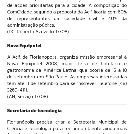
de ações prioritárias para a cidade. A composição do
ComCidade, segundo a proposta da Acif, ficaria com 60%
de representantes da sociedade civil e 40% da
administração pública.
(DC, Roberto Azevedo, 17/08)
Nova Equipotel
A Acif, de Florianópolis, organiza missão empresarial à
Nova Equipotel 2008, maior feira de hotelaria e
gastronomia da América Latina, que ocorre de 15 a 18
de setembro, em São Paulo. As empresas interessadas
têm até 11 de setembro para se inscrever. Telefone (48)
3269-4111.
(AN, Serviço, 17/08)
Secretaria de tecnologia
Florianópolis precisa criar a Secretaria Municipal de
Ciência e Tecnologia para ter um ambiente ainda mais