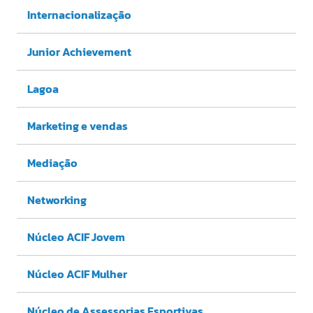
Internacionalização
Junior Achievement
Lagoa
Marketing e vendas
Mediação
Networking
Núcleo ACIF Jovem
Núcleo ACIF Mulher
Núcleo de Assessorias Esportivas