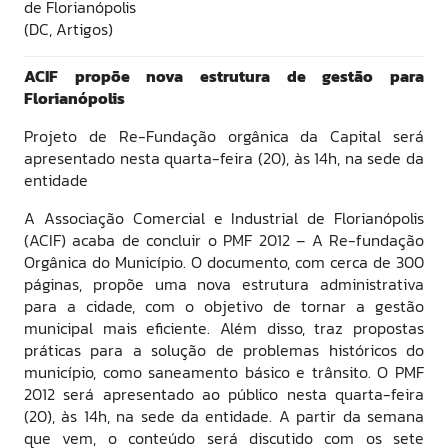
de Florianópolis
(DC, Artigos)
ACIF propõe nova estrutura de gestão para
Florianópolis
Projeto de Re-Fundação orgânica da Capital será
apresentado nesta quarta-feira (20), às 14h, na sede da
entidade
A Associação Comercial e Industrial de Florianópolis
(ACIF) acaba de concluir o PMF 2012 – A Re-fundação
Orgânica do Município. O documento, com cerca de 300
páginas, propõe uma nova estrutura administrativa
para a cidade, com o objetivo de tornar a gestão
municipal mais eficiente. Além disso, traz propostas
práticas para a solução de problemas históricos do
município, como saneamento básico e trânsito. O PMF
2012 será apresentado ao público nesta quarta-feira
(20), às 14h, na sede da entidade. A partir da semana
que vem, o conteúdo será discutido com os sete