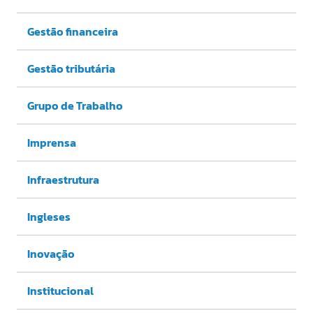
Gestão financeira
Gestão tributária
Grupo de Trabalho
Imprensa
Infraestrutura
Ingleses
Inovação
Institucional