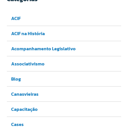
ACIF
ACIF na História
Acompanhamento Legislativo
Associativismo
Blog
Canasvieiras
Capacitação
Cases