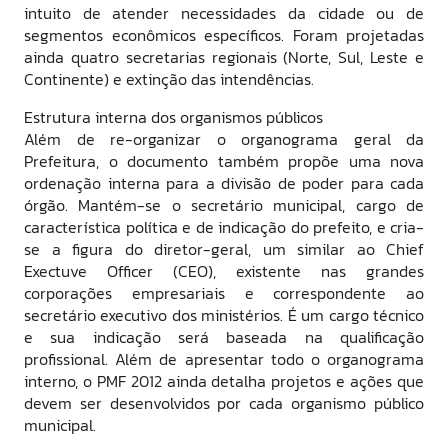
intuito de atender necessidades da cidade ou de
segmentos econômicos específicos. Foram projetadas
ainda quatro secretarias regionais (Norte, Sul, Leste e
Continente) e extinção das intendências.
Estrutura interna dos organismos públicos
Além de re-organizar o organograma geral da
Prefeitura, o documento também propõe uma nova
ordenação interna para a divisão de poder para cada
órgão. Mantém-se o secretário municipal, cargo de
característica política e de indicação do prefeito, e cria-
se a figura do diretor-geral, um similar ao Chief
Exectuve Officer (CEO), existente nas grandes
corporações empresariais e correspondente ao
secretário executivo dos ministérios. É um cargo técnico
e sua indicação será baseada na qualificação
profissional. Além de apresentar todo o organograma
interno, o PMF 2012 ainda detalha projetos e ações que
devem ser desenvolvidos por cada organismo público
municipal.