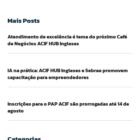
Mais Posts
Atendimento de excelência é tema do próximo Café
de Negócios ACIF HUB Ingleses
IA na prática: ACIF HUB Ingleses e Sebrae promovem
capacitação para empreendedores
Inscrições para o PAP ACIF são prorrogadas até 14 de
agosto
Categorias