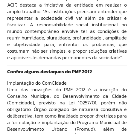
ACIF, destaca a iniciativa da entidade em realizar o
amplo trabalho. “As instituições precisam entender que
representar a sociedade civil vai além de criticar e
fiscalizar. A responsabilidade social institucional no
mundo contemporâneo envolve ter as condições de
reunir humildade, pluralidade, profundidade , amplitude
e objetividade para, enfrentar os problemas, que
costumam não ser simples, e propor soluções criativas
e aplicáveis às demandas permanentes da sociedade”.
Confira alguns destaques do PMF 2012
Implantação do ComCidade
Uma das inovações do PMF 2012 é a inserção do
Conselho Municipal do Desenvolvimento da Cidade
(Comcidade), previsto na Lei 10257/01, porém não
obrigatório. Órgão colegiado de natureza consultiva e
deliberativa, tem como finalidade propor diretrizes para
a formulação e implantação do Programa Municipal de
Desenvolvimento Urbano (Promud), além de