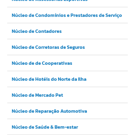
Núcleo de Condomínios e Prestadores de Serviço
Núcleo de Contadores
Núcleo de Corretoras de Seguros
Núcleo de de Cooperativas
Núcleo de Hotéis do Norte da Ilha
Núcleo de Mercado Pet
Núcleo de Reparação Automotiva
Núcleo de Saúde & Bem-estar