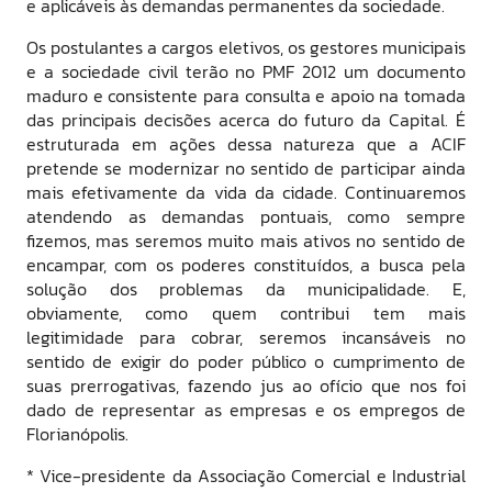
e aplicáveis às demandas permanentes da sociedade.
Os postulantes a cargos eletivos, os gestores municipais
e a sociedade civil terão no PMF 2012 um documento
maduro e consistente para consulta e apoio na tomada
das principais decisões acerca do futuro da Capital. É
estruturada em ações dessa natureza que a ACIF
pretende se modernizar no sentido de participar ainda
mais efetivamente da vida da cidade. Continuaremos
atendendo as demandas pontuais, como sempre
fizemos, mas seremos muito mais ativos no sentido de
encampar, com os poderes constituídos, a busca pela
solução dos problemas da municipalidade. E,
obviamente, como quem contribui tem mais
legitimidade para cobrar, seremos incansáveis no
sentido de exigir do poder público o cumprimento de
suas prerrogativas, fazendo jus ao ofício que nos foi
dado de representar as empresas e os empregos de
Florianópolis.
* Vice-presidente da Associação Comercial e Industrial