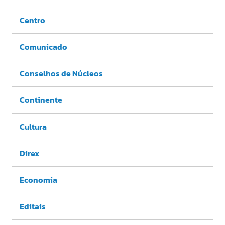
Centro
Comunicado
Conselhos de Núcleos
Continente
Cultura
Direx
Economia
Editais