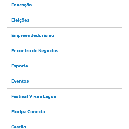
Educação
Eleições
Empreendedorismo
Encontro de Negócios
Esporte
Eventos
Festival Viva a Lagoa
Floripa Conecta
Gestão