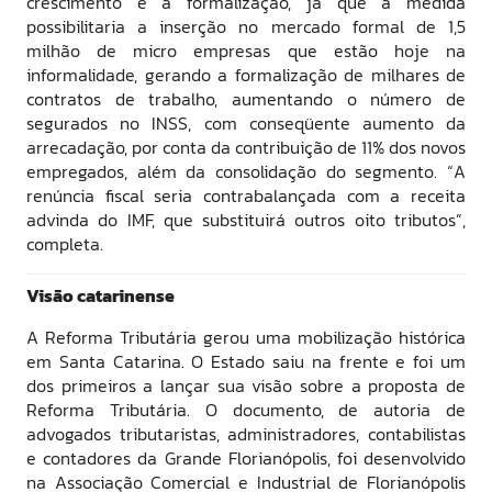
crescimento e a formalização, já que a medida
possibilitaria a inserção no mercado formal de 1,5
milhão de micro empresas que estão hoje na
informalidade, gerando a formalização de milhares de
contratos de trabalho, aumentando o número de
segurados no INSS, com conseqüente aumento da
arrecadação, por conta da contribuição de 11% dos novos
empregados, além da consolidação do segmento. “A
renúncia fiscal seria contrabalançada com a receita
advinda do IMF, que substituirá outros oito tributos”,
completa.
Visão catarinense
A Reforma Tributária gerou uma mobilização histórica
em Santa Catarina. O Estado saiu na frente e foi um
dos primeiros a lançar sua visão sobre a proposta de
Reforma Tributária. O documento, de autoria de
advogados tributaristas, administradores, contabilistas
e contadores da Grande Florianópolis, foi desenvolvido
na Associação Comercial e Industrial de Florianópolis