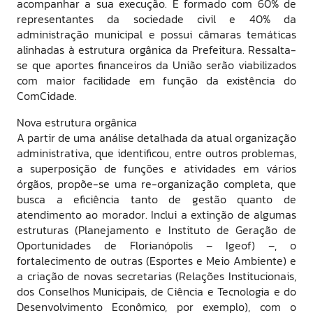
acompanhar a sua execução. É formado com 60% de
representantes da sociedade civil e 40% da
administração municipal e possui câmaras temáticas
alinhadas à estrutura orgânica da Prefeitura. Ressalta-
se que aportes financeiros da União serão viabilizados
com maior facilidade em função da existência do
ComCidade.
Nova estrutura orgânica
A partir de uma análise detalhada da atual organização
administrativa, que identificou, entre outros problemas,
a superposição de funções e atividades em vários
órgãos, propõe-se uma re-organização completa, que
busca a eficiência tanto de gestão quanto de
atendimento ao morador. Inclui a extinção de algumas
estruturas (Planejamento e Instituto de Geração de
Oportunidades de Florianópolis – Igeof) –, o
fortalecimento de outras (Esportes e Meio Ambiente) e
a criação de novas secretarias (Relações Institucionais,
dos Conselhos Municipais, de Ciência e Tecnologia e do
Desenvolvimento Econômico, por exemplo), com o