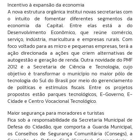
Incentivo à expansão da economia
A nova estrutura orgânica institui novas secretarias com
o intuito de fomentar diferentes segmentos da
economia da Capital. Entre elas está a do
Desenvolvimento Econômico, que reúne comércio,
serviço, indústria, maricultura e empresas rurais. Com
foco voltado para as micro e pequenas empresas, terá a
ação direcionada a ações que criem alternativas de
autogestão e geração de renda. Outra novidade do PMF
2012 é a Secretaria de Ciência e Tecnologia, cujo
objetivo é transformar o município no maior pólo de
tecnologia do Sul do Brasil por meio do gerenciamento
de políticas e estímulos fiscais. Entre os projetos
propostos estão parques tecnológicos, E-Governo, E-
Cidade e Centro Vocacional Tecnológico.
Maior segurança para moradores e turistas
Fica sob a responsabilidade da Secretaria Municipal de
Defesa do Cidadão, que comporta a Guarda Municipal,
os Conselhos de Segurança Comunitária (Consegs), a