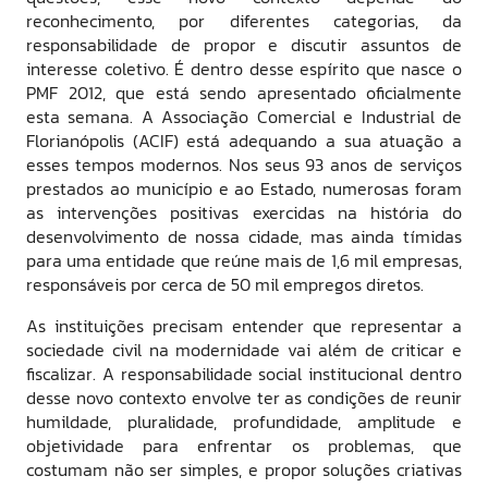
reconhecimento, por diferentes categorias, da
responsabilidade de propor e discutir assuntos de
interesse coletivo. É dentro desse espírito que nasce o
PMF 2012, que está sendo apresentado oficialmente
esta semana. A Associação Comercial e Industrial de
Florianópolis (ACIF) está adequando a sua atuação a
esses tempos modernos. Nos seus 93 anos de serviços
prestados ao município e ao Estado, numerosas foram
as intervenções positivas exercidas na história do
desenvolvimento de nossa cidade, mas ainda tímidas
para uma entidade que reúne mais de 1,6 mil empresas,
responsáveis por cerca de 50 mil empregos diretos.
As instituições precisam entender que representar a
sociedade civil na modernidade vai além de criticar e
fiscalizar. A responsabilidade social institucional dentro
desse novo contexto envolve ter as condições de reunir
humildade, pluralidade, profundidade, amplitude e
objetividade para enfrentar os problemas, que
costumam não ser simples, e propor soluções criativas