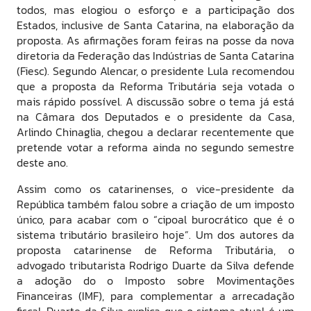
todos, mas elogiou o esforço e a participação dos
Estados, inclusive de Santa Catarina, na elaboração da
proposta. As afirmações foram feiras na posse da nova
diretoria da Federação das Indústrias de Santa Catarina
(Fiesc). Segundo Alencar, o presidente Lula recomendou
que a proposta da Reforma Tributária seja votada o
mais rápido possível. A discussão sobre o tema já está
na Câmara dos Deputados e o presidente da Casa,
Arlindo Chinaglia, chegou a declarar recentemente que
pretende votar a reforma ainda no segundo semestre
deste ano.
Assim como os catarinenses, o vice-presidente da
República também falou sobre a criação de um imposto
único, para acabar com o “cipoal burocrático que é o
sistema tributário brasileiro hoje”. Um dos autores da
proposta catarinense de Reforma Tributária, o
advogado tributarista Rodrigo Duarte da Silva defende
a adoção do o Imposto sobre Movimentações
Financeiras (IMF), para complementar a arrecadação