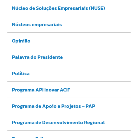
Núcleo de Soluções Empresariais (NUSE)
Núcleos empresariais
Opinião
Palavra do Presidente
Política
Programa API Inovar ACIF
Programa de Apoio a Projetos – PAP
Programa de Desenvolvimento Regional