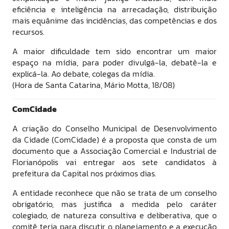
eficiência e inteligência na arrecadação, distribuição
mais equânime das incidências, das competências e dos
recursos.
A maior dificuldade tem sido encontrar um maior
espaço na mídia, para poder divulgá-la, debatê-la e
explicá-la. Ao debate, colegas da mídia.
(Hora de Santa Catarina, Mário Motta, 18/08)
ComCidade
A criação do Conselho Municipal de Desenvolvimento
da Cidade (ComCidade) é a proposta que consta de um
documento que a Associação Comercial e Industrial de
Florianópolis vai entregar aos sete candidatos à
prefeitura da Capital nos próximos dias.
A entidade reconhece que não se trata de um conselho
obrigatório, mas justifica a medida pelo caráter
colegiado, de natureza consultiva e deliberativa, que o
comitê teria para discutir o planejamento e a execução