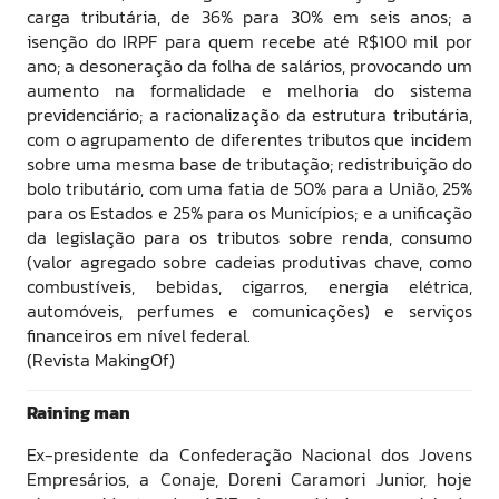
carga tributária, de 36% para 30% em seis anos; a
isenção do IRPF para quem recebe até R$100 mil por
ano; a desoneração da folha de salários, provocando um
aumento na formalidade e melhoria do sistema
previdenciário; a racionalização da estrutura tributária,
com o agrupamento de diferentes tributos que incidem
sobre uma mesma base de tributação; redistribuição do
bolo tributário, com uma fatia de 50% para a União, 25%
para os Estados e 25% para os Municípios; e a unificação
da legislação para os tributos sobre renda, consumo
(valor agregado sobre cadeias produtivas chave, como
combustíveis, bebidas, cigarros, energia elétrica,
automóveis, perfumes e comunicações) e serviços
financeiros em nível federal.
(Revista MakingOf)
Raining man
Ex-presidente da Confederação Nacional dos Jovens
Empresários, a Conaje, Doreni Caramori Junior, hoje