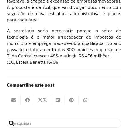
favorável à criação e expansão de empresas inovadoras.
A proposta é da Acif, que vai divulgar documento com
sugestão de nova estrutura administrativa e planos
para cada área.
A secretaria seria necessária porque o setor de
tecnologia é o maior arrecadador de impostos do
município e emprega mão-de-obra qualificada. No ano
passado, o faturamento das 300 maiores empresas de
TI da Capital cresceu 48% e atingiu R$ 476 milhões.
(DC, Estela Benetti, 16/08)
Compartilhe este post