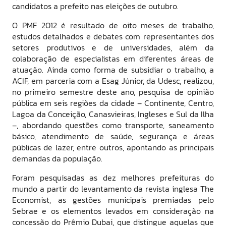
candidatos a prefeito nas eleições de outubro.
O PMF 2012 é resultado de oito meses de trabalho,
estudos detalhados e debates com representantes dos
setores produtivos e de universidades, além da
colaboração de especialistas em diferentes áreas de
atuação. Ainda como forma de subsidiar o trabalho, a
ACIF, em parceria com a Esag Júnior, da Udesc, realizou,
no primeiro semestre deste ano, pesquisa de opinião
pública em seis regiões da cidade – Continente, Centro,
Lagoa da Conceição, Canasvieiras, Ingleses e Sul da Ilha
–, abordando questões como transporte, saneamento
básico, atendimento de saúde, segurança e áreas
públicas de lazer, entre outros, apontando as principais
demandas da população.
Foram pesquisadas as dez melhores prefeituras do
mundo a partir do levantamento da revista inglesa The
Economist, as gestões municipais premiadas pelo
Sebrae e os elementos levados em consideração na
concessão do Prêmio Dubai, que distingue aquelas que