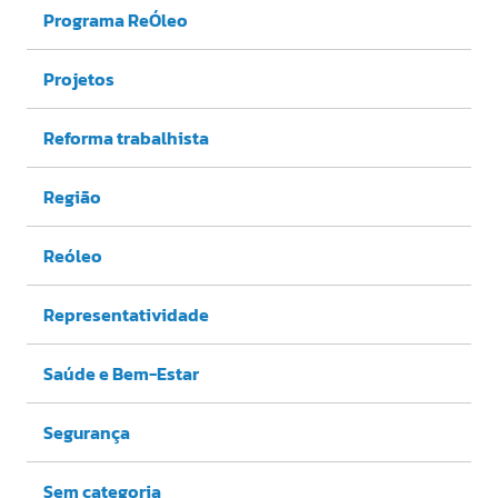
Programa ReÓleo
Projetos
Reforma trabalhista
Região
Reóleo
Representatividade
Saúde e Bem-Estar
Segurança
Sem categoria