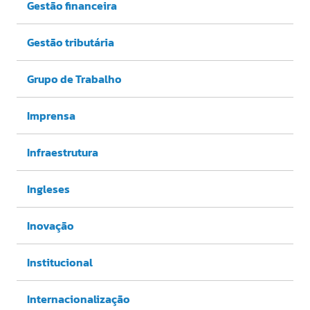
Gestão financeira
Gestão tributária
Grupo de Trabalho
Imprensa
Infraestrutura
Ingleses
Inovação
Institucional
Internacionalização