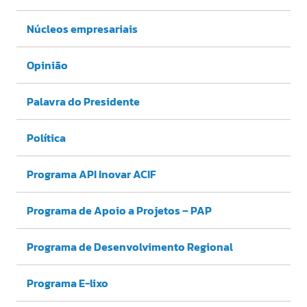
Núcleos empresariais
Opinião
Palavra do Presidente
Política
Programa API Inovar ACIF
Programa de Apoio a Projetos – PAP
Programa de Desenvolvimento Regional
Programa E-lixo