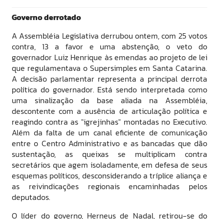
Governo derrotado
A Assembléia Legislativa derrubou ontem, com 25 votos
contra, 13 a favor e uma abstenção, o veto do
governador Luiz Henrique às emendas ao projeto de lei
que regulamentava o Supersimples em Santa Catarina.
A decisão parlamentar representa a principal derrota
política do governador. Está sendo interpretada como
uma sinalização da base aliada na Assembléia,
descontente com a ausência de articulação política e
reagindo contra as "igrejinhas" montadas no Executivo.
Além da falta de um canal eficiente de comunicação
entre o Centro Administrativo e as bancadas que dão
sustentação, as queixas se multiplicam contra
secretários que agem isoladamente, em defesa de seus
esquemas políticos, desconsiderando a tríplice aliança e
as reivindicações regionais encaminhadas pelos
deputados.
O líder do governo, Herneus de Nadal, retirou-se do