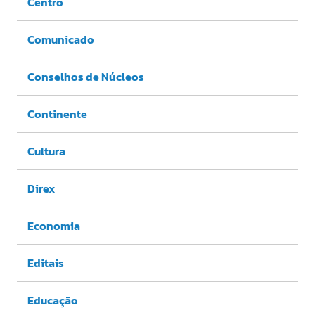
Centro
Comunicado
Conselhos de Núcleos
Continente
Cultura
Direx
Economia
Editais
Educação