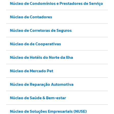
Núcleo de Condomínios e Prestadores de Serviço
Núcleo de Contadores
Núcleo de Corretoras de Seguros
Núcleo de de Cooperativas
Núcleo de Hotéis do Norte da Ilha
Núcleo de Mercado Pet
Núcleo de Reparação Automotiva
Núcleo de Saúde & Bem-estar
Núcleo de Soluções Empresariais (NUSE)