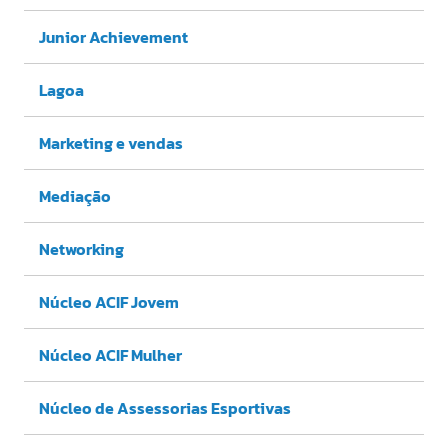
Junior Achievement
Lagoa
Marketing e vendas
Mediação
Networking
Núcleo ACIF Jovem
Núcleo ACIF Mulher
Núcleo de Assessorias Esportivas