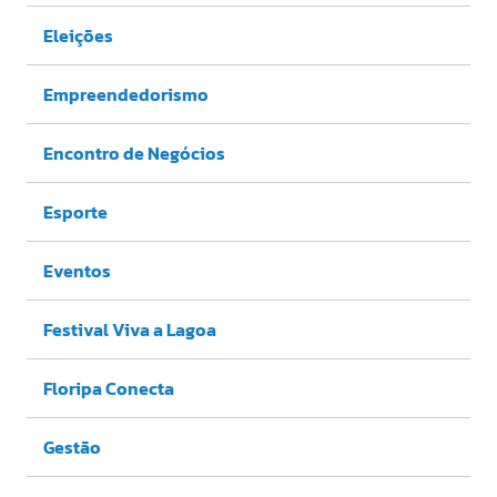
Eleições
Empreendedorismo
Encontro de Negócios
Esporte
Eventos
Festival Viva a Lagoa
Floripa Conecta
Gestão