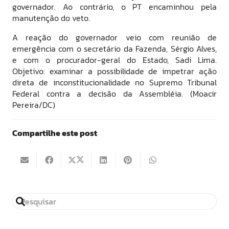
governador. Ao contrário, o PT encaminhou pela
manutenção do veto.
A reação do governador veio com reunião de
emergência com o secretário da Fazenda, Sérgio Alves,
e com o procurador-geral do Estado, Sadi Lima.
Objetivo: examinar a possibilidade de impetrar ação
direta de inconstitucionalidade no Supremo Tribunal
Federal contra a decisão da Assembléia. (Moacir
Pereira/DC)
Compartilhe este post