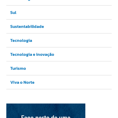
Sul
Sustentabilidade
Tecnologia
Tecnologia e inovação
Turismo
Viva o Norte