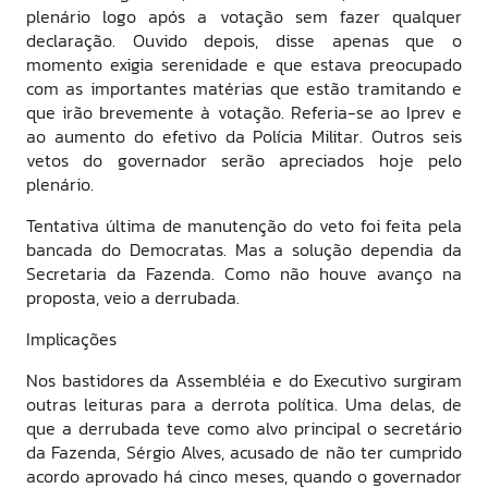
plenário logo após a votação sem fazer qualquer
declaração. Ouvido depois, disse apenas que o
momento exigia serenidade e que estava preocupado
com as importantes matérias que estão tramitando e
que irão brevemente à votação. Referia-se ao Iprev e
ao aumento do efetivo da Polícia Militar. Outros seis
vetos do governador serão apreciados hoje pelo
plenário.
Tentativa última de manutenção do veto foi feita pela
bancada do Democratas. Mas a solução dependia da
Secretaria da Fazenda. Como não houve avanço na
proposta, veio a derrubada.
Implicações
Nos bastidores da Assembléia e do Executivo surgiram
outras leituras para a derrota política. Uma delas, de
que a derrubada teve como alvo principal o secretário
da Fazenda, Sérgio Alves, acusado de não ter cumprido
acordo aprovado há cinco meses, quando o governador