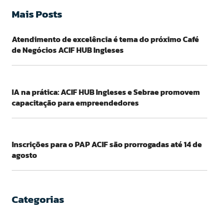
Mais Posts
Atendimento de excelência é tema do próximo Café
de Negócios ACIF HUB Ingleses
IA na prática: ACIF HUB Ingleses e Sebrae promovem
capacitação para empreendedores
Inscrições para o PAP ACIF são prorrogadas até 14 de
agosto
Categorias