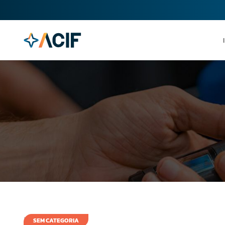
23 de maio de 2008
SEM CATEGORIA