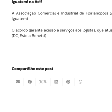
Iguatemi na Acif
A Associação Comercial e Industrial de Florianópolis 
Iguatemi.
O acordo garante acesso a serviços aos lojistas, que at
(DC, Estela Benetti)
Compartilhe este post