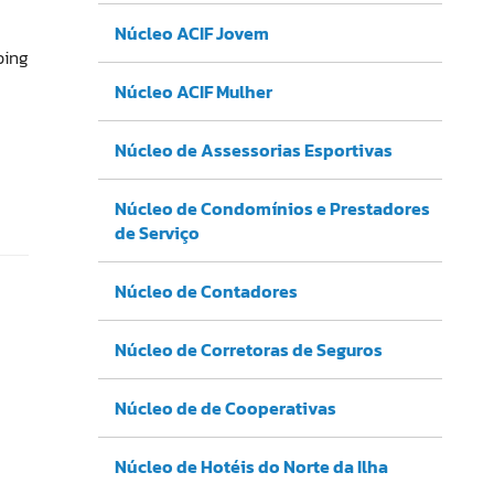
Núcleo ACIF Jovem
ping
Núcleo ACIF Mulher
Núcleo de Assessorias Esportivas
Núcleo de Condomínios e Prestadores
de Serviço
Núcleo de Contadores
Núcleo de Corretoras de Seguros
Núcleo de de Cooperativas
Núcleo de Hotéis do Norte da Ilha