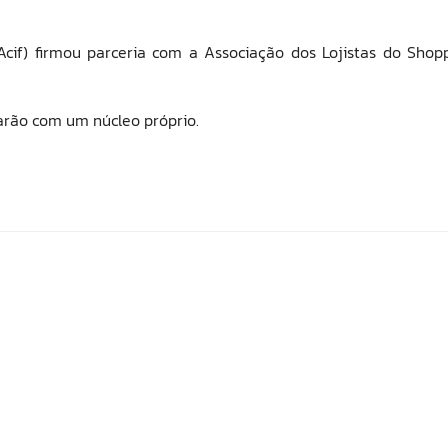
(Acif) firmou parceria com a Associação dos Lojistas do Shop
uarão com um núcleo próprio.