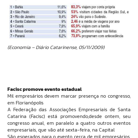
(Economia – Diário Catarinense, 05/11/2009)
Facisc promove evento estadual
Mil empresários devem marcar presença no congresso,
em Florianópolis
A Federação das Associações Empresariais de Santa
Catarina (Facisc) está promovendo,desde ontem, seu
congresso anual, em paralelo a quatro outros eventos
empresariais, que vão até sexta-feira, na Capital
São esperados para o evento cerca de mil empresários,