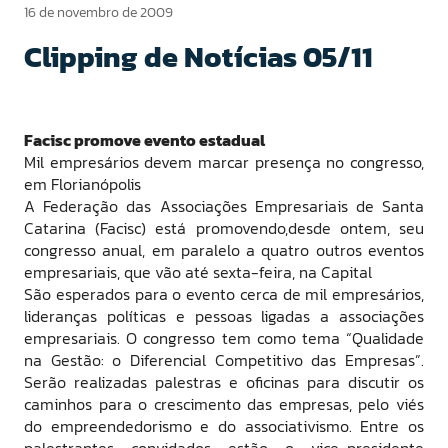
16 de novembro de 2009
Clipping de Notícias 05/11
Facisc promove evento estadual
Mil empresários devem marcar presença no congresso,
em Florianópolis
A Federação das Associações Empresariais de Santa
Catarina (Facisc) está promovendo,desde ontem, seu
congresso anual, em paralelo a quatro outros eventos
empresariais, que vão até sexta-feira, na Capital
São esperados para o evento cerca de mil empresários,
lideranças políticas e pessoas ligadas a associações
empresariais. O congresso tem como tema “Qualidade
na Gestão: o Diferencial Competitivo das Empresas”.
Serão realizadas palestras e oficinas para discutir os
caminhos para o crescimento das empresas, pelo viés
do empreendedorismo e do associativismo. Entre os
palestrantes convidados estão o vice-presidente