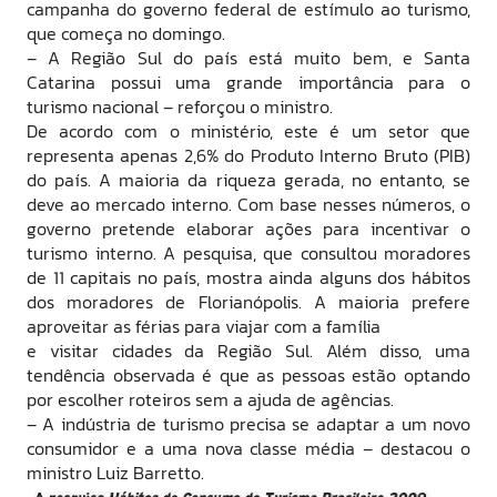
campanha do governo federal de estímulo ao turismo,
que começa no domingo.
– A Região Sul do país está muito bem, e Santa
Catarina possui uma grande importância para o
turismo nacional – reforçou o ministro.
De acordo com o ministério, este é um setor que
representa apenas 2,6% do Produto Interno Bruto (PIB)
do país. A maioria da riqueza gerada, no entanto, se
deve ao mercado interno. Com base nesses números, o
governo pretende elaborar ações para incentivar o
turismo interno. A pesquisa, que consultou moradores
de 11 capitais no país, mostra ainda alguns dos hábitos
dos moradores de Florianópolis. A maioria prefere
aproveitar as férias para viajar com a família
e visitar cidades da Região Sul. Além disso, uma
tendência observada é que as pessoas estão optando
por escolher roteiros sem a ajuda de agências.
– A indústria de turismo precisa se adaptar a um novo
consumidor e a uma nova classe média – destacou o
ministro Luiz Barretto.