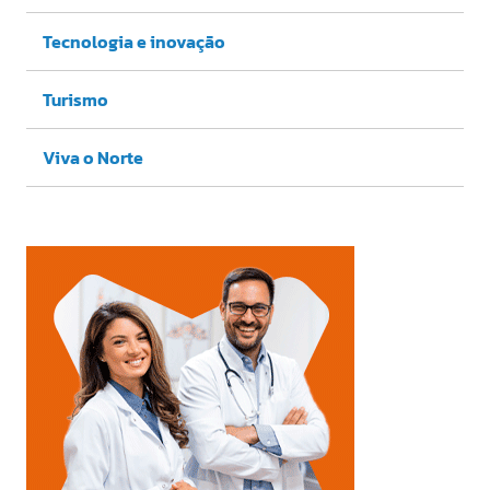
Tecnologia e inovação
Turismo
Viva o Norte