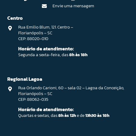
Envie uma mensagem
Centro
Rua Emilio Blum, 121. Centro –
Florianópolis – SC
CEP: 88020-010
Horário de atendimento:
Segunda a sexta-feira, das
8h às 18h
Regional Lagoa
Rua Orlando Carioni, 60 – sala 02 – Lagoa da Conceição,
Florianópolis – SC
CEP: 88062-035
Horário de atendimento:
Quartas e sextas, das
8h às 12h
e de
13h30 às 18h