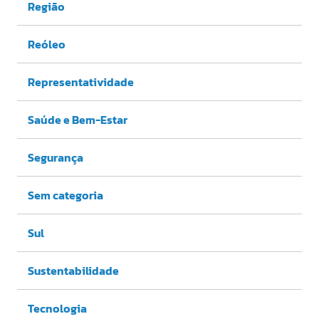
Região
Reóleo
Representatividade
Saúde e Bem-Estar
Segurança
Sem categoria
Sul
Sustentabilidade
Tecnologia