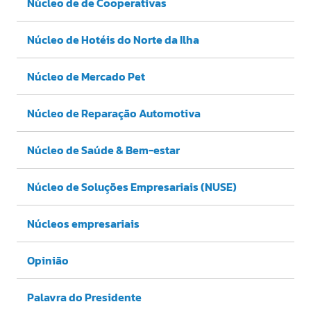
Núcleo de de Cooperativas
Núcleo de Hotéis do Norte da Ilha
Núcleo de Mercado Pet
Núcleo de Reparação Automotiva
Núcleo de Saúde & Bem-estar
Núcleo de Soluções Empresariais (NUSE)
Núcleos empresariais
Opinião
Palavra do Presidente