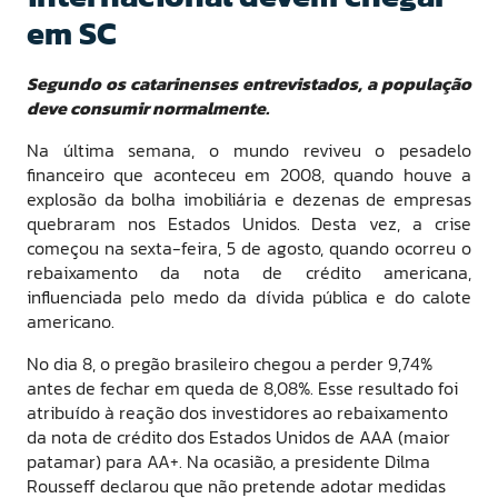
em SC
Segundo os catarinenses entrevistados, a população
deve consumir normalmente.
Na última semana, o mundo reviveu o pesadelo
financeiro que aconteceu em 2008, quando houve a
explosão da bolha imobiliária e dezenas de empresas
quebraram nos Estados Unidos. Desta vez, a crise
começou na sexta-feira, 5 de agosto, quando ocorreu o
rebaixamento da nota de crédito americana,
influenciada pelo medo da dívida pública e do calote
americano.
No dia 8, o pregão brasileiro chegou a perder 9,74%
antes de fechar em queda de 8,08%. Esse resultado foi
atribuído à reação dos investidores ao rebaixamento
da nota de crédito dos Estados Unidos de AAA (maior
patamar) para AA+. Na ocasião, a presidente Dilma
Rousseff declarou que não pretende adotar medidas