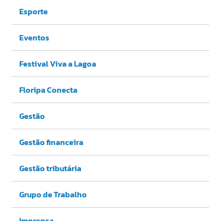
Esporte
Eventos
Festival Viva a Lagoa
Floripa Conecta
Gestão
Gestão financeira
Gestão tributária
Grupo de Trabalho
Imprensa