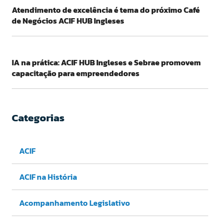
Atendimento de excelência é tema do próximo Café
de Negócios ACIF HUB Ingleses
IA na prática: ACIF HUB Ingleses e Sebrae promovem
capacitação para empreendedores
Categorias
ACIF
ACIF na História
Acompanhamento Legislativo