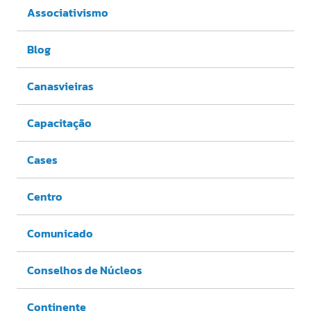
Associativismo
Blog
Canasvieiras
Capacitação
Cases
Centro
Comunicado
Conselhos de Núcleos
Continente