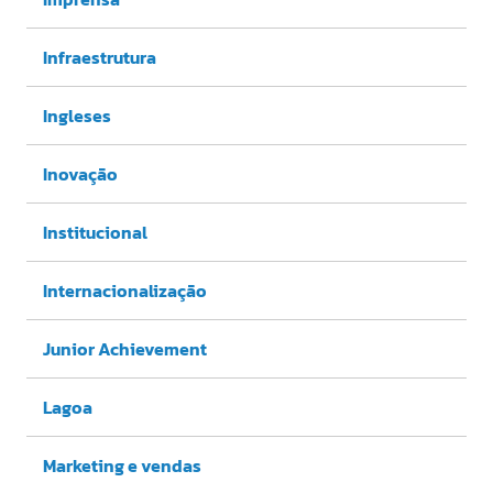
Infraestrutura
Ingleses
Inovação
Institucional
Internacionalização
Junior Achievement
Lagoa
Marketing e vendas