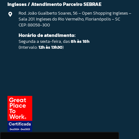
Ingleses / Atendimento Parceiro SEBRAE
Rod. João Gualberto Soares, 56 – Open Shopping Ingleses –
Sala 201. Ingleses do Rio Vermelho, Florianópolis – SC
CEP: 88058-300
Horário de atendimento:
Segunda a sexta-feira, das
8h às 18h
(Intervalo:
12h às 13h30
)