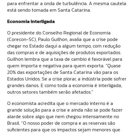
para enfrentar a onda de turbulência. A mesma cautela
está sendo tomada em Santa Catarina.
Economia interligada
O presidente do Conselho Regional de Economia
(Corecon-SC), Paulo Guilhon, avalia que a crise pode
chegar no Estado daqui a algum tempo, com redução
das compras e de aquisições de produtos exportados.
Guilhon lembra que a taxa de cambio é favorável para
quem importa e negativa para quem exporta. “Quase
20% das exportações de Santa Catarina vão para os
Estados Unidos. Se a crise piorar, a indústria pode sofrer
grandes danos. E como toda a economia é interligada,
outros setores também serão afetados.”
O economista acredita que o mercado interno é a
grande solução para a crise e ainda não se pode fazer
alarde sobre algo que nem chegou intensamente no
Brasil. “O nosso poder de compra e as reservas são
suficientes para que os impactos sejam menores que