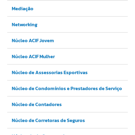
Mediação
Networking
Núcleo ACIF Jovem
Núcleo ACIF Mulher
Núcleo de Assessorias Esportivas
Núcleo de Condomínios e Prestadores de Serviço
Núcleo de Contadores
Núcleo de Corretoras de Seguros