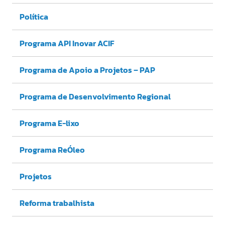
Política
Programa API Inovar ACIF
Programa de Apoio a Projetos – PAP
Programa de Desenvolvimento Regional
Programa E-lixo
Programa ReÓleo
Projetos
Reforma trabalhista