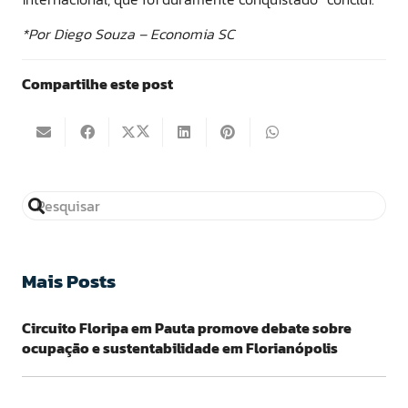
*Por Diego Souza – Economia SC
Compartilhe este post
Mais Posts
Circuito Floripa em Pauta promove debate sobre
ocupação e sustentabilidade em Florianópolis