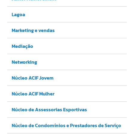
Lagoa
Marketing e vendas
Mediação
Networking
Núcleo ACIF Jovem
Núcleo ACIF Mulher
Núcleo de Assessorias Esportivas
Núcleo de Condomínios e Prestadores de Serviço