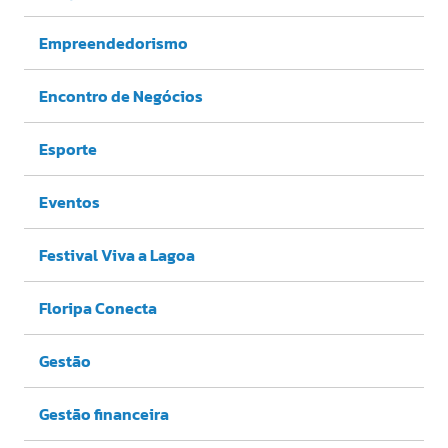
Empreendedorismo
Encontro de Negócios
Esporte
Eventos
Festival Viva a Lagoa
Floripa Conecta
Gestão
Gestão financeira