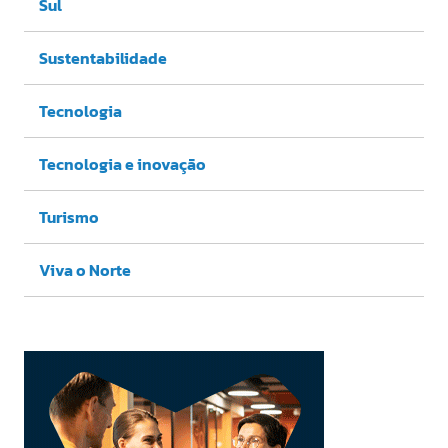
Sul
Sustentabilidade
Tecnologia
Tecnologia e inovação
Turismo
Viva o Norte