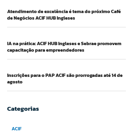
Atendimento de excelência é tema do próximo Café
de Negócios ACIF HUB Ingleses
IA na prática: ACIF HUB Ingleses e Sebrae promovem
capacitação para empreendedores
Inscrições para o PAP ACIF são prorrogadas até 14 de
agosto
Categorias
ACIF