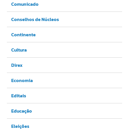
Comunicado
Conselhos de Núcleos
Continente
Cultura
Direx
Economia
Editais
Educação
Eleições