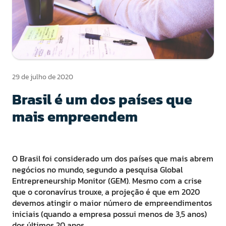
29 de julho de 2020
Brasil é um dos países que
mais empreendem
O Brasil foi considerado um dos países que mais abrem
negócios no mundo, segundo a pesquisa Global
Entrepreneurship Monitor (GEM). Mesmo com a crise
que o coronavírus trouxe, a projeção é que em 2020
devemos atingir o maior número de empreendimentos
iniciais (quando a empresa possui menos de 3,5 anos)
dos últimos 20 anos.