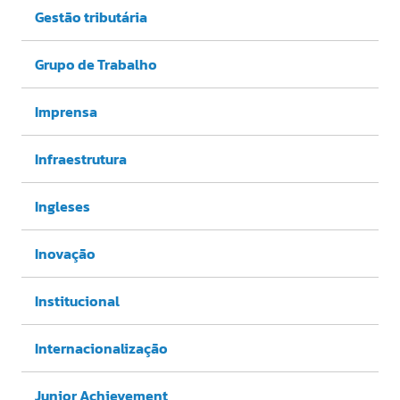
Gestão tributária
Grupo de Trabalho
Imprensa
Infraestrutura
Ingleses
Inovação
Institucional
Internacionalização
Junior Achievement