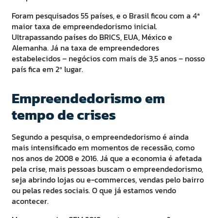
Foram pesquisados 55 países, e o Brasil ficou com a 4ª
maior taxa de empreendedorismo inicial.
Ultrapassando países do BRICS, EUA, México e
Alemanha. Já na taxa de empreendedores
estabelecidos – negócios com mais de 3,5 anos – nosso
país fica em 2º lugar.
Empreendedorismo em
tempo de crises
Segundo a pesquisa, o empreendedorismo é ainda
mais intensificado em momentos de recessão, como
nos anos de 2008 e 2016. Já que a economia é afetada
pela crise, mais pessoas buscam o empreendedorismo,
seja abrindo lojas ou e-commerces, vendas pelo bairro
ou pelas redes sociais. O que já estamos vendo
acontecer.