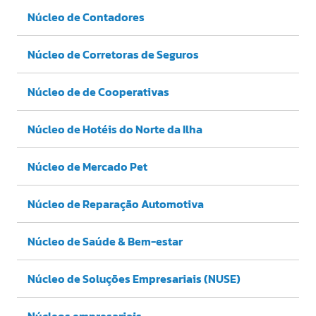
Núcleo de Contadores
Núcleo de Corretoras de Seguros
Núcleo de de Cooperativas
Núcleo de Hotéis do Norte da Ilha
Núcleo de Mercado Pet
Núcleo de Reparação Automotiva
Núcleo de Saúde & Bem-estar
Núcleo de Soluções Empresariais (NUSE)
Núcleos empresariais