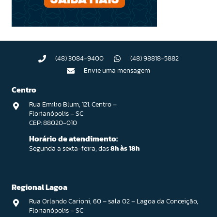
(48) 3084-9400
(48) 98818-5882
Envie uma mensagem
Centro
Rua Emilio Blum, 121. Centro –
Florianópolis – SC
CEP: 88020-010
Horário de atendimento:
Segunda a sexta-feira, das
8h às 18h
Regional Lagoa
Rua Orlando Carioni, 60 – sala 02 – Lagoa da Conceição,
Florianópolis – SC