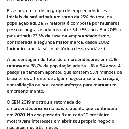
Esse novo recorde no grupo de empreendedores
iniciais deverá atingir em torno de 25% do total da
população adulta. A maioria é composta por mulheres,
pessoas negras e adultos entre 34 e 55 anos. Em 2019, o
país atingiu 23,3% de taxa de empreendedorismo,
considerada a segunda maior marca, desde 2002
(primeiro ano da série histórica dessa variável).
A porcentagem do total de empreendedores em 2019
representa 38,7% da população adulta – 18 a 64 anos. A
pesquisa também apontou que existem 53,4 milhões de
brasileiros à frente de algum negócio, seja na criação,
consolidação ou realizando esforços para manter um
empreendimento.
O GEM 2019 mostrou a retomada do
empreendedorismo no país, e aponta que continuará
em 2020. No ano passado, 3 em cada 10 brasileiro
mostravam interesses em abrir seu próprio negócio
nos próximos três meses.