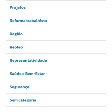
Projetos
Reforma trabalhista
Região
Reóleo
Representatividade
Saúde e Bem-Estar
Segurança
Sem categoria