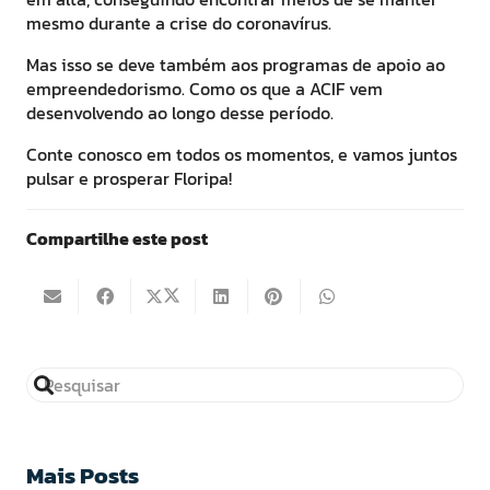
mesmo durante a crise do coronavírus.
Mas isso se deve também aos programas de apoio ao
empreendedorismo. Como os que a ACIF vem
desenvolvendo ao longo desse período.
Conte conosco em todos os momentos, e vamos juntos
pulsar e prosperar Floripa!
Compartilhe este post
Mais Posts