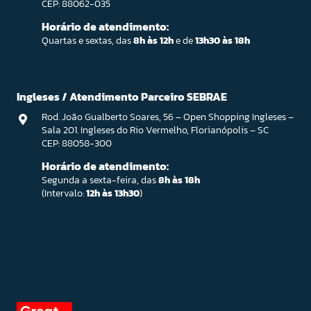
CEP: 88062-035
Horário de atendimento:
Quartas e sextas, das
8h às 12h
e de
13h30 às 18h
Ingleses / Atendimento Parceiro SEBRAE
Rod. João Gualberto Soares, 56 – Open Shopping Ingleses –
Sala 201. Ingleses do Rio Vermelho, Florianópolis – SC
CEP: 88058-300
Horário de atendimento:
Segunda a sexta-feira, das
8h às 18h
(Intervalo:
12h às 13h30
)