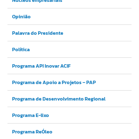
Opinião
Palavra do Presidente
Política
Programa API Inovar ACIF
Programa de Apoio a Projetos – PAP
Programa de Desenvolvimento Regional
Programa E-lixo
Programa ReÓleo