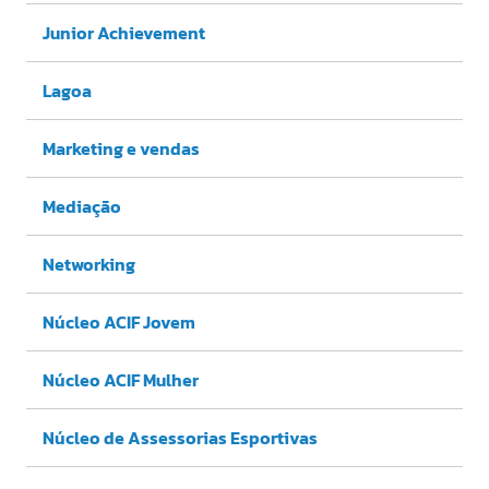
Junior Achievement
Lagoa
Marketing e vendas
Mediação
Networking
Núcleo ACIF Jovem
Núcleo ACIF Mulher
Núcleo de Assessorias Esportivas