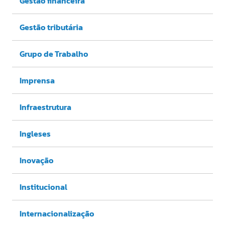
Gestão financeira
Gestão tributária
Grupo de Trabalho
Imprensa
Infraestrutura
Ingleses
Inovação
Institucional
Internacionalização