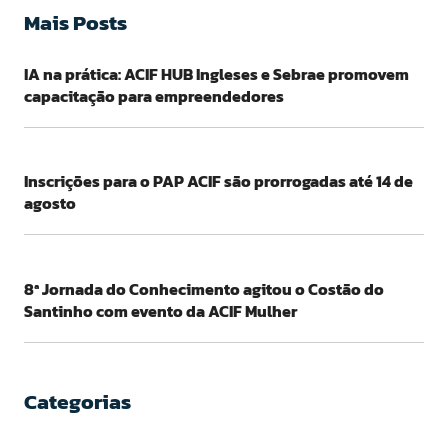
Mais Posts
IA na prática: ACIF HUB Ingleses e Sebrae promovem
capacitação para empreendedores
Inscrições para o PAP ACIF são prorrogadas até 14 de
agosto
8ª Jornada do Conhecimento agitou o Costão do
Santinho com evento da ACIF Mulher
Categorias