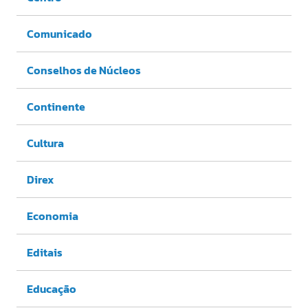
Comunicado
Conselhos de Núcleos
Continente
Cultura
Direx
Economia
Editais
Educação