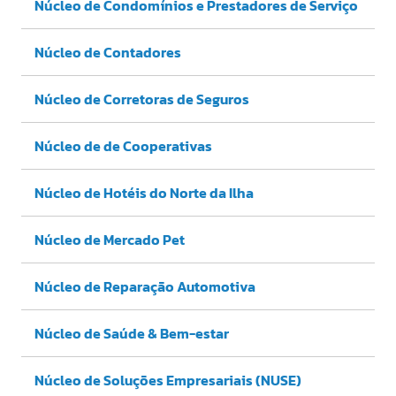
Núcleo de Condomínios e Prestadores de Serviço
Núcleo de Contadores
Núcleo de Corretoras de Seguros
Núcleo de de Cooperativas
Núcleo de Hotéis do Norte da Ilha
Núcleo de Mercado Pet
Núcleo de Reparação Automotiva
Núcleo de Saúde & Bem-estar
Núcleo de Soluções Empresariais (NUSE)