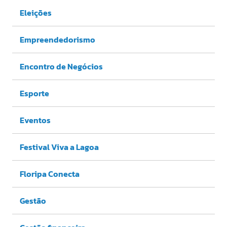
Eleições
Empreendedorismo
Encontro de Negócios
Esporte
Eventos
Festival Viva a Lagoa
Floripa Conecta
Gestão