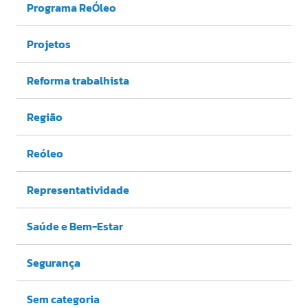
Programa ReÓleo
Projetos
Reforma trabalhista
Região
Reóleo
Representatividade
Saúde e Bem-Estar
Segurança
Sem categoria