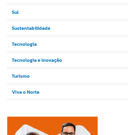
Sul
Sustentabilidade
Tecnologia
Tecnologia e inovação
Turismo
Viva o Norte