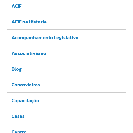
ACIF
ACIF na História
Acompanhamento Legislativo
Associativismo
Blog
Canasvieiras
Capacitação
Cases
Centro