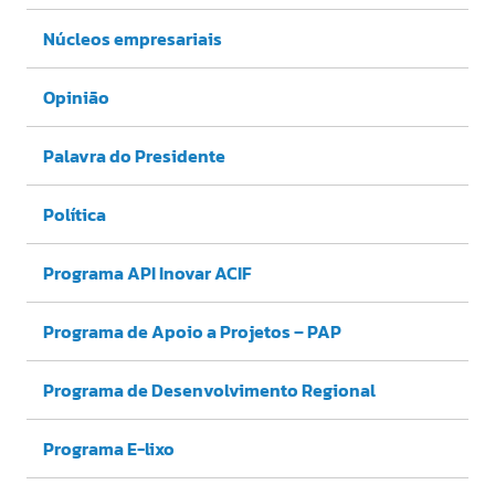
Núcleos empresariais
Opinião
Palavra do Presidente
Política
Programa API Inovar ACIF
Programa de Apoio a Projetos – PAP
Programa de Desenvolvimento Regional
Programa E-lixo