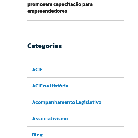
promovem capacitação para
empreendedores
Categorias
ACIF
ACIF na História
Acompanhamento Legislativo
Associativismo
Blog