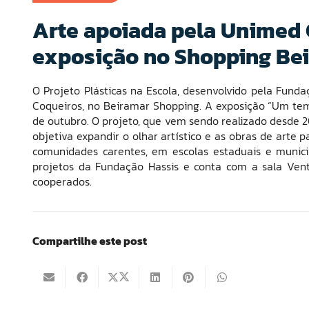
Arte apoiada pela Unimed 
exposição no Shopping Be
O Projeto Plásticas na Escola, desenvolvido pela Funda
Coqueiros, no Beiramar Shopping. A exposição “Um temp
de outubro. O projeto, que vem sendo realizado desde 2
objetiva expandir o olhar artístico e as obras de arte
comunidades carentes, em escolas estaduais e munici
projetos da Fundação Hassis e conta com a sala Vent
cooperados.
Compartilhe este post