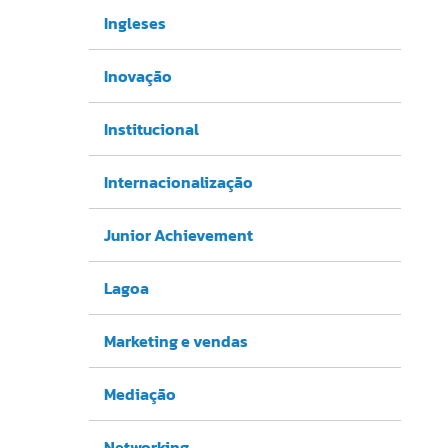
Ingleses
Inovação
Institucional
Internacionalização
Junior Achievement
Lagoa
Marketing e vendas
Mediação
Networking