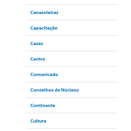
Canasvieiras
Capacitação
Cases
Centro
Comunicado
Conselhos de Núcleos
Continente
Cultura