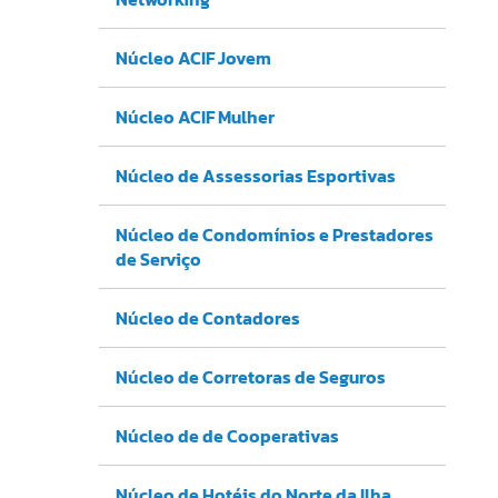
Núcleo ACIF Jovem
Núcleo ACIF Mulher
Núcleo de Assessorias Esportivas
Núcleo de Condomínios e Prestadores
de Serviço
Núcleo de Contadores
Núcleo de Corretoras de Seguros
Núcleo de de Cooperativas
Núcleo de Hotéis do Norte da Ilha