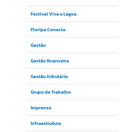
Festival Viva a Lagoa
Floripa Conecta
Gestão
Gestão financeira
Gestão tributária
Grupo de Trabalho
Imprensa
Infraestrutura