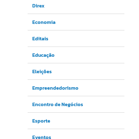
Direx
Economia
Editais
Educação
Eleições
Empreendedorismo
Encontro de Negócios
Esporte
Eventos