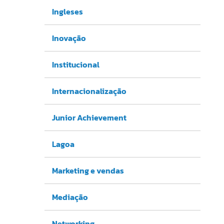
Ingleses
Inovação
Institucional
Internacionalização
Junior Achievement
Lagoa
Marketing e vendas
Mediação
Networking