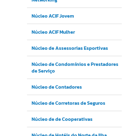
Núcleo ACIF Jovem
Núcleo ACIF Mulher
Núcleo de Assessorias Esportivas
Núcleo de Condomínios e Prestadores
de Serviço
Núcleo de Contadores
Núcleo de Corretoras de Seguros
Núcleo de de Cooperativas
Núcleo de Hotéis do Norte da Ilha