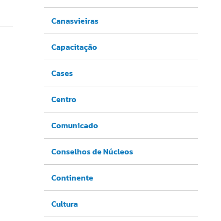
Canasvieiras
Capacitação
Cases
Centro
Comunicado
Conselhos de Núcleos
Continente
Cultura