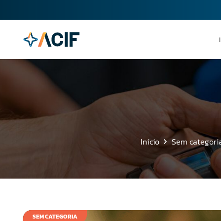
Início
Sem categori
SEM CATEGORIA