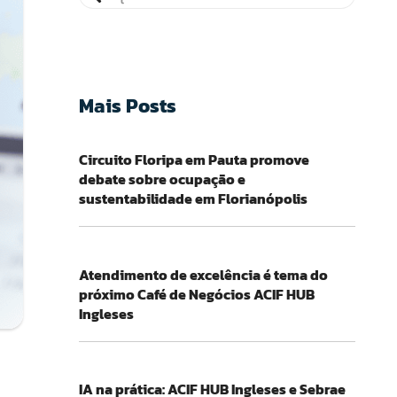
Mais Posts
Circuito Floripa em Pauta promove
debate sobre ocupação e
sustentabilidade em Florianópolis
Atendimento de excelência é tema do
próximo Café de Negócios ACIF HUB
Ingleses
IA na prática: ACIF HUB Ingleses e Sebrae