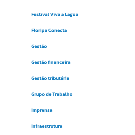
Festival Viva a Lagoa
Floripa Conecta
Gestão
Gestão financeira
Gestão tributária
Grupo de Trabalho
Imprensa
Infraestrutura