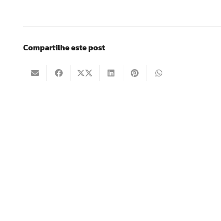
Compartilhe este post