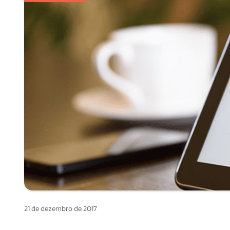
21 de dezembro de 2017