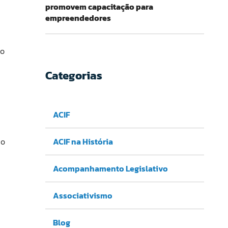
promovem capacitação para
empreendedores
ão
Categorias
ACIF
ACIF na História
ao
Acompanhamento Legislativo
Associativismo
Blog