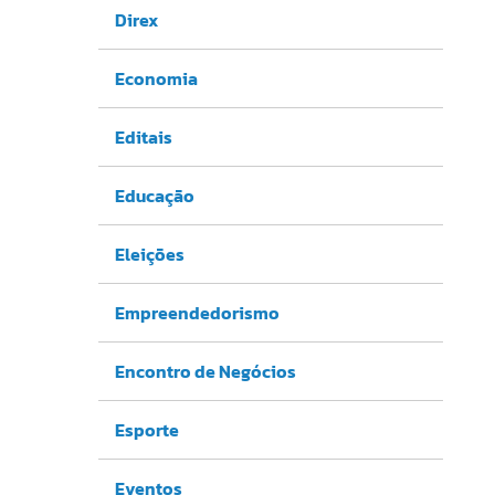
Direx
Economia
Editais
Educação
Eleições
Empreendedorismo
Encontro de Negócios
Esporte
Eventos