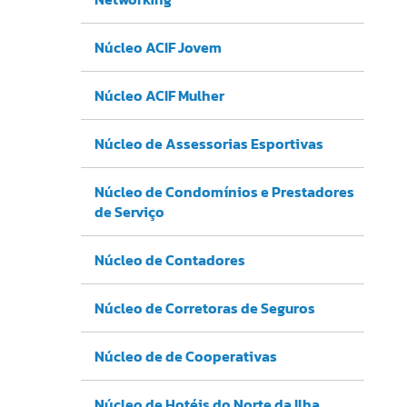
Núcleo ACIF Jovem
Núcleo ACIF Mulher
Núcleo de Assessorias Esportivas
Núcleo de Condomínios e Prestadores
de Serviço
Núcleo de Contadores
Núcleo de Corretoras de Seguros
Núcleo de de Cooperativas
Núcleo de Hotéis do Norte da Ilha