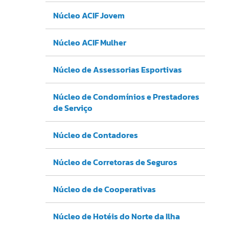
Núcleo ACIF Jovem
Núcleo ACIF Mulher
Núcleo de Assessorias Esportivas
Núcleo de Condomínios e Prestadores
de Serviço
Núcleo de Contadores
Núcleo de Corretoras de Seguros
Núcleo de de Cooperativas
Núcleo de Hotéis do Norte da Ilha