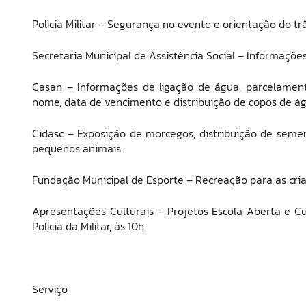
Policia Militar – Segurança no evento e orientação do trâ
Secretaria Municipal de Assistência Social – Informações 
Casan – Informações de ligação de água, parcelament
nome, data de vencimento e distribuição de copos de ág
Cidasc – Exposição de morcegos, distribuição de seme
pequenos animais.
Fundação Municipal de Esporte – Recreação para as cria
Apresentações Culturais – Projetos Escola Aberta e Cu
Policia da Militar, às 10h.
Serviço