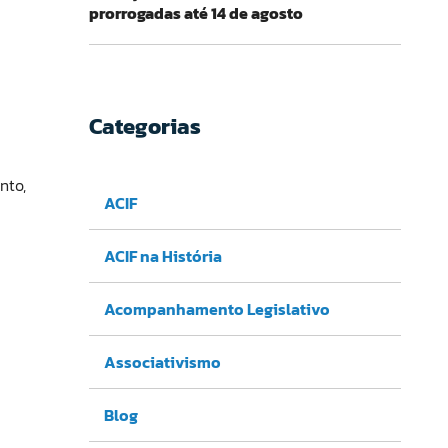
prorrogadas até 14 de agosto
Categorias
nto,
ACIF
ACIF na História
Acompanhamento Legislativo
Associativismo
Blog