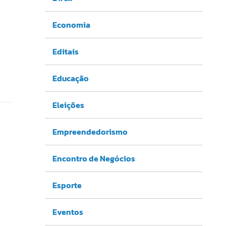
Economia
Editais
Educação
Eleições
Empreendedorismo
Encontro de Negócios
Esporte
Eventos