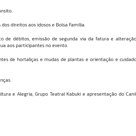
nsito.
dos direitos aos idosos e Bolsa Família.
o de débitos, emissão de segunda via da fatura e alteraçã
ua aos participantes no evento.
ntes de hortaliças e mudas de plantas e orientação e cuidad
nças.
ltura e Alegria, Grupo Teatral Kabuki e apresentação do Cani