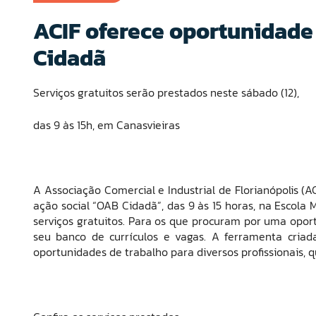
ACIF oferece oportunidad
Cidadã
Serviços gratuitos serão prestados neste sábado (12),
das 9 às 15h, em Canasvieiras
A Associação Comercial e Industrial de Florianópolis (
ação social “OAB Cidadã”, das 9 às 15 horas, na Escola
serviços gratuitos. Para os que procuram por uma oport
seu banco de currículos e vagas. A ferramenta cria
oportunidades de trabalho para diversos profissionais, 