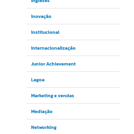
Ingleses
Inovação
Institucional
Internacionalização
Junior Achievement
Lagoa
Marketing e vendas
Mediação
Networking