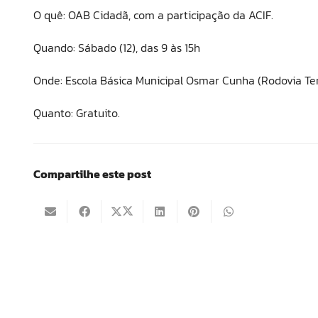
O quê: OAB Cidadã, com a participação da ACIF.
Quando: Sábado (12), das 9 às 15h
Onde: Escola Básica Municipal Osmar Cunha (Rodovia Tertu
Quanto: Gratuito.
Compartilhe este post