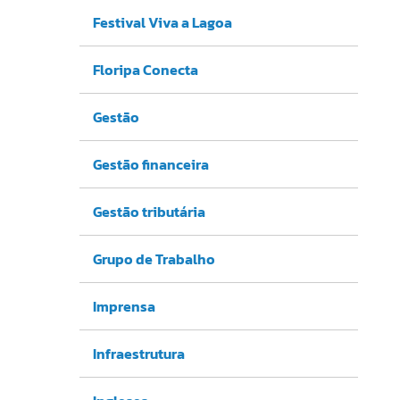
Festival Viva a Lagoa
Floripa Conecta
Gestão
Gestão financeira
Gestão tributária
Grupo de Trabalho
Imprensa
Infraestrutura