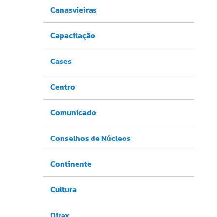
Canasvieiras
Capacitação
Cases
Centro
Comunicado
Conselhos de Núcleos
Continente
Cultura
Direx