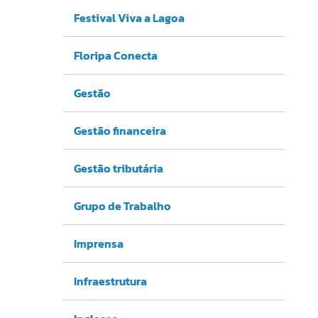
Festival Viva a Lagoa
Floripa Conecta
Gestão
Gestão financeira
Gestão tributária
Grupo de Trabalho
Imprensa
Infraestrutura