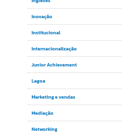
Ingleses
Inovação
Institucional
Internacionalização
Junior Achievement
Lagoa
Marketing e vendas
Mediação
Networking