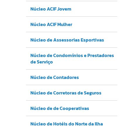
Núcleo ACIF Jovem
Núcleo ACIF Mulher
Núcleo de Assessorias Esportivas
Núcleo de Condomínios e Prestadores
de Serviço
Núcleo de Contadores
Núcleo de Corretoras de Seguros
Núcleo de de Cooperativas
Núcleo de Hotéis do Norte da Ilha