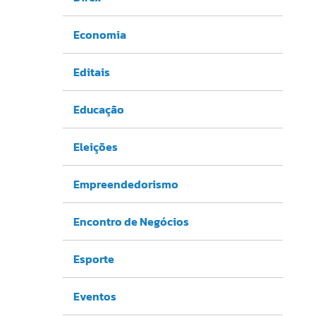
Economia
Editais
Educação
Eleições
Empreendedorismo
Encontro de Negócios
Esporte
Eventos