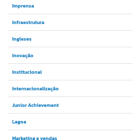
Imprensa
Infraestrutura
Ingleses
Inovação
Institucional
Internacionalização
Junior Achievement
Lagoa
Marketing e vendas