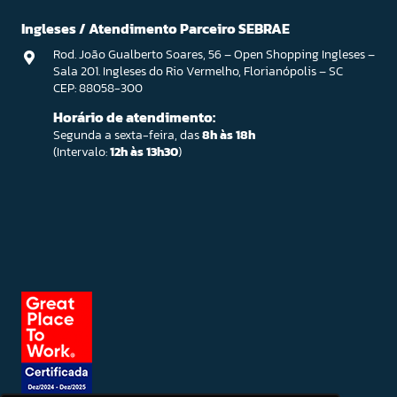
Ingleses / Atendimento Parceiro SEBRAE
Rod. João Gualberto Soares, 56 – Open Shopping Ingleses –
Sala 201. Ingleses do Rio Vermelho, Florianópolis – SC
CEP: 88058-300
Horário de atendimento:
Segunda a sexta-feira, das
8h às 18h
(Intervalo:
12h às 13h30
)