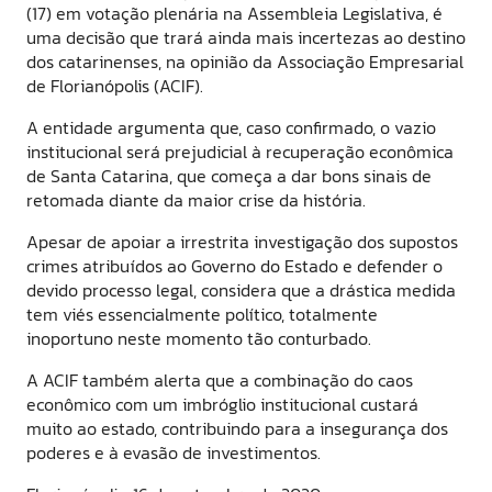
(17) em votação plenária na Assembleia Legislativa, é
uma decisão que trará ainda mais incertezas ao destino
dos catarinenses, na opinião da Associação Empresarial
de Florianópolis (ACIF).
A entidade argumenta que, caso confirmado, o vazio
institucional será prejudicial à recuperação econômica
de Santa Catarina, que começa a dar bons sinais de
retomada diante da maior crise da história.
Apesar de apoiar a irrestrita investigação dos supostos
crimes atribuídos ao Governo do Estado e defender o
devido processo legal, considera que a drástica medida
tem viés essencialmente político, totalmente
inoportuno neste momento tão conturbado.
A ACIF também alerta que a combinação do caos
econômico com um imbróglio institucional custará
muito ao estado, contribuindo para a insegurança dos
poderes e à evasão de investimentos.