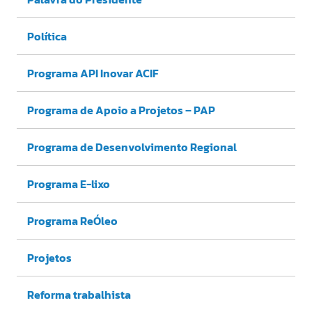
Política
Programa API Inovar ACIF
Programa de Apoio a Projetos – PAP
Programa de Desenvolvimento Regional
Programa E-lixo
Programa ReÓleo
Projetos
Reforma trabalhista