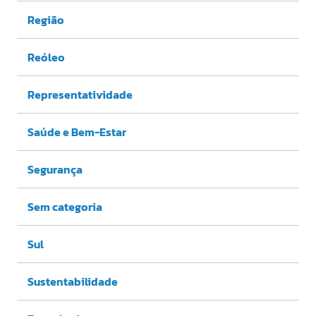
Região
Reóleo
Representatividade
Saúde e Bem-Estar
Segurança
Sem categoria
Sul
Sustentabilidade