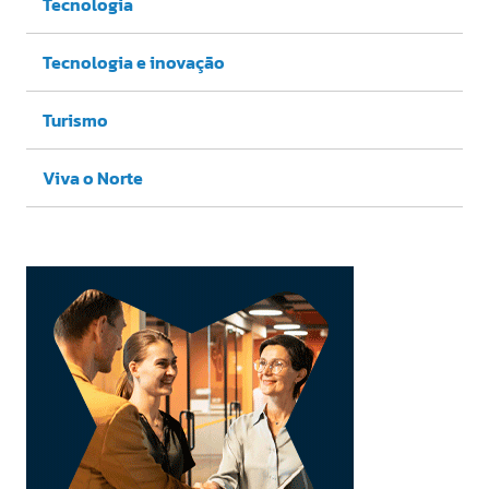
Tecnologia
Tecnologia e inovação
Turismo
Viva o Norte