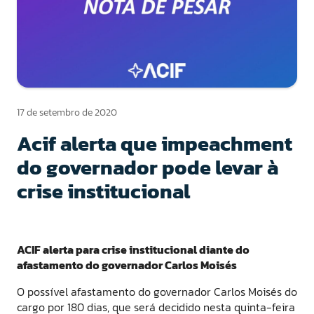
17 de setembro de 2020
Acif alerta que impeachment
do governador pode levar à
crise institucional
ACIF alerta para crise institucional diante do
afastamento do governador Carlos Moisés
O possível afastamento do governador Carlos Moisés do
cargo por 180 dias, que será decidido nesta quinta-feira