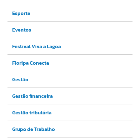
Esporte
Eventos
Festival Viva a Lagoa
Floripa Conecta
Gestão
Gestão financeira
Gestão tributária
Grupo de Trabalho