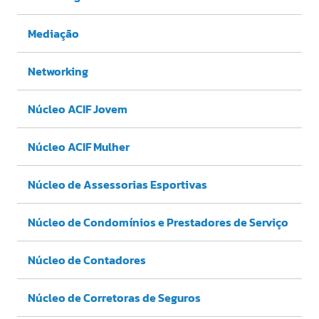
Mediação
Networking
Núcleo ACIF Jovem
Núcleo ACIF Mulher
Núcleo de Assessorias Esportivas
Núcleo de Condomínios e Prestadores de Serviço
Núcleo de Contadores
Núcleo de Corretoras de Seguros