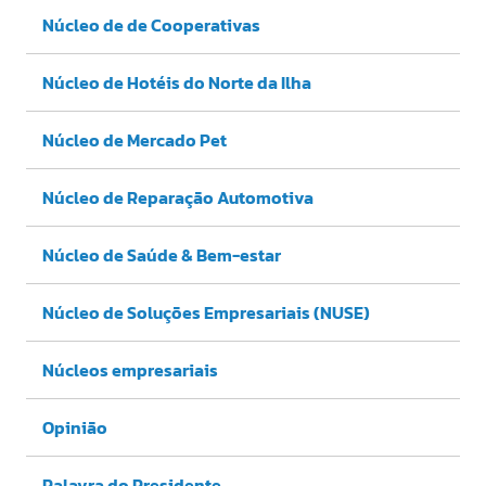
Núcleo de de Cooperativas
Núcleo de Hotéis do Norte da Ilha
Núcleo de Mercado Pet
Núcleo de Reparação Automotiva
Núcleo de Saúde & Bem-estar
Núcleo de Soluções Empresariais (NUSE)
Núcleos empresariais
Opinião
Palavra do Presidente