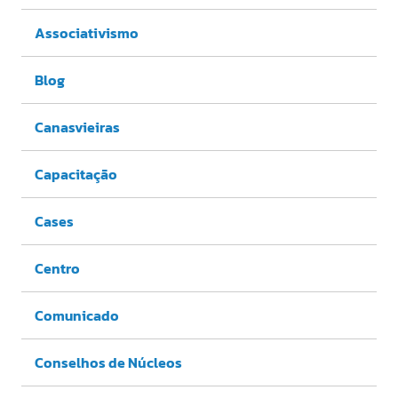
Associativismo
Blog
Canasvieiras
Capacitação
Cases
Centro
Comunicado
Conselhos de Núcleos