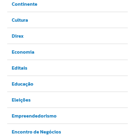
Continente
Cultura
Direx
Economia
Editais
Educação
Eleições
Empreendedorismo
Encontro de Negócios