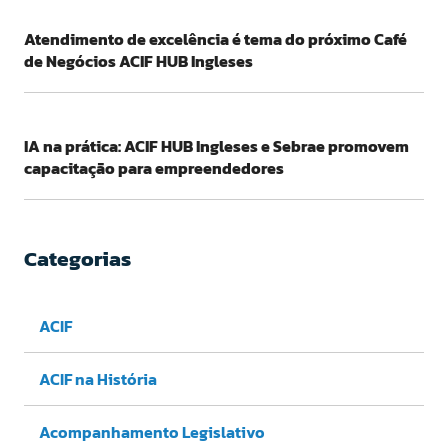
Atendimento de excelência é tema do próximo Café
de Negócios ACIF HUB Ingleses
IA na prática: ACIF HUB Ingleses e Sebrae promovem
capacitação para empreendedores
Categorias
ACIF
ACIF na História
Acompanhamento Legislativo