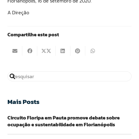
Florianópolis, 16 de setembro de 2020.
A Direção
Compartilhe este post
Mais Posts
Circuito Floripa em Pauta promove debate sobre
ocupação e sustentabilidade em Florianópolis