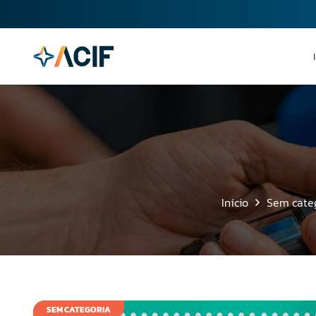
Início
Sem cate
SEM CATEGORIA