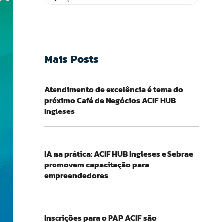
Mais Posts
Atendimento de excelência é tema do
próximo Café de Negócios ACIF HUB
Ingleses
IA na prática: ACIF HUB Ingleses e Sebrae
promovem capacitação para
empreendedores
Inscrições para o PAP ACIF são