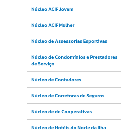
Núcleo ACIF Jovem
Núcleo ACIF Mulher
Núcleo de Assessorias Esportivas
Núcleo de Condomínios e Prestadores
de Serviço
Núcleo de Contadores
Núcleo de Corretoras de Seguros
Núcleo de de Cooperativas
Núcleo de Hotéis do Norte da Ilha