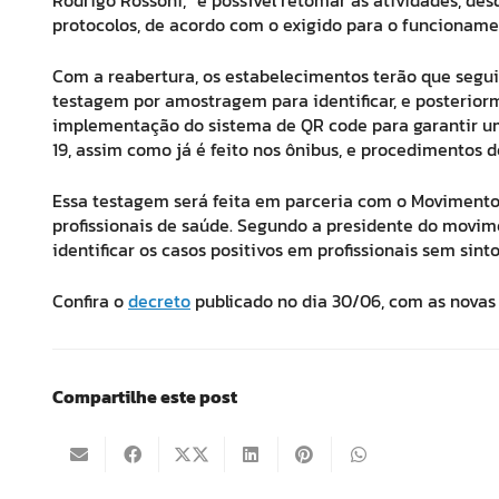
protocolos, de acordo com o exigido para o funcioname
Com a reabertura, os estabelecimentos terão que segui
testagem por amostragem para identificar, e posteriorm
implementação do sistema de QR code para garantir um 
19, assim como já é feito nos ônibus, e procedimentos 
Essa testagem será feita em parceria com o Movimento 
profissionais de saúde. Segundo a presidente do movime
identificar os casos positivos em profissionais sem sint
Confira o
decreto
publicado no dia 30/06, com as novas
Compartilhe este post