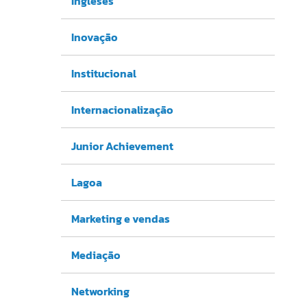
Ingleses
Inovação
Institucional
Internacionalização
Junior Achievement
Lagoa
Marketing e vendas
Mediação
Networking