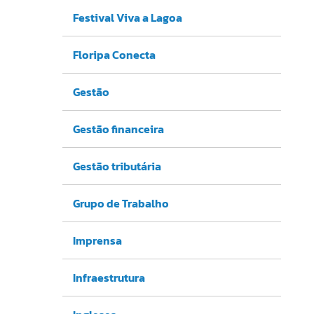
Festival Viva a Lagoa
Floripa Conecta
Gestão
Gestão financeira
Gestão tributária
Grupo de Trabalho
Imprensa
Infraestrutura