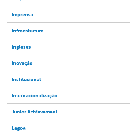
Imprensa
Infraestrutura
Ingleses
Inovação
Institucional
Internacionalização
Junior Achievement
Lagoa