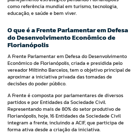
como referência mundial em turismo, tecnologia,
educação, e saúde e bem viver.
O que é a Frente Parlamentar em Defesa
do Desenvolvimento Econômico de
Florianópolis
A Frente Parlamentar em Defesa do Desenvolvimento
Econômico de Florianópolis, criada e presidida pelo
vereador Miltinho Barcelos, tem o objetivo principal de
aproximar a iniciativa privada das tomadas de
decisões do poder público.
A Frente é composta por parlamentares de diversos
partidos e por Entidades da Sociedade Civil.
Representando mais de 80% do setor produtivo de
Florianópolis, hoje, 16 Entidades da Sociedade Civil
integram a frente, incluindo a ACIF, que participa de
forma ativa desde a criação da iniciativa.