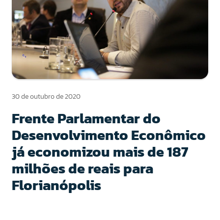
30 de outubro de 2020
Frente Parlamentar do
Desenvolvimento Econômico
já economizou mais de 187
milhões de reais para
Florianópolis