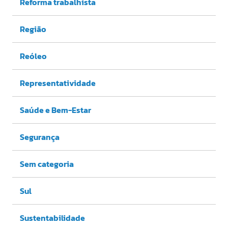
Reforma trabalhista
Região
Reóleo
Representatividade
Saúde e Bem-Estar
Segurança
Sem categoria
Sul
Sustentabilidade