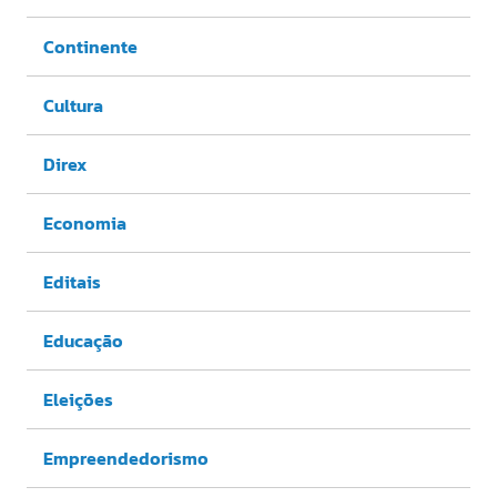
Continente
Cultura
Direx
Economia
Editais
Educação
Eleições
Empreendedorismo