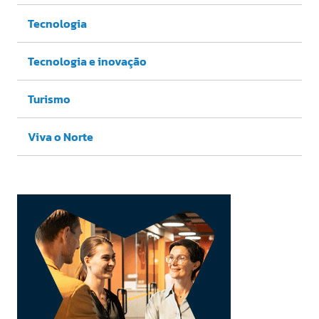
Tecnologia
Tecnologia e inovação
Turismo
Viva o Norte