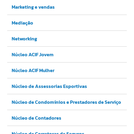
Marketing e vendas
Mediação
Networking
Núcleo ACIF Jovem
Núcleo ACIF Mulher
Núcleo de Assessorias Esportivas
Núcleo de Condomínios e Prestadores de Serviço
Núcleo de Contadores
Núcleo de Corretoras de Seguros