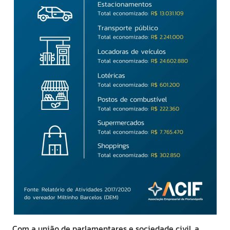
Com a união de parlamentares e sociedade civil, a