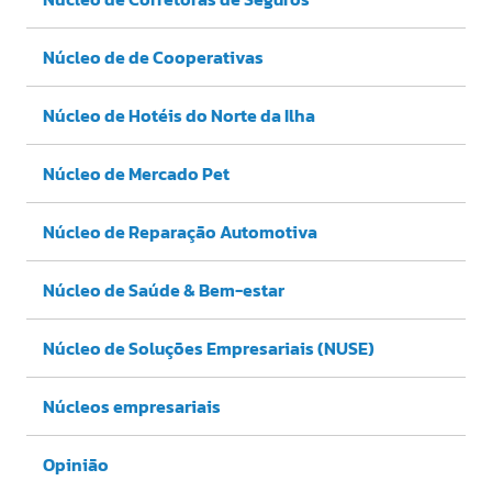
Núcleo de de Cooperativas
Núcleo de Hotéis do Norte da Ilha
Núcleo de Mercado Pet
Núcleo de Reparação Automotiva
Núcleo de Saúde & Bem-estar
Núcleo de Soluções Empresariais (NUSE)
Núcleos empresariais
Opinião