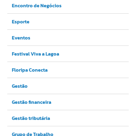
Encontro de Negócios
Esporte
Eventos
Festival Viva a Lagoa
Floripa Conecta
Gestão
Gestão financeira
Gestão tributária
Grupo de Trabalho