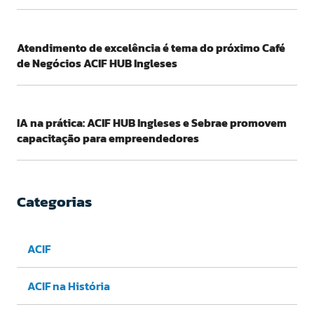
Atendimento de excelência é tema do próximo Café
de Negócios ACIF HUB Ingleses
IA na prática: ACIF HUB Ingleses e Sebrae promovem
capacitação para empreendedores
Categorias
ACIF
ACIF na História