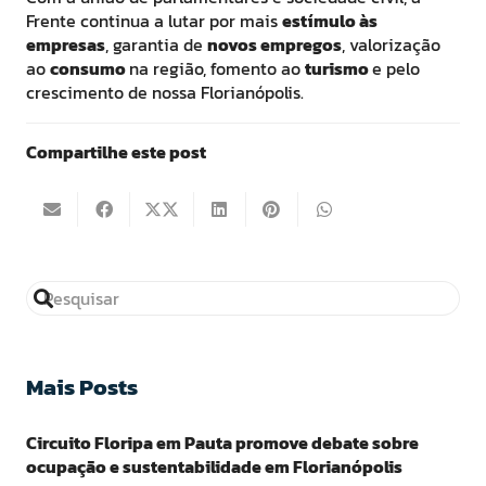
Frente continua a lutar por mais
estímulo às
empresas
, garantia de
novos empregos
, valorização
ao
consumo
na região, fomento ao
turismo
e pelo
crescimento de nossa Florianópolis.
Compartilhe este post
Mais Posts
Circuito Floripa em Pauta promove debate sobre
ocupação e sustentabilidade em Florianópolis