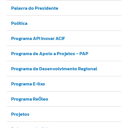
Palavra do Presidente
Política
Programa API Inovar ACIF
Programa de Apoio a Projetos – PAP
Programa de Desenvolvimento Regional
Programa E-lixo
Programa ReÓleo
Projetos