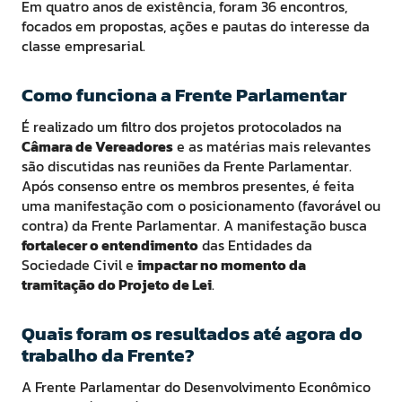
Em quatro anos de existência, foram 36 encontros,
focados em propostas, ações e pautas do interesse da
classe empresarial.
Como funciona a Frente Parlamentar
É realizado um filtro dos projetos protocolados na
Câmara de Vereadores
e as matérias mais relevantes
são discutidas nas reuniões da Frente Parlamentar.
Após consenso entre os membros presentes, é feita
uma manifestação com o posicionamento (favorável ou
contra) da Frente Parlamentar. A manifestação busca
fortalecer o entendimento
das Entidades da
Sociedade Civil e
impactar no momento da
tramitação do Projeto de Lei
.
Quais foram os resultados até agora do
trabalho da Frente?
A Frente Parlamentar do Desenvolvimento Econômico