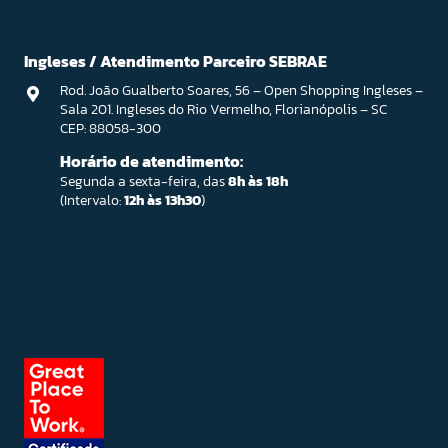
Ingleses / Atendimento Parceiro SEBRAE
Rod. João Gualberto Soares, 56 – Open Shopping Ingleses –
Sala 201. Ingleses do Rio Vermelho, Florianópolis – SC
CEP: 88058-300
Horário de atendimento:
Segunda a sexta-feira, das
8h às 18h
(Intervalo:
12h às 13h30
)