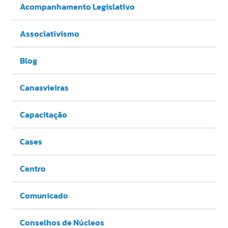
Acompanhamento Legislativo
Associativismo
Blog
Canasvieiras
Capacitação
Cases
Centro
Comunicado
Conselhos de Núcleos