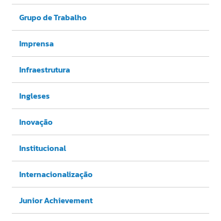
Grupo de Trabalho
Imprensa
Infraestrutura
Ingleses
Inovação
Institucional
Internacionalização
Junior Achievement