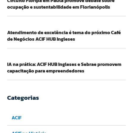
Circuito Floripa em Pauta promove debate sobre
ocupação e sustentabilidade em Florianópolis
Atendimento de excelência é tema do próximo Café
de Negócios ACIF HUB Ingleses
IA na prática: ACIF HUB Ingleses e Sebrae promovem
capacitação para empreendedores
Categorias
ACIF