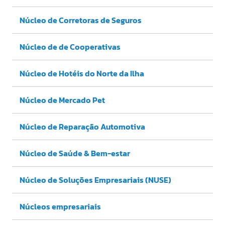
Núcleo de Corretoras de Seguros
Núcleo de de Cooperativas
Núcleo de Hotéis do Norte da Ilha
Núcleo de Mercado Pet
Núcleo de Reparação Automotiva
Núcleo de Saúde & Bem-estar
Núcleo de Soluções Empresariais (NUSE)
Núcleos empresariais