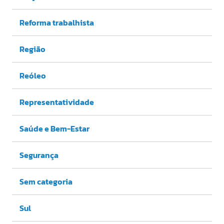
Reforma trabalhista
Região
Reóleo
Representatividade
Saúde e Bem-Estar
Segurança
Sem categoria
Sul