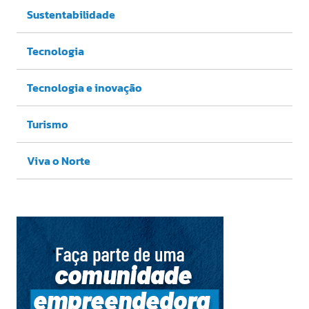
Sustentabilidade
Tecnologia
Tecnologia e inovação
Turismo
Viva o Norte