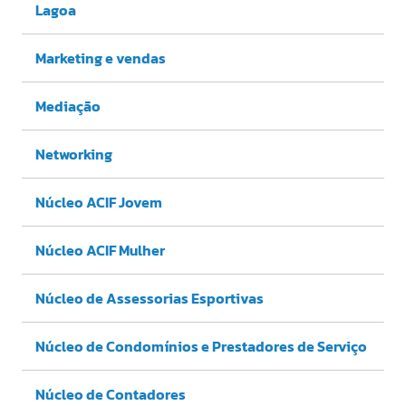
Lagoa
Marketing e vendas
Mediação
Networking
Núcleo ACIF Jovem
Núcleo ACIF Mulher
Núcleo de Assessorias Esportivas
Núcleo de Condomínios e Prestadores de Serviço
Núcleo de Contadores