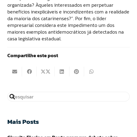
organizada? Àqueles interessados em perpetuar
benefícios inexplicáveis e incondizentes com a realidade
da maioria dos catarinenses?”. Por fim, o líder
empresarial considera este impedimento um dos
maiores exemplos antidemocráticos já detectados na
casa legislativa estadual.
Compartilhe este post
Mais Posts