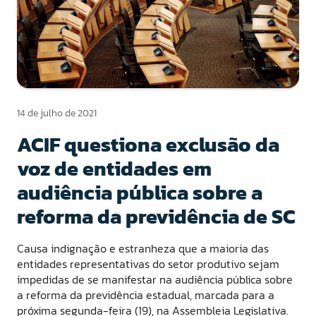
14 de julho de 2021
ACIF questiona exclusão da
voz de entidades em
audiência pública sobre a
reforma da previdência de SC
Causa indignação e estranheza que a maioria das
entidades representativas do setor produtivo sejam
impedidas de se manifestar na audiência pública sobre
a reforma da previdência estadual, marcada para a
próxima segunda-feira (19), na Assembleia Legislativa.