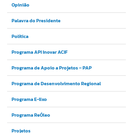
Opinião
Palavra do Presidente
Política
Programa API Inovar ACIF
Programa de Apoio a Projetos – PAP
Programa de Desenvolvimento Regional
Programa E-lixo
Programa ReÓleo
Projetos