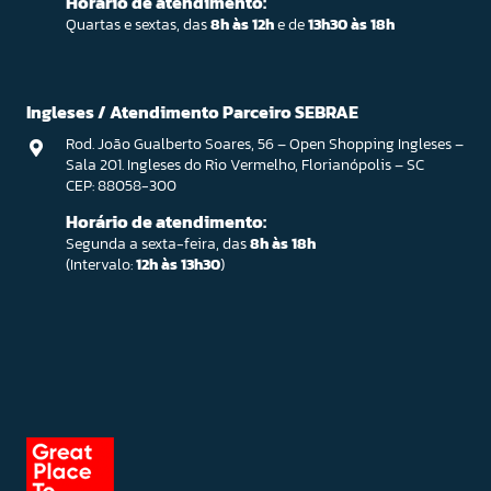
Horário de atendimento:
Quartas e sextas, das
8h às 12h
e de
13h30 às 18h
Ingleses / Atendimento Parceiro SEBRAE
Rod. João Gualberto Soares, 56 – Open Shopping Ingleses –
Sala 201. Ingleses do Rio Vermelho, Florianópolis – SC
CEP: 88058-300
Horário de atendimento:
Segunda a sexta-feira, das
8h às 18h
(Intervalo:
12h às 13h30
)