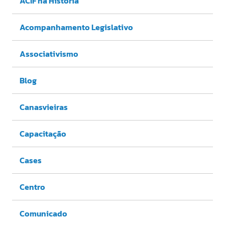
ACIF na História
Acompanhamento Legislativo
Associativismo
Blog
Canasvieiras
Capacitação
Cases
Centro
Comunicado