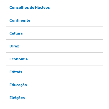
Conselhos de Núcleos
Continente
Cultura
Direx
Economia
Editais
Educação
Eleições