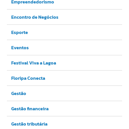
Empreendedorismo
Encontro de Negócios
Esporte
Eventos
Festival Viva a Lagoa
Floripa Conecta
Gestão
Gestão financeira
Gestão tributária