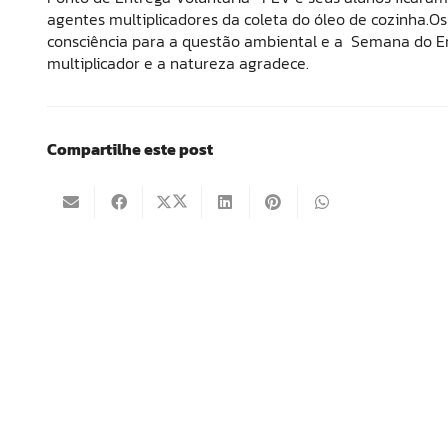
agentes multiplicadores da coleta do óleo de cozinha.O
consciência para a questão ambiental e a Semana do Emp
multiplicador e a natureza agradece.
Compartilhe este post