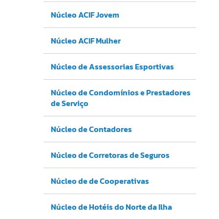
Núcleo ACIF Jovem
Núcleo ACIF Mulher
Núcleo de Assessorias Esportivas
Núcleo de Condomínios e Prestadores
de Serviço
Núcleo de Contadores
Núcleo de Corretoras de Seguros
Núcleo de de Cooperativas
Núcleo de Hotéis do Norte da Ilha