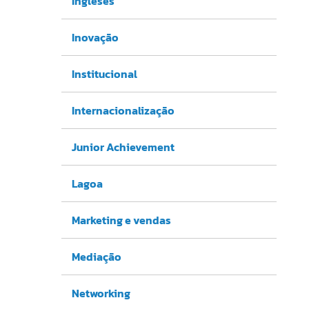
Ingleses
Inovação
Institucional
Internacionalização
Junior Achievement
Lagoa
Marketing e vendas
Mediação
Networking