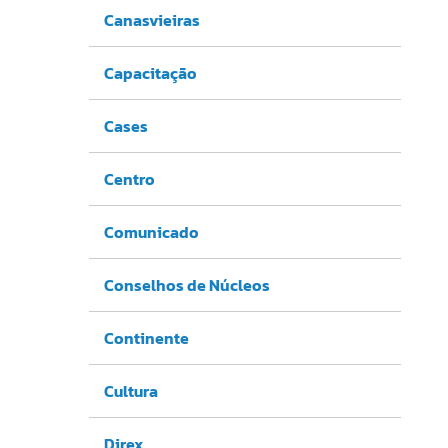
Canasvieiras
Capacitação
Cases
Centro
Comunicado
Conselhos de Núcleos
Continente
Cultura
Direx