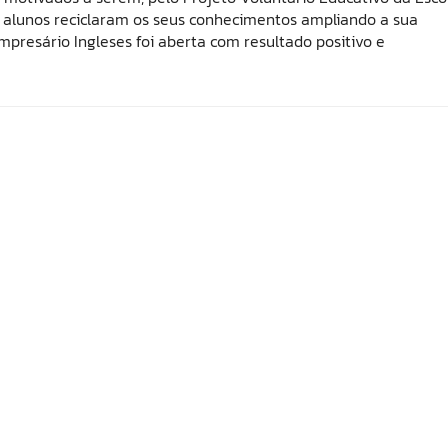
s alunos reciclaram os seus conhecimentos ampliando a sua
resário Ingleses foi aberta com resultado positivo e