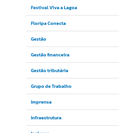
Festival Viva a Lagoa
Floripa Conecta
Gestão
Gestão financeira
Gestão tributária
Grupo de Trabalho
Imprensa
Infraestrutura