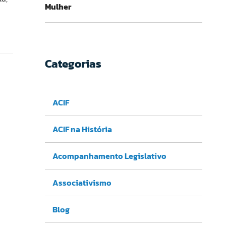
Mulher
Categorias
ACIF
ACIF na História
Acompanhamento Legislativo
Associativismo
Blog