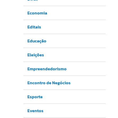
Economia
Editais
Educação
Eleições
Empreendedorismo
Encontro de Negócios
Esporte
Eventos