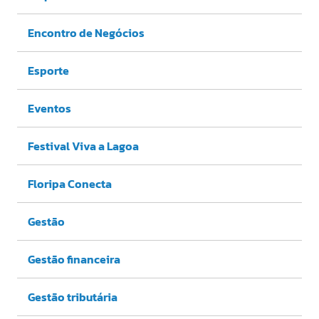
Encontro de Negócios
Esporte
Eventos
Festival Viva a Lagoa
Floripa Conecta
Gestão
Gestão financeira
Gestão tributária