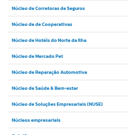
Núcleo de Corretoras de Seguros
Núcleo de de Cooperativas
Núcleo de Hotéis do Norte da Ilha
Núcleo de Mercado Pet
Núcleo de Reparação Automotiva
Núcleo de Saúde & Bem-estar
Núcleo de Soluções Empresariais (NUSE)
Núcleos empresariais