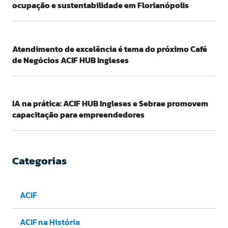
ocupação e sustentabilidade em Florianópolis
Atendimento de excelência é tema do próximo Café
de Negócios ACIF HUB Ingleses
IA na prática: ACIF HUB Ingleses e Sebrae promovem
capacitação para empreendedores
Categorias
ACIF
ACIF na História