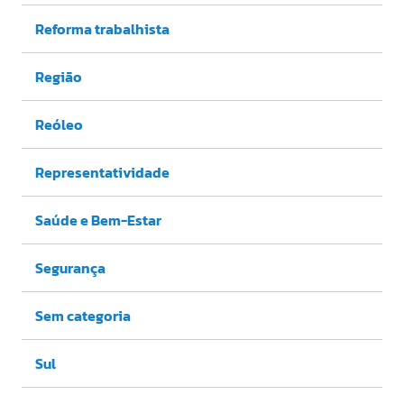
Reforma trabalhista
Região
Reóleo
Representatividade
Saúde e Bem-Estar
Segurança
Sem categoria
Sul