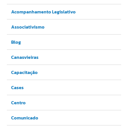
Acompanhamento Legislativo
Associativismo
Blog
Canasvieiras
Capacitação
Cases
Centro
Comunicado