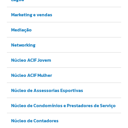
Marketing e vendas
Mediação
Networking
Núcleo ACIF Jovem
Núcleo ACIF Mulher
Núcleo de Assessorias Esportivas
Núcleo de Condomínios e Prestadores de Serviço
Núcleo de Contadores