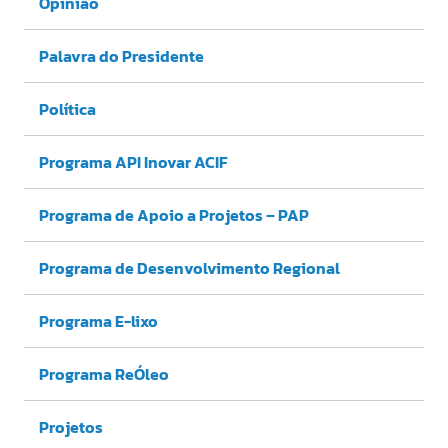
Opinião
Palavra do Presidente
Política
Programa API Inovar ACIF
Programa de Apoio a Projetos – PAP
Programa de Desenvolvimento Regional
Programa E-lixo
Programa ReÓleo
Projetos