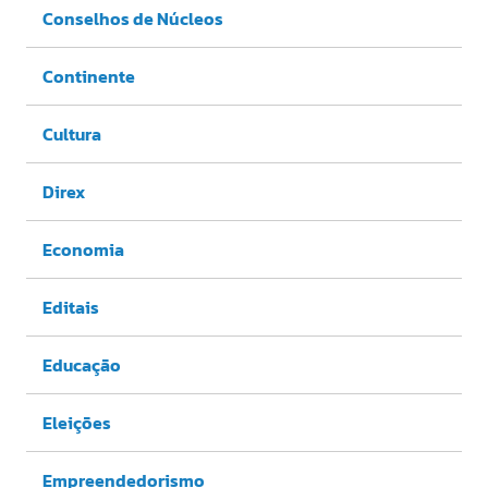
Conselhos de Núcleos
Continente
Cultura
Direx
Economia
Editais
Educação
Eleições
Empreendedorismo