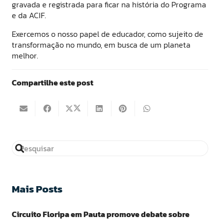
gravada e registrada para ficar na história do Programa
e da ACIF.
Exercemos o nosso papel de educador, como sujeito de
transformação no mundo, em busca de um planeta
melhor.
Compartilhe este post
Mais Posts
Circuito Floripa em Pauta promove debate sobre