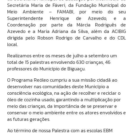
Secretária Maria de Fáveri, da Fundação Municipal do
Meio Ambiente – FAMABI, por meio do seu
Superintendente Henrique de Azevedo, e a
Coordenação por parte da Márcia Rodriguês de
Azevedo e a Maria Adriana da Silva, além da ACIBIG
dirigida pelo Robson Rodrigo de Carvalho e do CDL
local.
Realizamos entre os meses de julho a setembro um
total de 15 palestras envolvendo 630 crianças, 46
professores do Município de Biguaçu.
O Programa Reóleo cumpriu a sua missão cidadã ao
desenvolver nas comunidades deste Município a
consciência ecológica, na ação de recolher e reciclar o
óleo de cozinha usado, garantindo a multiplicação por
meio das crianças, da importância de se preservar e
conservar o meio ambiente entre os atores envolvidos e
as futuras gerações.
Ao término de nossa Palestra com as escolas EBM