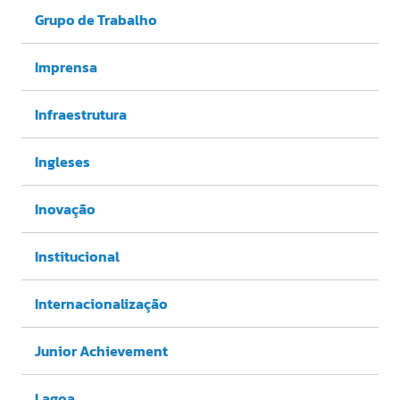
Grupo de Trabalho
Imprensa
Infraestrutura
Ingleses
Inovação
Institucional
Internacionalização
Junior Achievement
Lagoa