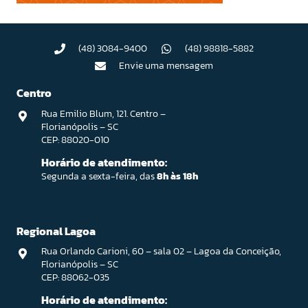
(48) 3084-9400
(48) 98818-5882
Envie uma mensagem
Centro
Rua Emilio Blum, 121. Centro –
Florianópolis – SC
CEP: 88020-010
Horário de atendimento:
Segunda a sexta-feira, das
8h às 18h
Regional Lagoa
Rua Orlando Carioni, 60 – sala 02 – Lagoa da Conceição,
Florianópolis – SC
CEP: 88062-035
Horário de atendimento: