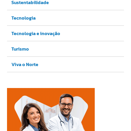
Sustentabilidade
Tecnologia
Tecnologia e inovação
Turismo
Viva o Norte