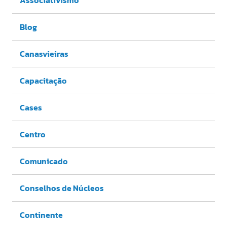
Blog
Canasvieiras
Capacitação
Cases
Centro
Comunicado
Conselhos de Núcleos
Continente