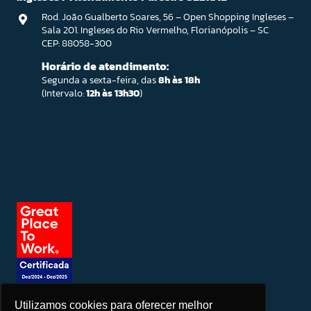
Rod. João Gualberto Soares, 56 – Open Shopping Ingleses –
Sala 201. Ingleses do Rio Vermelho, Florianópolis – SC
CEP: 88058-300
Horário de atendimento:
Segunda a sexta-feira, das
8h às 18h
(Intervalo:
12h às 13h30
)
Utilizamos cookies para oferecer melhor