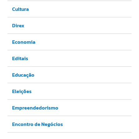
Cultura
Direx
Economia
Editais
Educação
Eleições
Empreendedorismo
Encontro de Negócios