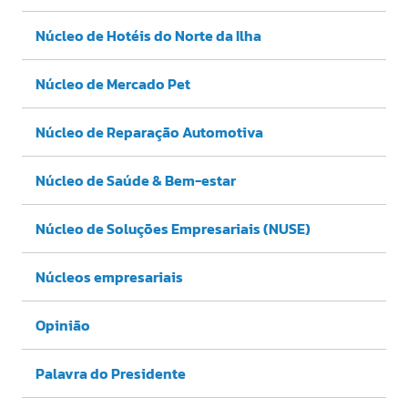
Núcleo de Hotéis do Norte da Ilha
Núcleo de Mercado Pet
Núcleo de Reparação Automotiva
Núcleo de Saúde & Bem-estar
Núcleo de Soluções Empresariais (NUSE)
Núcleos empresariais
Opinião
Palavra do Presidente