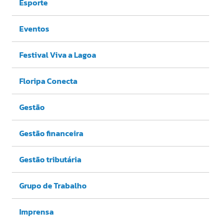
Esporte
Eventos
Festival Viva a Lagoa
Floripa Conecta
Gestão
Gestão financeira
Gestão tributária
Grupo de Trabalho
Imprensa