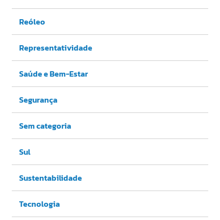
Reóleo
Representatividade
Saúde e Bem-Estar
Segurança
Sem categoria
Sul
Sustentabilidade
Tecnologia