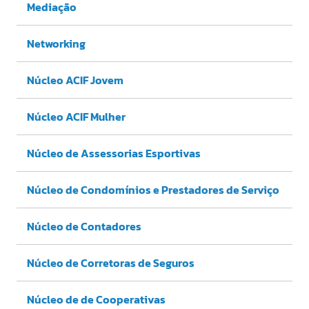
Mediação
Networking
Núcleo ACIF Jovem
Núcleo ACIF Mulher
Núcleo de Assessorias Esportivas
Núcleo de Condomínios e Prestadores de Serviço
Núcleo de Contadores
Núcleo de Corretoras de Seguros
Núcleo de de Cooperativas