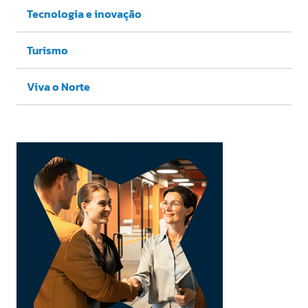
Tecnologia e inovação
Turismo
Viva o Norte