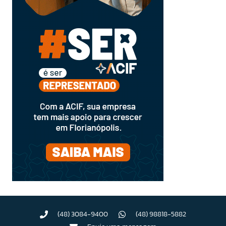
(48) 3084-9400
(48) 98818-5882