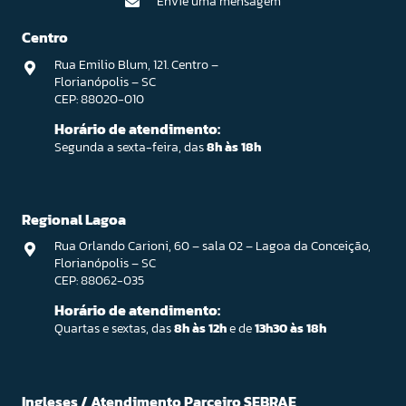
Envie uma mensagem
Centro
Rua Emilio Blum, 121. Centro –
Florianópolis – SC
CEP: 88020-010
Horário de atendimento:
Segunda a sexta-feira, das
8h às 18h
Regional Lagoa
Rua Orlando Carioni, 60 – sala 02 – Lagoa da Conceição,
Florianópolis – SC
CEP: 88062-035
Horário de atendimento:
Quartas e sextas, das
8h às 12h
e de
13h30 às 18h
Ingleses / Atendimento Parceiro SEBRAE