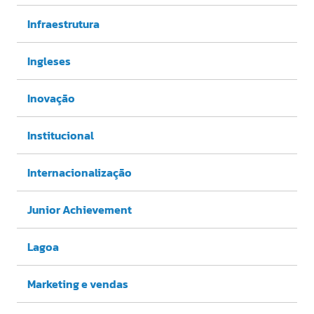
Infraestrutura
Ingleses
Inovação
Institucional
Internacionalização
Junior Achievement
Lagoa
Marketing e vendas