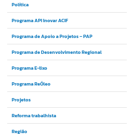
Política
Programa API Inovar ACIF
Programa de Apoio a Projetos – PAP
Programa de Desenvolvimento Regional
Programa E-lixo
Programa ReÓleo
Projetos
Reforma trabalhista
Região