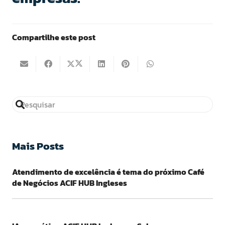
Compartilhe este post
Mais Posts
Atendimento de excelência é tema do próximo Café
de Negócios ACIF HUB Ingleses