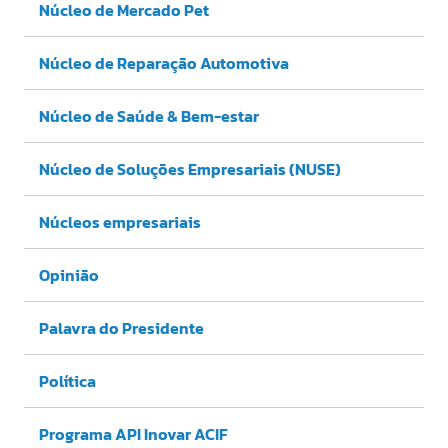
Núcleo de Mercado Pet
Núcleo de Reparação Automotiva
Núcleo de Saúde & Bem-estar
Núcleo de Soluções Empresariais (NUSE)
Núcleos empresariais
Opinião
Palavra do Presidente
Política
Programa API Inovar ACIF