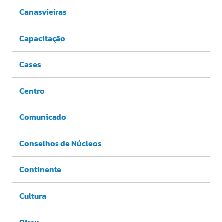
Canasvieiras
Capacitação
Cases
Centro
Comunicado
Conselhos de Núcleos
Continente
Cultura
Direx