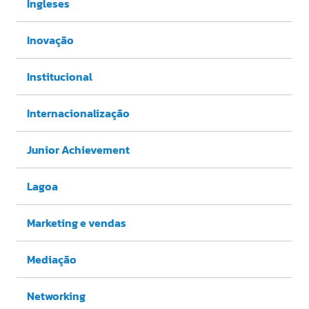
Ingleses
Inovação
Institucional
Internacionalização
Junior Achievement
Lagoa
Marketing e vendas
Mediação
Networking