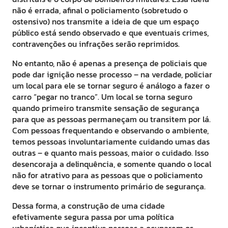
não é errada, afinal o policiamento (sobretudo o
ostensivo) nos transmite a ideia de que um espaço
público está sendo observado e que eventuais crimes,
contravenções ou infrações serão reprimidos.
No entanto, não é apenas a presença de policiais que
pode dar ignição nesse processo – na verdade, policiar
um local para ele se tornar seguro é análogo a fazer o
carro “pegar no tranco”. Um local se torna seguro
quando primeiro transmite sensação de segurança
para que as pessoas permaneçam ou transitem por lá.
Com pessoas frequentando e observando o ambiente,
temos pessoas involuntariamente cuidando umas das
outras – e quanto mais pessoas, maior o cuidado. Isso
desencoraja a delinquência, e somente quando o local
não for atrativo para as pessoas que o policiamento
deve se tornar o instrumento primário de segurança.
Dessa forma, a construção de uma cidade
efetivamente segura passa por uma política