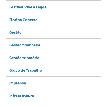
Festival Viva a Lagoa
Floripa Conecta
Gestão
Gestão financeira
Gestão tributária
Grupo de Trabalho
Imprensa
Infraestrutura