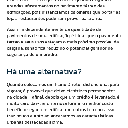
grandes afastamentos no pavimento térreo das
edificações, pois distanciamos os olhares que portarias,
lojas, restaurantes poderiam prover para a rua.
Assim, independentemente da quantidade de
pavimentos de uma edificação, é ideal que o pavimento
térreo e seus usos estejam o mais próximo possível da
calçada, senão fica reduzido o potencial gerador de
segurança de um prédio.
Há uma alternativa?
Quando colocamos um Plano Diretor disfuncional para
vigorar, é provável que deixe cicatrizes permanentes
na cidade – afinal, depois que um prédio é levantado, é
muito caro dar-lhe uma nova forma, o melhor custo
benefício segue em edificar em outros terrenos. Isso
traz pouco alento ao encararmos as características
urbanas destacadas acima.