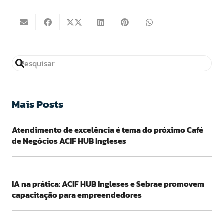
Mais Posts
Atendimento de excelência é tema do próximo Café
de Negócios ACIF HUB Ingleses
IA na prática: ACIF HUB Ingleses e Sebrae promovem
capacitação para empreendedores