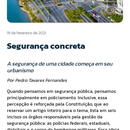
19 de fevereiro de 2021
Segurança concreta
A segurança de uma cidade começa em seu
urbanismo
Por Pedro Tavares Fernandes
Quando pensamos em segurança pública, pensamos
principalmente em policiamento. Inclusive, essa
percepção é reforçada pela Constituição, que ao
reservar um artigo inteiro para o tema, lista em seis
incisos os órgãos responsáveis pela gestão da
segurança pública: as polícias federais, estaduais,
distritais e o corpo de bombeiros militares. Essa ideia