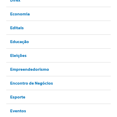
Economia
Editais
Educação
Eleições
Empreendedorismo
Encontro de Negócios
Esporte
Eventos