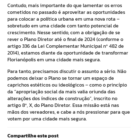
Contudo, mais importante do que lamentar os erros
cometidos no passado é aproveitar as oportunidades
para colocar a política urbana em uma nova rota –
sobretudo em uma cidade com tanto potencial de
crescimento. Nesse sentido, com a obrigação de se
rever o Plano Diretor até o final de 2024 (conforme o
artigo 336 da Lei Complementar Municipal nº 482 de
2014), estamos diante da oportunidade de transformar
Florianópolis em uma cidade mais segura.
Para tanto, precisamos discutir o assunto a sério. Não
podemos deixar o Plano se tornar um espaço de
caprichos estéticos ou ideológicos – como o princípio
da “apropriação social da mais valia oriunda das
alterações dos índices de construção”, inscrito no
artigo 8º, X, do Plano Diretor. Essa missão está nas
mãos dos vereadores, e cabe a nós pressionar para que
votem por uma cidade mais segura.
Compartilhe este post