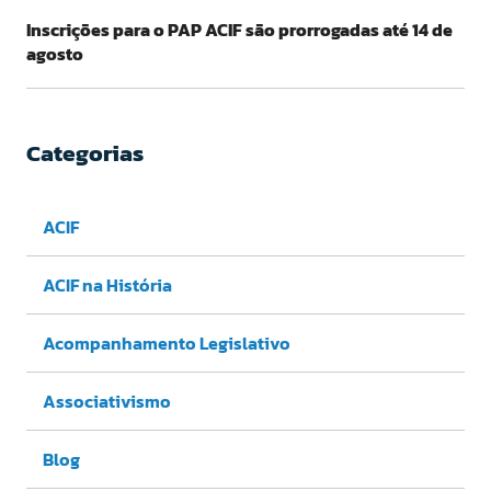
Inscrições para o PAP ACIF são prorrogadas até 14 de
agosto
Categorias
ACIF
ACIF na História
Acompanhamento Legislativo
Associativismo
Blog