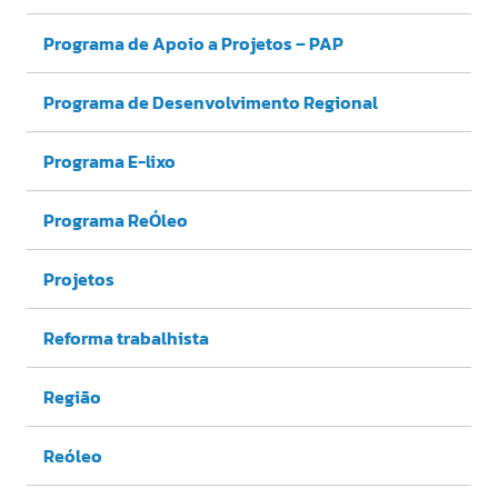
Programa de Apoio a Projetos – PAP
Programa de Desenvolvimento Regional
Programa E-lixo
Programa ReÓleo
Projetos
Reforma trabalhista
Região
Reóleo