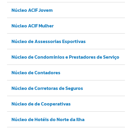
Núcleo ACIF Jovem
Núcleo ACIF Mulher
Núcleo de Assessorias Esportivas
Núcleo de Condomínios e Prestadores de Serviço
Núcleo de Contadores
Núcleo de Corretoras de Seguros
Núcleo de de Cooperativas
Núcleo de Hotéis do Norte da Ilha