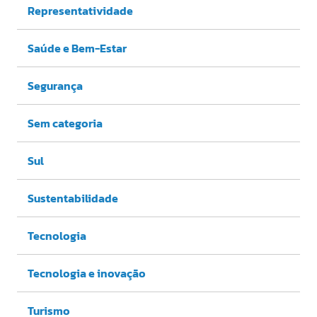
Representatividade
Saúde e Bem-Estar
Segurança
Sem categoria
Sul
Sustentabilidade
Tecnologia
Tecnologia e inovação
Turismo