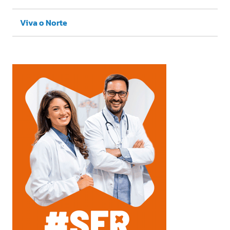
Viva o Norte