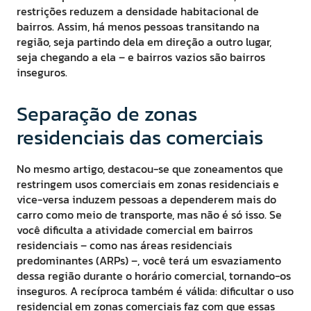
restrições reduzem a densidade habitacional de
bairros. Assim, há menos pessoas transitando na
região, seja partindo dela em direção a outro lugar,
seja chegando a ela – e bairros vazios são bairros
inseguros.
Separação de zonas
residenciais das comerciais
No mesmo artigo, destacou-se que zoneamentos que
restringem usos comerciais em zonas residenciais e
vice-versa induzem pessoas a dependerem mais do
carro como meio de transporte, mas não é só isso. Se
você dificulta a atividade comercial em bairros
residenciais – como nas áreas residenciais
predominantes (ARPs) –, você terá um esvaziamento
dessa região durante o horário comercial, tornando-os
inseguros. A recíproca também é válida: dificultar o uso
residencial em zonas comerciais faz com que essas