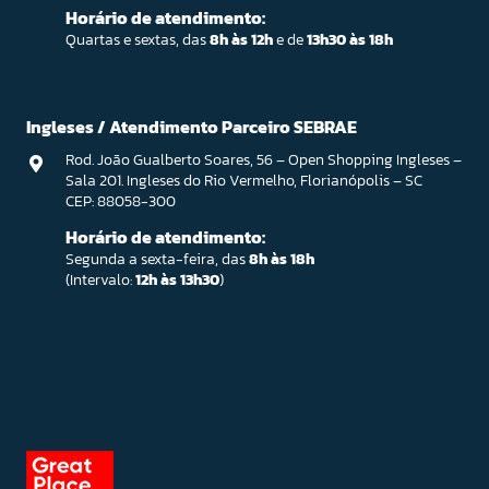
Horário de atendimento:
Quartas e sextas, das
8h às 12h
e de
13h30 às 18h
Ingleses / Atendimento Parceiro SEBRAE
Rod. João Gualberto Soares, 56 – Open Shopping Ingleses –
Sala 201. Ingleses do Rio Vermelho, Florianópolis – SC
CEP: 88058-300
Horário de atendimento:
Segunda a sexta-feira, das
8h às 18h
(Intervalo:
12h às 13h30
)