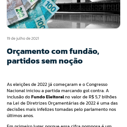
19 de julho de 2021
Orçamento com fundão,
partidos sem noção
As eleições de 2022 já começaram e o Congresso
Nacional iniciou a partida marcando gol contra. A
inclusão do
Fundo Eleitoral
no valor de R$ 5,7 bilhões
na Lei de Diretrizes Orçamentárias de 2022 é uma das
decisões mais infelizes tomadas pelo parlamento nos
últimos anos.
Em primeiro lugar, porque essa cifra pomposa é um