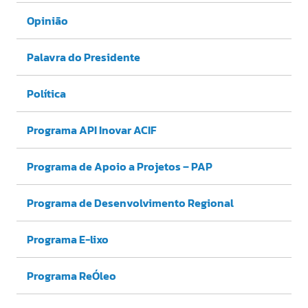
Opinião
Palavra do Presidente
Política
Programa API Inovar ACIF
Programa de Apoio a Projetos – PAP
Programa de Desenvolvimento Regional
Programa E-lixo
Programa ReÓleo