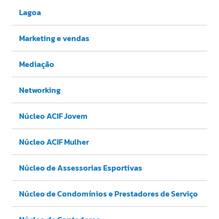
Lagoa
Marketing e vendas
Mediação
Networking
Núcleo ACIF Jovem
Núcleo ACIF Mulher
Núcleo de Assessorias Esportivas
Núcleo de Condomínios e Prestadores de Serviço