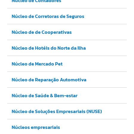
Núcleo de Contadores
Núcleo de Corretoras de Seguros
Núcleo de de Cooperativas
Núcleo de Hotéis do Norte da Ilha
Núcleo de Mercado Pet
Núcleo de Reparação Automotiva
Núcleo de Saúde & Bem-estar
Núcleo de Soluções Empresariais (NUSE)
Núcleos empresariais