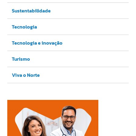
Sustentabilidade
Tecnologia
Tecnologia e inovação
Turismo
Viva o Norte