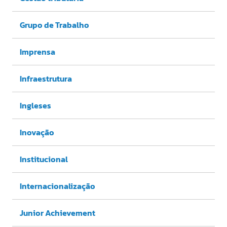
Grupo de Trabalho
Imprensa
Infraestrutura
Ingleses
Inovação
Institucional
Internacionalização
Junior Achievement