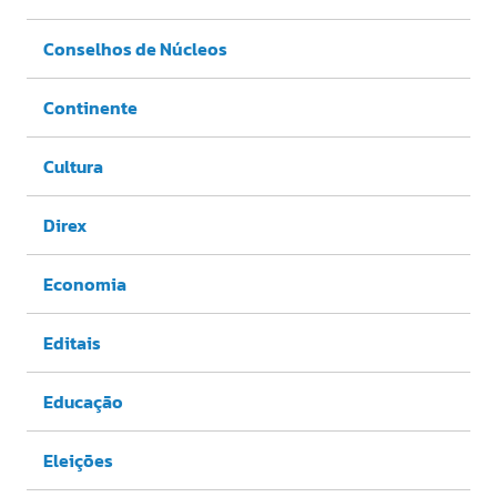
Conselhos de Núcleos
Continente
Cultura
Direx
Economia
Editais
Educação
Eleições