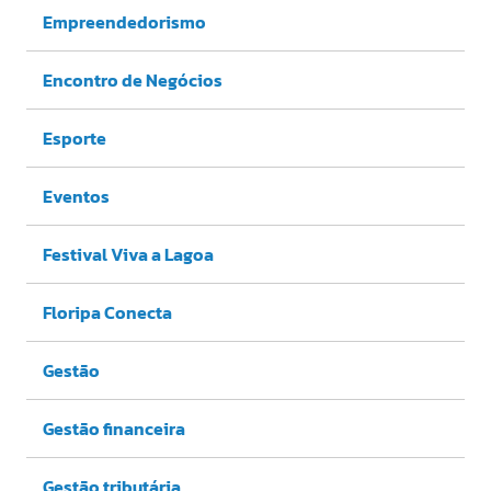
Empreendedorismo
Encontro de Negócios
Esporte
Eventos
Festival Viva a Lagoa
Floripa Conecta
Gestão
Gestão financeira
Gestão tributária