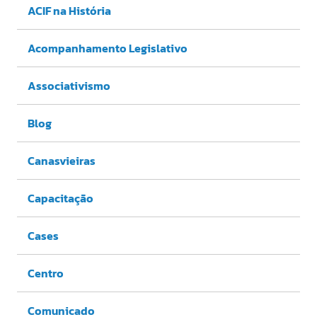
ACIF na História
Acompanhamento Legislativo
Associativismo
Blog
Canasvieiras
Capacitação
Cases
Centro
Comunicado