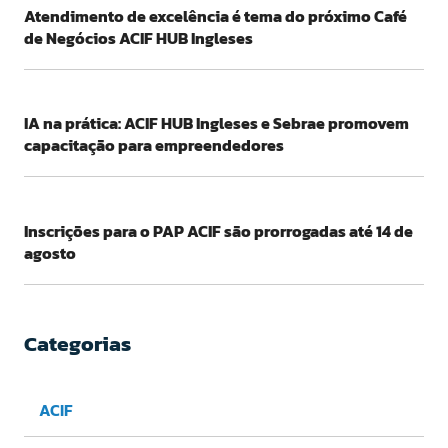
Atendimento de excelência é tema do próximo Café
de Negócios ACIF HUB Ingleses
IA na prática: ACIF HUB Ingleses e Sebrae promovem
capacitação para empreendedores
Inscrições para o PAP ACIF são prorrogadas até 14 de
agosto
Categorias
ACIF