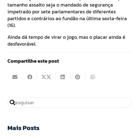
tamanho assalto seja o mandado de segurança
impetrado por sete parlamentares de diferentes
partidos e contrários ao fundão na última sexta-feira
(16).
Ainda dá tempo de virar o jogo, mas o placar ainda é
desfavorável.
Compartilhe este post
Mais Posts