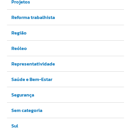
Projetos
Reforma trabalhista
Região
Reóleo
Representatividade
Saúde e Bem-Estar
Segurança
Sem categoria
Sul