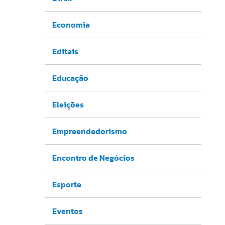
Economia
Editais
Educação
Eleições
Empreendedorismo
Encontro de Negócios
Esporte
Eventos