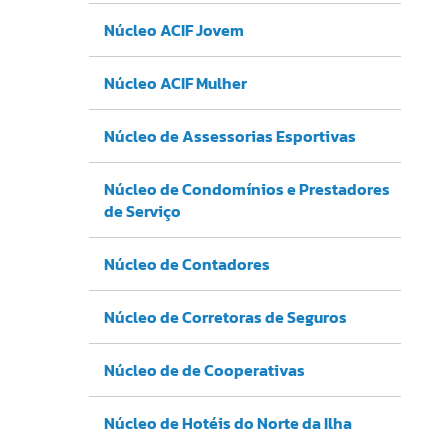
Núcleo ACIF Jovem
Núcleo ACIF Mulher
Núcleo de Assessorias Esportivas
Núcleo de Condomínios e Prestadores
de Serviço
Núcleo de Contadores
Núcleo de Corretoras de Seguros
Núcleo de de Cooperativas
Núcleo de Hotéis do Norte da Ilha