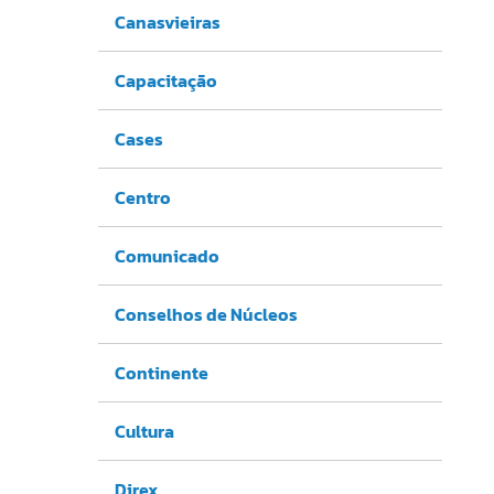
Canasvieiras
Capacitação
Cases
Centro
Comunicado
Conselhos de Núcleos
Continente
Cultura
Direx