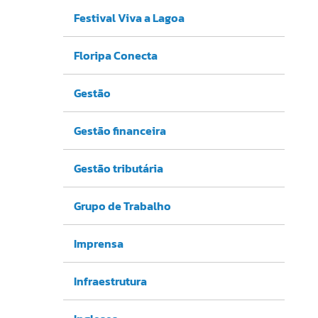
Festival Viva a Lagoa
Floripa Conecta
Gestão
Gestão financeira
Gestão tributária
Grupo de Trabalho
Imprensa
Infraestrutura