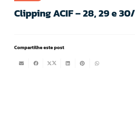
Clipping ACIF – 28, 29 e 30
Compartilhe este post