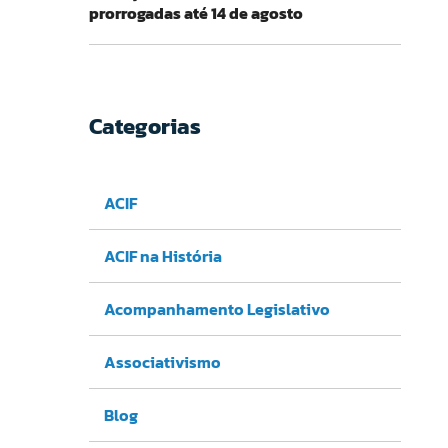
prorrogadas até 14 de agosto
Categorias
ACIF
ACIF na História
Acompanhamento Legislativo
Associativismo
Blog