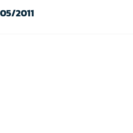
/05/2011