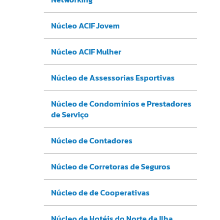
Núcleo ACIF Jovem
Núcleo ACIF Mulher
Núcleo de Assessorias Esportivas
Núcleo de Condomínios e Prestadores
de Serviço
Núcleo de Contadores
Núcleo de Corretoras de Seguros
Núcleo de de Cooperativas
Núcleo de Hotéis do Norte da Ilha