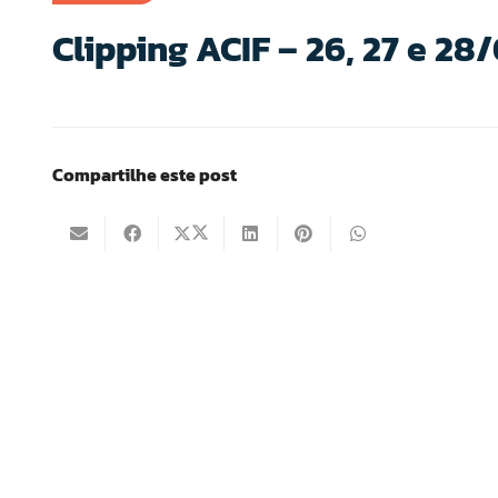
Clipping ACIF – 26, 27 e 28
Compartilhe este post