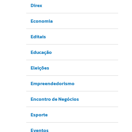
Direx
Economia
Editais
Educação
Eleições
Empreendedorismo
Encontro de Negócios
Esporte
Eventos