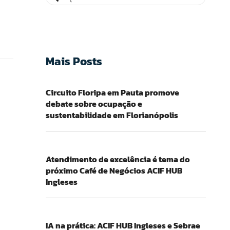
Mais Posts
Circuito Floripa em Pauta promove
debate sobre ocupação e
sustentabilidade em Florianópolis
Atendimento de excelência é tema do
próximo Café de Negócios ACIF HUB
Ingleses
IA na prática: ACIF HUB Ingleses e Sebrae