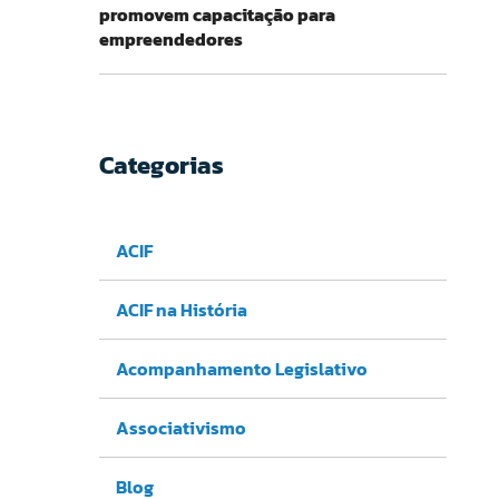
promovem capacitação para
empreendedores
Categorias
ACIF
ACIF na História
Acompanhamento Legislativo
Associativismo
Blog