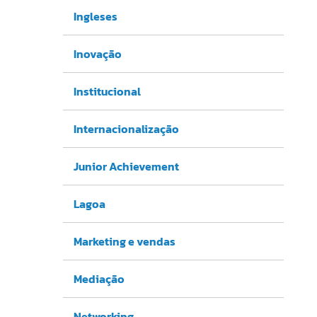
Ingleses
Inovação
Institucional
Internacionalização
Junior Achievement
Lagoa
Marketing e vendas
Mediação
Networking