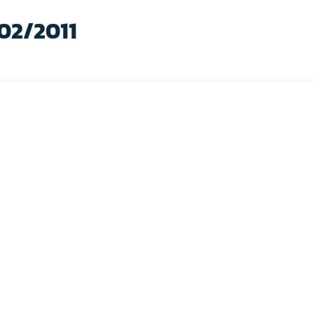
/02/2011