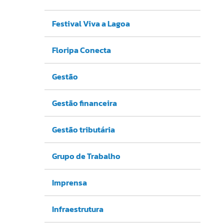
Festival Viva a Lagoa
Floripa Conecta
Gestão
Gestão financeira
Gestão tributária
Grupo de Trabalho
Imprensa
Infraestrutura