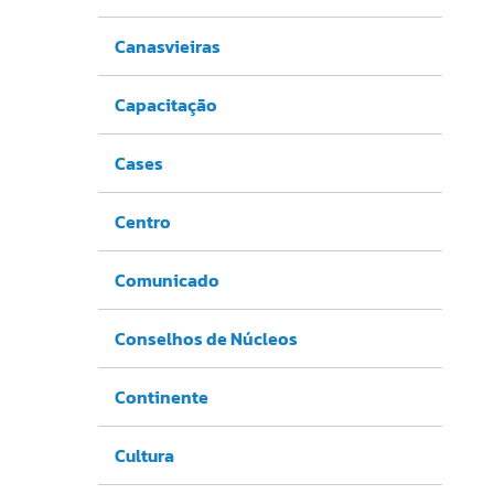
Canasvieiras
Capacitação
Cases
Centro
Comunicado
Conselhos de Núcleos
Continente
Cultura