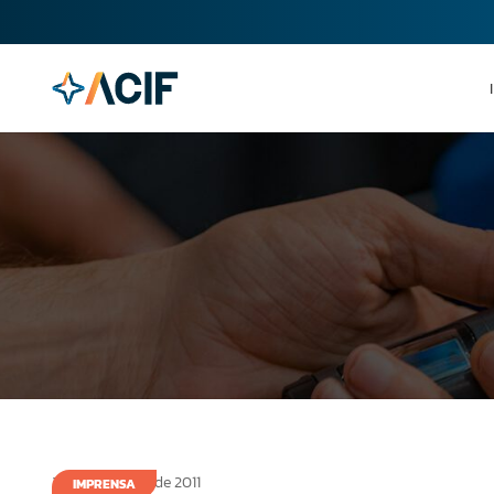
28 de fevereiro de 2011
IMPRENSA