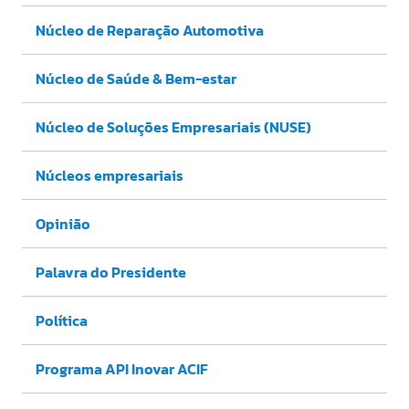
Núcleo de Reparação Automotiva
Núcleo de Saúde & Bem-estar
Núcleo de Soluções Empresariais (NUSE)
Núcleos empresariais
Opinião
Palavra do Presidente
Política
Programa API Inovar ACIF