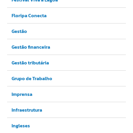
Floripa Conecta
Gestão
Gestão financeira
Gestão tributária
Grupo de Trabalho
Imprensa
Infraestrutura
Ingleses