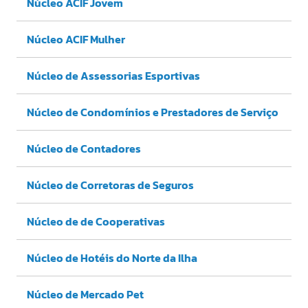
Núcleo ACIF Jovem
Núcleo ACIF Mulher
Núcleo de Assessorias Esportivas
Núcleo de Condomínios e Prestadores de Serviço
Núcleo de Contadores
Núcleo de Corretoras de Seguros
Núcleo de de Cooperativas
Núcleo de Hotéis do Norte da Ilha
Núcleo de Mercado Pet