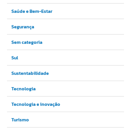
Saúde e Bem-Estar
Segurança
Sem categoria
Sul
Sustentabilidade
Tecnologia
Tecnologia e inovação
Turismo