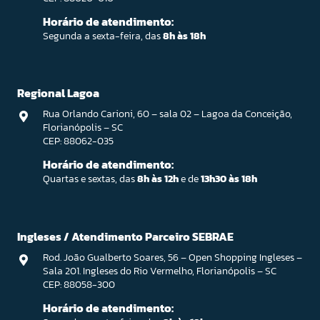
Horário de atendimento:
Segunda a sexta-feira, das
8h às 18h
Regional Lagoa
Rua Orlando Carioni, 60 – sala 02 – Lagoa da Conceição,
Florianópolis – SC
CEP: 88062-035
Horário de atendimento:
Quartas e sextas, das
8h às 12h
e de
13h30 às 18h
Ingleses / Atendimento Parceiro SEBRAE
Rod. João Gualberto Soares, 56 – Open Shopping Ingleses –
Sala 201. Ingleses do Rio Vermelho, Florianópolis – SC
CEP: 88058-300
Horário de atendimento: