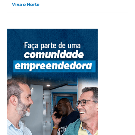
Viva o Norte