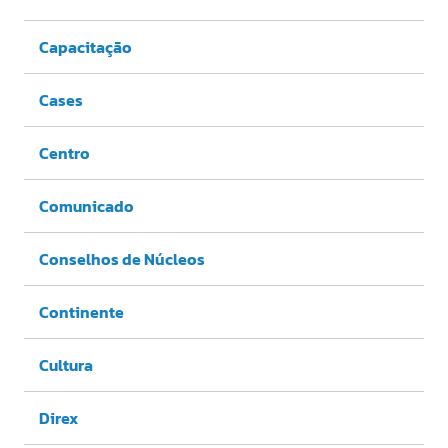
Capacitação
Cases
Centro
Comunicado
Conselhos de Núcleos
Continente
Cultura
Direx