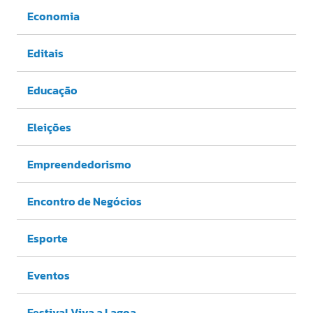
Economia
Editais
Educação
Eleições
Empreendedorismo
Encontro de Negócios
Esporte
Eventos
Festival Viva a Lagoa