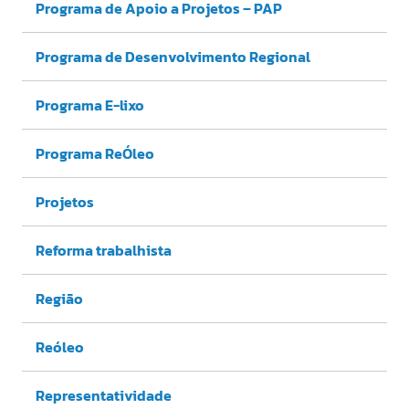
Programa de Apoio a Projetos – PAP
Programa de Desenvolvimento Regional
Programa E-lixo
Programa ReÓleo
Projetos
Reforma trabalhista
Região
Reóleo
Representatividade