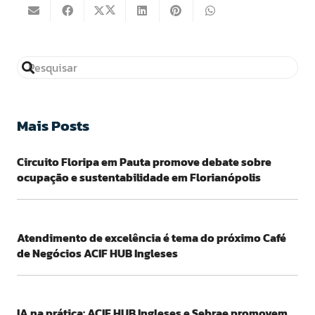
Mais Posts
Circuito Floripa em Pauta promove debate sobre
ocupação e sustentabilidade em Florianópolis
Atendimento de excelência é tema do próximo Café
de Negócios ACIF HUB Ingleses
IA na prática: ACIF HUB Ingleses e Sebrae promovem