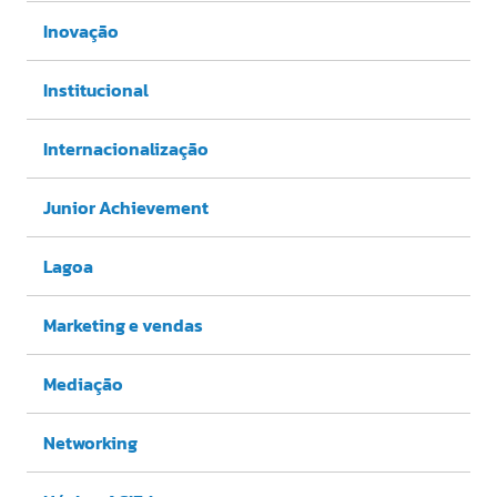
Inovação
Institucional
Internacionalização
Junior Achievement
Lagoa
Marketing e vendas
Mediação
Networking