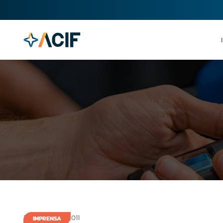
17 de junho de 2011
IMPRENSA