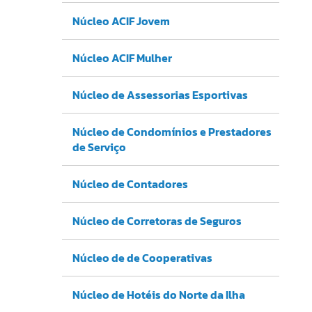
Núcleo ACIF Jovem
Núcleo ACIF Mulher
Núcleo de Assessorias Esportivas
Núcleo de Condomínios e Prestadores
de Serviço
Núcleo de Contadores
Núcleo de Corretoras de Seguros
Núcleo de de Cooperativas
Núcleo de Hotéis do Norte da Ilha