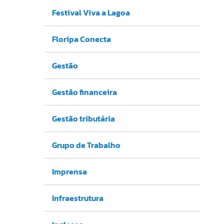
Festival Viva a Lagoa
Floripa Conecta
Gestão
Gestão financeira
Gestão tributária
Grupo de Trabalho
Imprensa
Infraestrutura