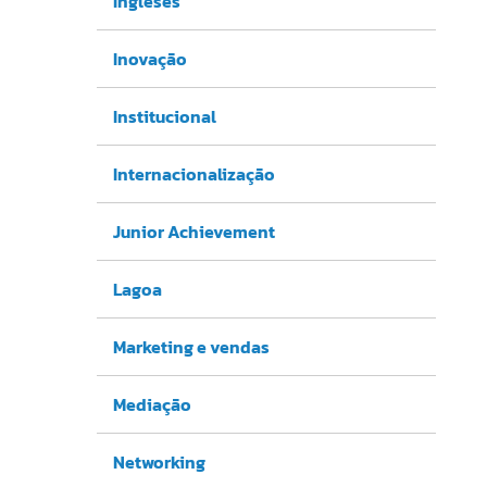
Ingleses
Inovação
Institucional
Internacionalização
Junior Achievement
Lagoa
Marketing e vendas
Mediação
Networking