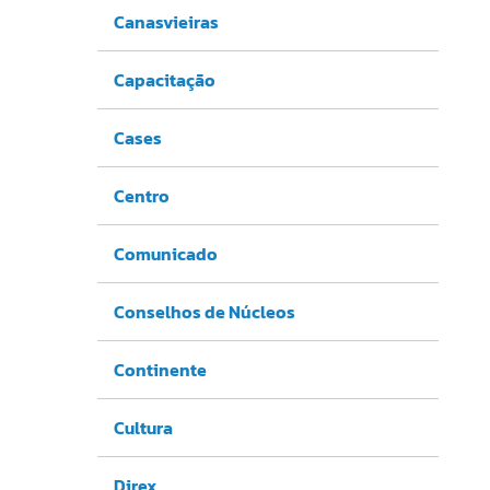
Canasvieiras
Capacitação
Cases
Centro
Comunicado
Conselhos de Núcleos
Continente
Cultura
Direx