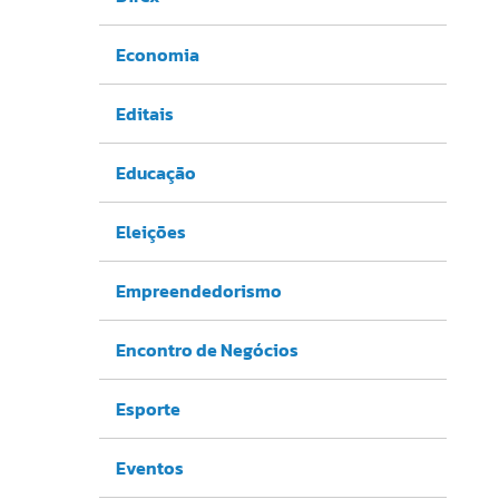
Economia
Editais
Educação
Eleições
Empreendedorismo
Encontro de Negócios
Esporte
Eventos