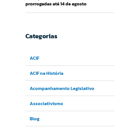
prorrogadas até 14 de agosto
Categorias
ACIF
ACIF na História
Acompanhamento Legislativo
Associativismo
Blog