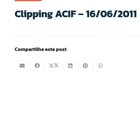
Clipping ACIF – 16/06/2011
Compartilhe este post