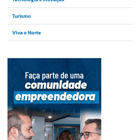
Turismo
Viva o Norte