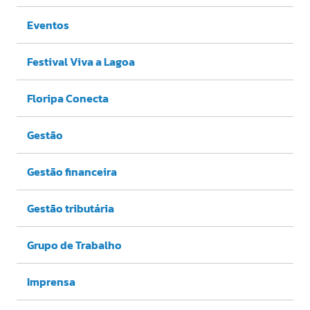
Eventos
Festival Viva a Lagoa
Floripa Conecta
Gestão
Gestão financeira
Gestão tributária
Grupo de Trabalho
Imprensa