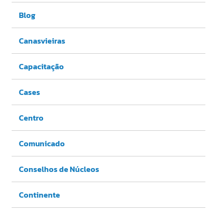
Blog
Canasvieiras
Capacitação
Cases
Centro
Comunicado
Conselhos de Núcleos
Continente