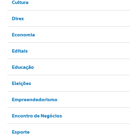
Cultura
Direx
Economia
Editais
Educação
Eleições
Empreendedorismo
Encontro de Negócios
Esporte