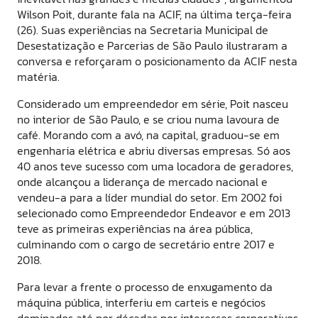
Wilson Poit, durante fala na ACIF, na última terça-feira
(26). Suas experiências na Secretaria Municipal de
Desestatização e Parcerias de São Paulo ilustraram a
conversa e reforçaram o posicionamento da ACIF nesta
matéria.
Considerado um empreendedor em série, Poit nasceu
no interior de São Paulo, e se criou numa lavoura de
café. Morando com a avó, na capital, graduou-se em
engenharia elétrica e abriu diversas empresas. Só aos
40 anos teve sucesso com uma locadora de geradores,
onde alcançou a liderança de mercado nacional e
vendeu-a para a líder mundial do setor. Em 2002 foi
selecionado como Empreendedor Endeavor e em 2013
teve as primeiras experiências na área pública,
culminando com o cargo de secretário entre 2017 e
2018.
Para levar a frente o processo de enxugamento da
máquina pública, interferiu em carteis e negócios