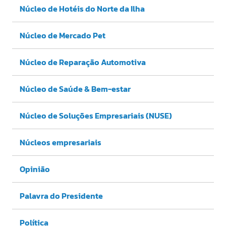
Núcleo de Hotéis do Norte da Ilha
Núcleo de Mercado Pet
Núcleo de Reparação Automotiva
Núcleo de Saúde & Bem-estar
Núcleo de Soluções Empresariais (NUSE)
Núcleos empresariais
Opinião
Palavra do Presidente
Política