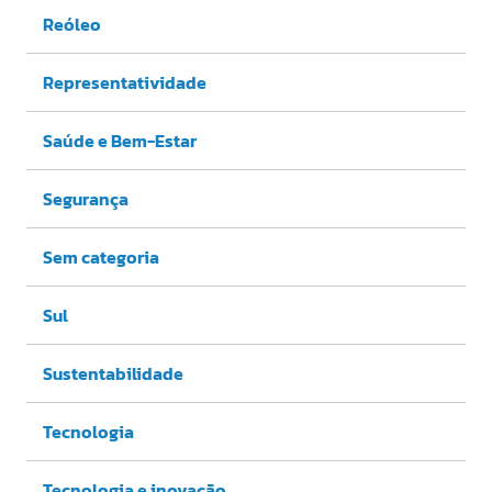
Reóleo
Representatividade
Saúde e Bem-Estar
Segurança
Sem categoria
Sul
Sustentabilidade
Tecnologia
Tecnologia e inovação