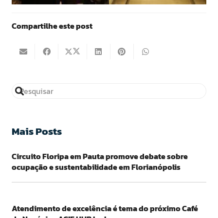
Compartilhe este post
Mais Posts
Circuito Floripa em Pauta promove debate sobre
ocupação e sustentabilidade em Florianópolis
Atendimento de excelência é tema do próximo Café