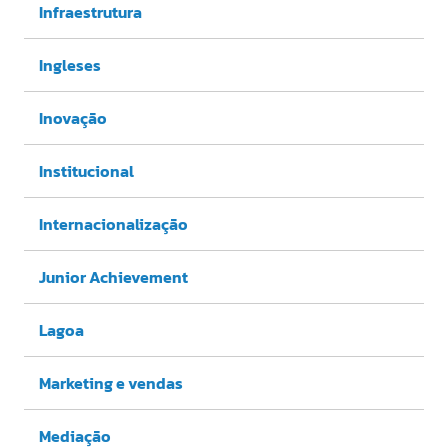
Infraestrutura
Ingleses
Inovação
Institucional
Internacionalização
Junior Achievement
Lagoa
Marketing e vendas
Mediação