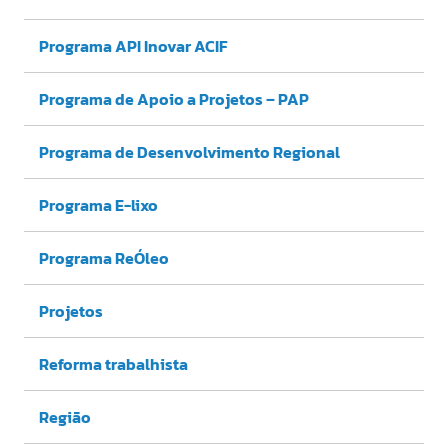
Programa API Inovar ACIF
Programa de Apoio a Projetos – PAP
Programa de Desenvolvimento Regional
Programa E-lixo
Programa ReÓleo
Projetos
Reforma trabalhista
Região