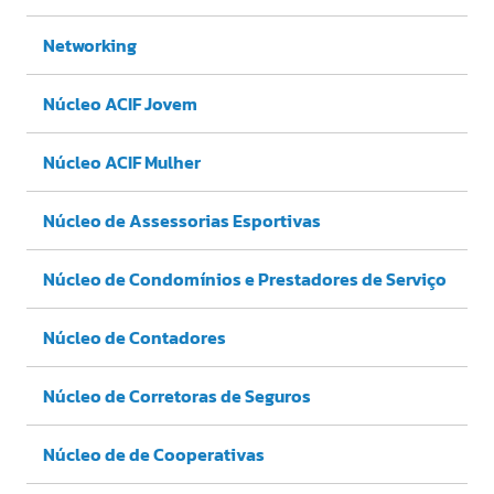
Networking
Núcleo ACIF Jovem
Núcleo ACIF Mulher
Núcleo de Assessorias Esportivas
Núcleo de Condomínios e Prestadores de Serviço
Núcleo de Contadores
Núcleo de Corretoras de Seguros
Núcleo de de Cooperativas