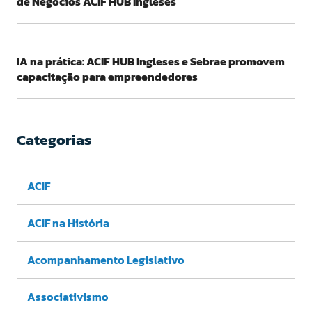
de Negócios ACIF HUB Ingleses
IA na prática: ACIF HUB Ingleses e Sebrae promovem
capacitação para empreendedores
Categorias
ACIF
ACIF na História
Acompanhamento Legislativo
Associativismo