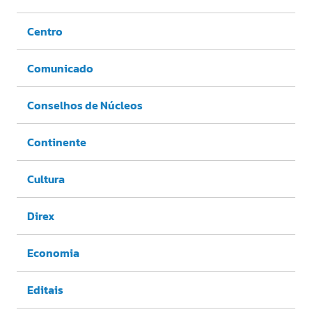
Centro
Comunicado
Conselhos de Núcleos
Continente
Cultura
Direx
Economia
Editais