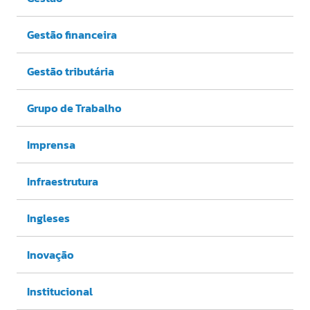
Gestão financeira
Gestão tributária
Grupo de Trabalho
Imprensa
Infraestrutura
Ingleses
Inovação
Institucional