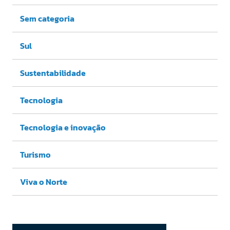
Sem categoria
Sul
Sustentabilidade
Tecnologia
Tecnologia e inovação
Turismo
Viva o Norte