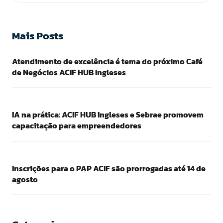
Mais Posts
Atendimento de excelência é tema do próximo Café
de Negócios ACIF HUB Ingleses
IA na prática: ACIF HUB Ingleses e Sebrae promovem
capacitação para empreendedores
Inscrições para o PAP ACIF são prorrogadas até 14 de
agosto