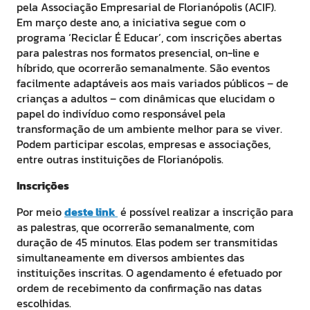
pela Associação Empresarial de Florianópolis (ACIF).
Em março deste ano, a iniciativa segue com o
programa ‘Reciclar É Educar’, com inscrições abertas
para palestras nos formatos presencial, on-line e
híbrido, que ocorrerão semanalmente. São eventos
facilmente adaptáveis aos mais variados públicos – de
crianças a adultos – com dinâmicas que elucidam o
papel do indivíduo como responsável pela
transformação de um ambiente melhor para se viver.
Podem participar escolas, empresas e associações,
entre outras instituições de Florianópolis.
Inscrições
Por meio
deste link
é possível realizar a inscrição para
as palestras, que ocorrerão semanalmente, com
duração de 45 minutos. Elas podem ser transmitidas
simultaneamente em diversos ambientes das
instituições inscritas.
O agendamento é efetuado por
ordem de recebimento da confirmação nas datas
escolhidas.