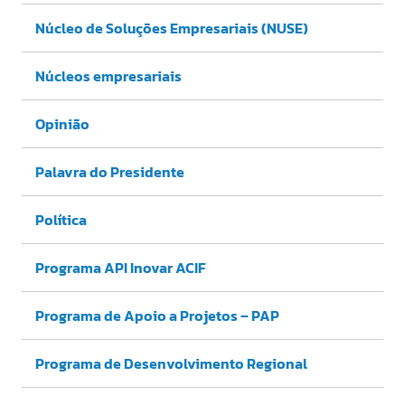
Núcleo de Soluções Empresariais (NUSE)
Núcleos empresariais
Opinião
Palavra do Presidente
Política
Programa API Inovar ACIF
Programa de Apoio a Projetos – PAP
Programa de Desenvolvimento Regional