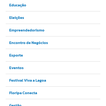
Educação
Eleições
Empreendedorismo
Encontro de Negócios
Esporte
Eventos
Festival Viva a Lagoa
Floripa Conecta
Gestão