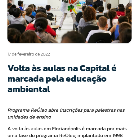
17 de fevereiro de 2022
Volta às aulas na Capital é
marcada pela educação
ambiental
Programa ReÓleo abre inscrições para palestras nas
unidades de ensino
A volta às aulas em Florianópolis é marcada por mais
uma fase do programa ReÓleo, implantado em 1998