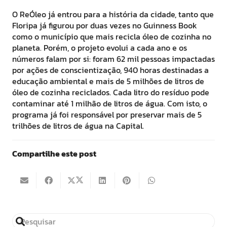
O ReÓleo já entrou para a história da cidade, tanto que
Floripa já figurou por duas vezes no Guinness Book
como o município que mais recicla óleo de cozinha no
planeta. Porém, o projeto evolui a cada ano e os
números falam por si: foram 62 mil pessoas impactadas
por ações de conscientização, 940 horas destinadas a
educação ambiental e mais de 5 milhões de litros de
óleo de cozinha reciclados.
Cada litro do resíduo pode
contaminar até 1 milhão de litros de água. Com isto, o
programa já foi responsável por preservar mais de 5
trilhões de litros de água na Capital.
Compartilhe este post