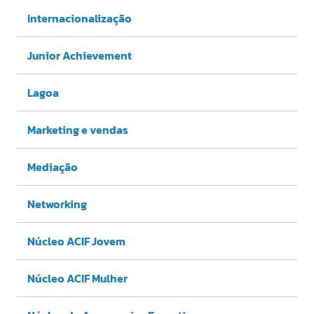
Internacionalização
Junior Achievement
Lagoa
Marketing e vendas
Mediação
Networking
Núcleo ACIF Jovem
Núcleo ACIF Mulher