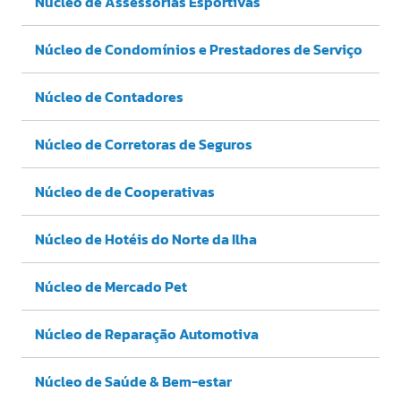
Núcleo de Assessorias Esportivas
Núcleo de Condomínios e Prestadores de Serviço
Núcleo de Contadores
Núcleo de Corretoras de Seguros
Núcleo de de Cooperativas
Núcleo de Hotéis do Norte da Ilha
Núcleo de Mercado Pet
Núcleo de Reparação Automotiva
Núcleo de Saúde & Bem-estar