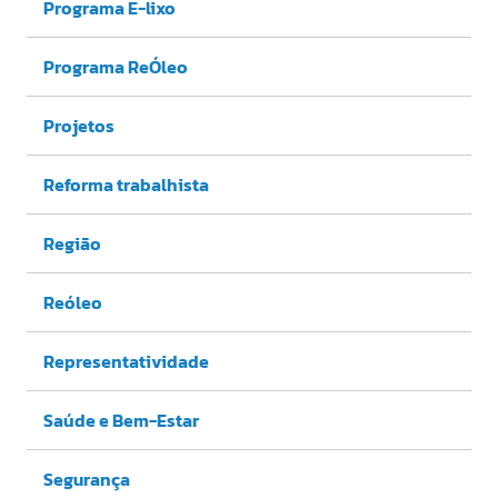
Programa E-lixo
Programa ReÓleo
Projetos
Reforma trabalhista
Região
Reóleo
Representatividade
Saúde e Bem-Estar
Segurança