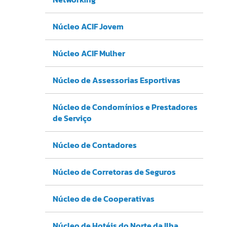
Núcleo ACIF Jovem
Núcleo ACIF Mulher
Núcleo de Assessorias Esportivas
Núcleo de Condomínios e Prestadores
de Serviço
Núcleo de Contadores
Núcleo de Corretoras de Seguros
Núcleo de de Cooperativas
Núcleo de Hotéis do Norte da Ilha