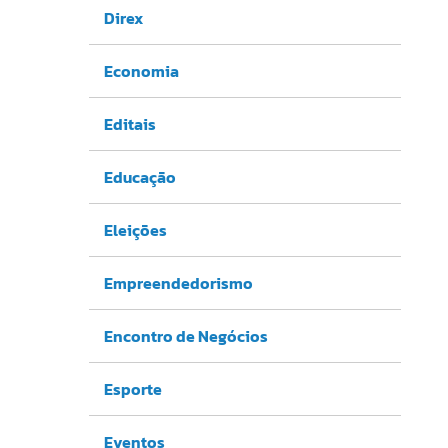
Direx
Economia
Editais
Educação
Eleições
Empreendedorismo
Encontro de Negócios
Esporte
Eventos