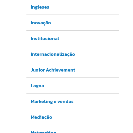
Ingleses
Inovação
Institucional
Internacionalização
Junior Achievement
Lagoa
Marketing e vendas
Mediação
Networking