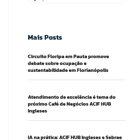
Mais Posts
Circuito Floripa em Pauta promove
debate sobre ocupação e
sustentabilidade em Florianópolis
Atendimento de excelência é tema do
próximo Café de Negócios ACIF HUB
Ingleses
IA na prática: ACIF HUB Ingleses e Sebrae