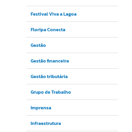
Festival Viva a Lagoa
Floripa Conecta
Gestão
Gestão financeira
Gestão tributária
Grupo de Trabalho
Imprensa
Infraestrutura