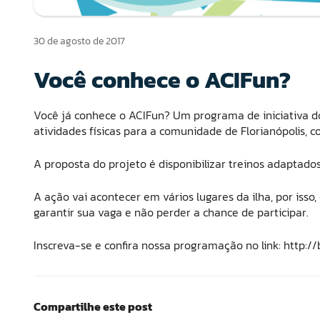
30 de agosto de 2017
Você conhece o ACIFun?
Você já conhece o ACIFun? Um programa de iniciativa d
atividades físicas para a comunidade de Florianópolis
A proposta do projeto é disponibilizar treinos adaptado
A ação vai acontecer em vários lugares da ilha, por isso
garantir sua vaga e não perder a chance de participar.
Inscreva-se e confira nossa programação no link: http://
Compartilhe este post