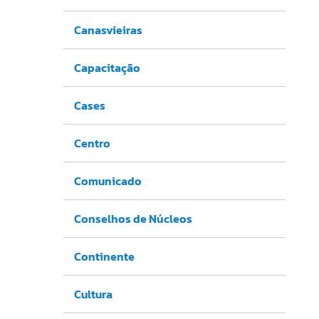
Canasvieiras
Capacitação
Cases
Centro
Comunicado
Conselhos de Núcleos
Continente
Cultura