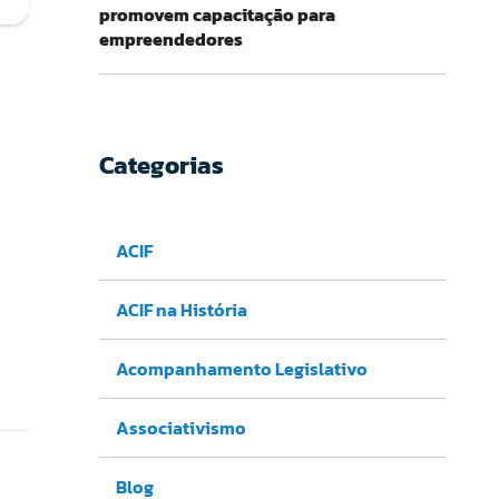
promovem capacitação para
empreendedores
Categorias
ACIF
ACIF na História
Acompanhamento Legislativo
Associativismo
Blog