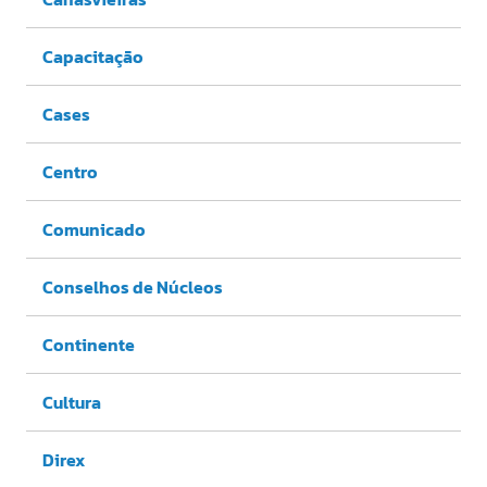
Capacitação
Cases
Centro
Comunicado
Conselhos de Núcleos
Continente
Cultura
Direx