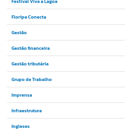
Festival Viva a Lagoa
Floripa Conecta
Gestão
Gestão financeira
Gestão tributária
Grupo de Trabalho
Imprensa
Infraestrutura
Ingleses