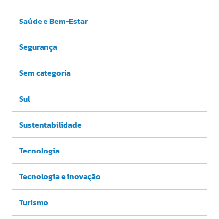
Saúde e Bem-Estar
Segurança
Sem categoria
Sul
Sustentabilidade
Tecnologia
Tecnologia e inovação
Turismo