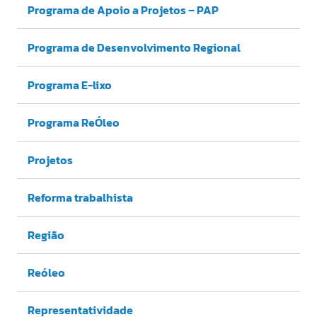
Programa de Apoio a Projetos – PAP
Programa de Desenvolvimento Regional
Programa E-lixo
Programa ReÓleo
Projetos
Reforma trabalhista
Região
Reóleo
Representatividade