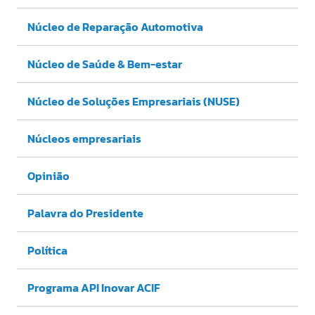
Núcleo de Reparação Automotiva
Núcleo de Saúde & Bem-estar
Núcleo de Soluções Empresariais (NUSE)
Núcleos empresariais
Opinião
Palavra do Presidente
Política
Programa API Inovar ACIF