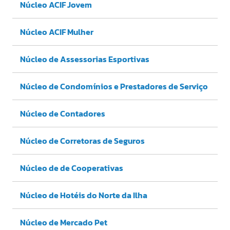
Núcleo ACIF Jovem
Núcleo ACIF Mulher
Núcleo de Assessorias Esportivas
Núcleo de Condomínios e Prestadores de Serviço
Núcleo de Contadores
Núcleo de Corretoras de Seguros
Núcleo de de Cooperativas
Núcleo de Hotéis do Norte da Ilha
Núcleo de Mercado Pet