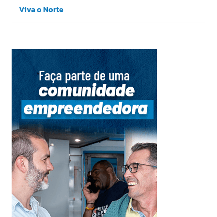
Viva o Norte