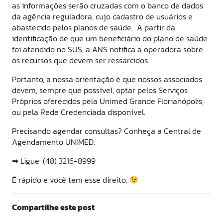
as informações serão cruzadas com o banco de dados
da agência reguladora, cujo cadastro de usuários e
abastecido pelos planos de saúde. A partir da
identificação de que um beneficiário do plano de saúde
foi atendido no SUS, a ANS notifica a operadora sobre
os recursos que devem ser ressarcidos.
Portanto, a nossa orientação é que nossos associados
devem, sempre que possível, optar pelos Serviços
Próprios oferecidos pela Unimed Grande Florianópolis,
ou pela Rede Credenciada disponível.
Precisando agendar consultas? Conheça a Central de
Agendamento UNIMED.
➡ Ligue: (48) 3216-8999
É rápido e você tem esse direito.
Compartilhe este post