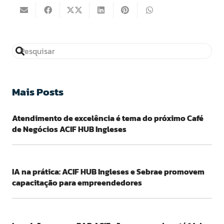
Mais Posts
Atendimento de excelência é tema do próximo Café
de Negócios ACIF HUB Ingleses
IA na prática: ACIF HUB Ingleses e Sebrae promovem
capacitação para empreendedores