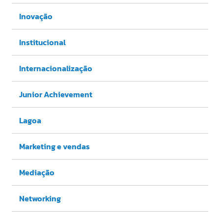
Inovação
Institucional
Internacionalização
Junior Achievement
Lagoa
Marketing e vendas
Mediação
Networking