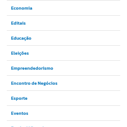
Economia
Editais
Educação
Eleições
Empreendedorismo
Encontro de Negócios
Esporte
Eventos