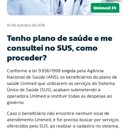
10 de outubro de 2016
Tenho plano de saúde e me
consultei no SUS, como
proceder?
Conforme a lei 9.656/1998 exigida pela Agência
Nacional de Saúde (ANS), os beneficiários do plano de
saúde Unimed que utilizarem os serviços do Sistema
Único de Saúde (SUS), acabam submetendo a
operadora Unimed a restituir todas as despesas ao
governo.
Caso o beneficiário não encontre nenhum local de
atendimento Unimed, e for preciso buscar por serviços
oferecidos pelo SUS, ao realizar o cadastro no sistema,